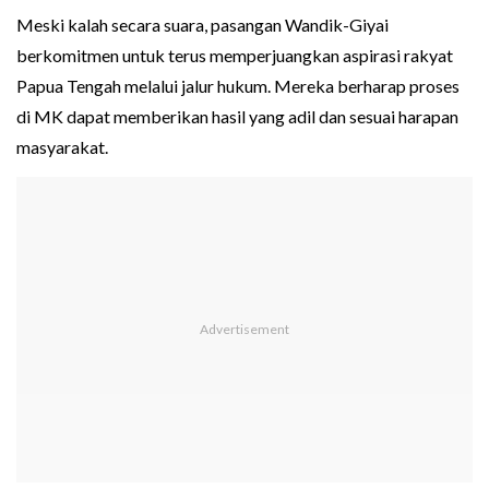
Meski kalah secara suara, pasangan Wandik-Giyai
berkomitmen untuk terus memperjuangkan aspirasi rakyat
Papua Tengah melalui jalur hukum. Mereka berharap proses
di MK dapat memberikan hasil yang adil dan sesuai harapan
masyarakat.