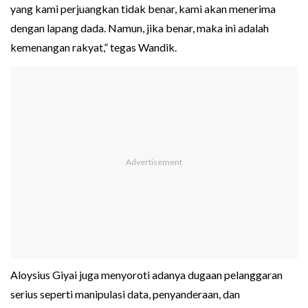
yang kami perjuangkan tidak benar, kami akan menerima
dengan lapang dada. Namun, jika benar, maka ini adalah
kemenangan rakyat,” tegas Wandik.
Aloysius Giyai juga menyoroti adanya dugaan pelanggaran
serius seperti manipulasi data, penyanderaan, dan