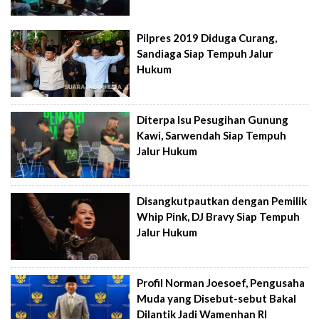
Pilpres 2019 Diduga Curang,
Sandiaga Siap Tempuh Jalur
Hukum
Diterpa Isu Pesugihan Gunung
Kawi, Sarwendah Siap Tempuh
Jalur Hukum
Disangkutpautkan dengan Pemilik
Whip Pink, DJ Bravy Siap Tempuh
Jalur Hukum
Profil Norman Joesoef, Pengusaha
Muda yang Disebut-sebut Bakal
Dilantik Jadi Wamenhan RI