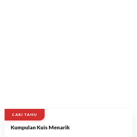
CARI TAHU
Kumpulan Kuis Menarik