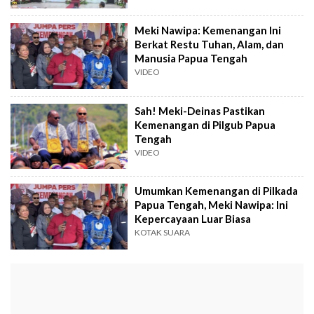
Meki Nawipa: Kemenangan Ini
Berkat Restu Tuhan, Alam, dan
Manusia Papua Tengah
VIDEO
Sah! Meki-Deinas Pastikan
Kemenangan di Pilgub Papua
Tengah
VIDEO
Umumkan Kemenangan di Pilkada
Papua Tengah, Meki Nawipa: Ini
Kepercayaan Luar Biasa
KOTAK SUARA