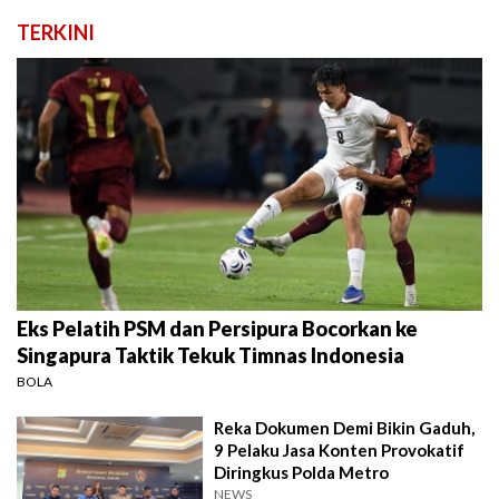
TERKINI
Eks Pelatih PSM dan Persipura Bocorkan ke
Singapura Taktik Tekuk Timnas Indonesia
BOLA
Reka Dokumen Demi Bikin Gaduh,
9 Pelaku Jasa Konten Provokatif
Diringkus Polda Metro
NEWS