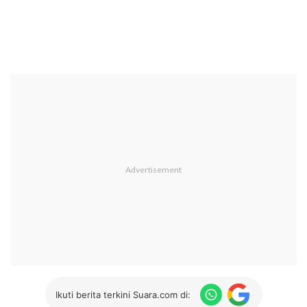
Ikuti berita terkini Suara.com di: