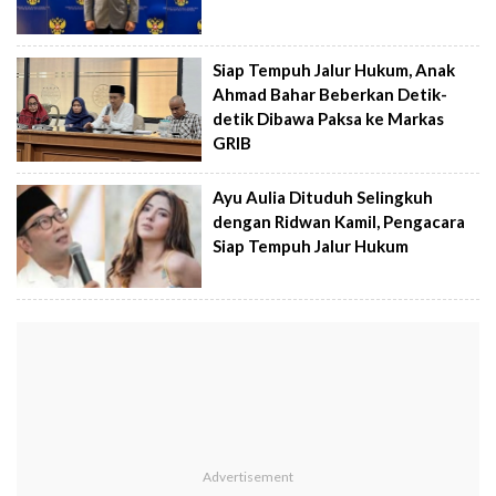
Siap Tempuh Jalur Hukum, Anak
Ahmad Bahar Beberkan Detik-
detik Dibawa Paksa ke Markas
GRIB
Ayu Aulia Dituduh Selingkuh
dengan Ridwan Kamil, Pengacara
Siap Tempuh Jalur Hukum