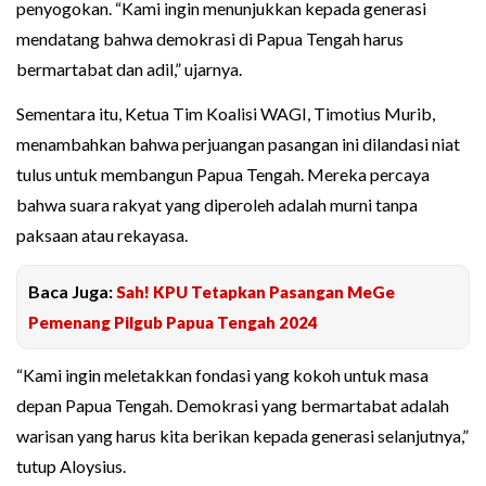
penyogokan. “Kami ingin menunjukkan kepada generasi
mendatang bahwa demokrasi di Papua Tengah harus
bermartabat dan adil,” ujarnya.
Sementara itu, Ketua Tim Koalisi WAGI, Timotius Murib,
menambahkan bahwa perjuangan pasangan ini dilandasi niat
tulus untuk membangun Papua Tengah. Mereka percaya
bahwa suara rakyat yang diperoleh adalah murni tanpa
paksaan atau rekayasa.
Baca Juga:
Sah! KPU Tetapkan Pasangan MeGe
Pemenang Pilgub Papua Tengah 2024
“Kami ingin meletakkan fondasi yang kokoh untuk masa
depan Papua Tengah. Demokrasi yang bermartabat adalah
warisan yang harus kita berikan kepada generasi selanjutnya,”
tutup Aloysius.