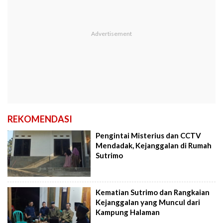
REKOMENDASI
Pengintai Misterius dan CCTV
Mendadak, Kejanggalan di Rumah
Sutrimo
Kematian Sutrimo dan Rangkaian
Kejanggalan yang Muncul dari
Kampung Halaman