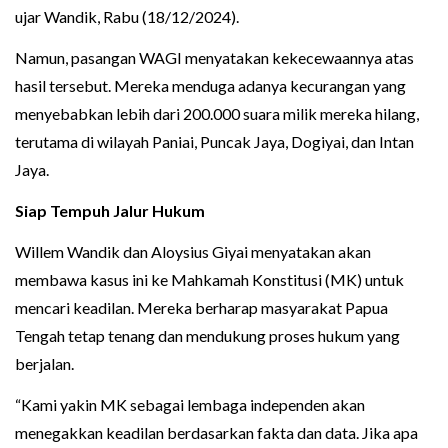
ujar Wandik, Rabu (18/12/2024).
Namun, pasangan WAGI menyatakan kekecewaannya atas
hasil tersebut. Mereka menduga adanya kecurangan yang
menyebabkan lebih dari 200.000 suara milik mereka hilang,
terutama di wilayah Paniai, Puncak Jaya, Dogiyai, dan Intan
Jaya.
Siap Tempuh Jalur Hukum
Willem Wandik dan Aloysius Giyai menyatakan akan
membawa kasus ini ke Mahkamah Konstitusi (MK) untuk
mencari keadilan. Mereka berharap masyarakat Papua
Tengah tetap tenang dan mendukung proses hukum yang
berjalan.
“Kami yakin MK sebagai lembaga independen akan
menegakkan keadilan berdasarkan fakta dan data. Jika apa