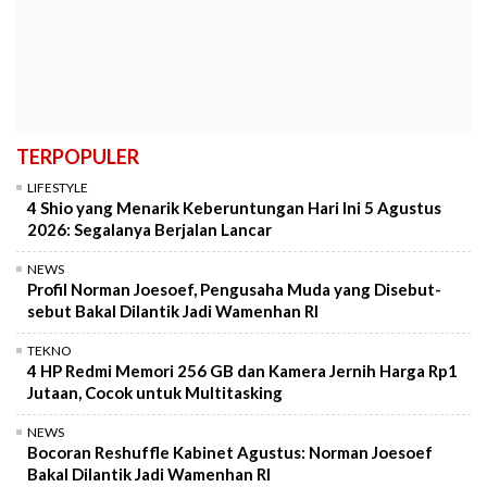
TERPOPULER
LIFESTYLE
4 Shio yang Menarik Keberuntungan Hari Ini 5 Agustus
2026: Segalanya Berjalan Lancar
NEWS
Profil Norman Joesoef, Pengusaha Muda yang Disebut-
sebut Bakal Dilantik Jadi Wamenhan RI
TEKNO
4 HP Redmi Memori 256 GB dan Kamera Jernih Harga Rp1
Jutaan, Cocok untuk Multitasking
NEWS
Bocoran Reshuffle Kabinet Agustus: Norman Joesoef
Bakal Dilantik Jadi Wamenhan RI