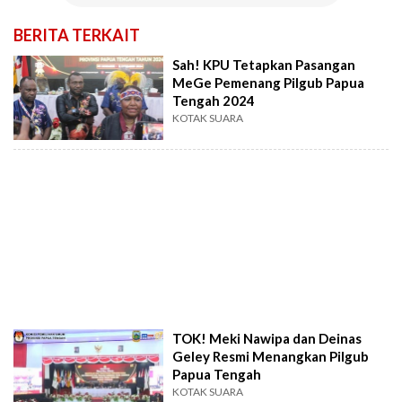
BERITA TERKAIT
Sah! KPU Tetapkan Pasangan
MeGe Pemenang Pilgub Papua
Tengah 2024
KOTAK SUARA
TOK! Meki Nawipa dan Deinas
Geley Resmi Menangkan Pilgub
Papua Tengah
KOTAK SUARA