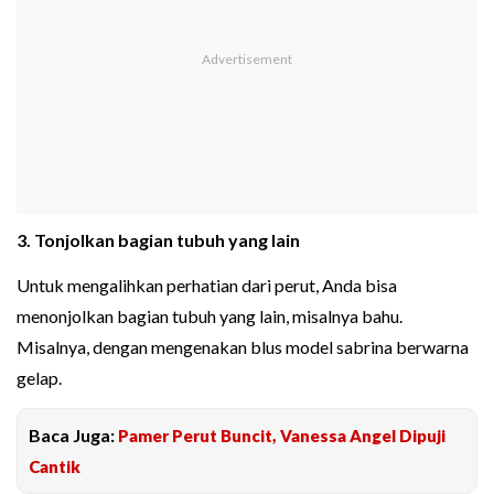
3. Tonjolkan bagian tubuh yang lain
Untuk mengalihkan perhatian dari perut, Anda bisa
menonjolkan bagian tubuh yang lain, misalnya bahu.
Misalnya, dengan mengenakan blus model sabrina berwarna
gelap.
Baca Juga:
Pamer Perut Buncit, Vanessa Angel Dipuji
Cantik