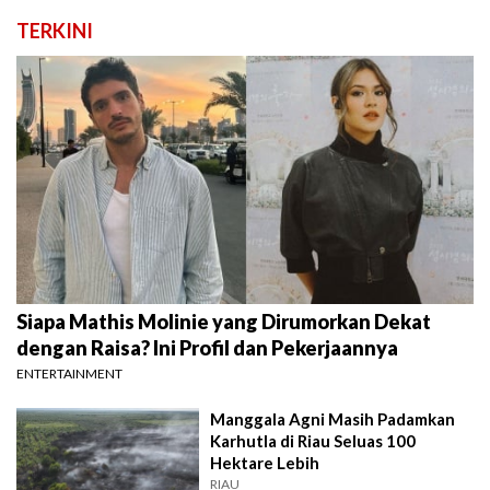
TERKINI
Siapa Mathis Molinie yang Dirumorkan Dekat
dengan Raisa? Ini Profil dan Pekerjaannya
ENTERTAINMENT
Manggala Agni Masih Padamkan
Karhutla di Riau Seluas 100
Hektare Lebih
RIAU