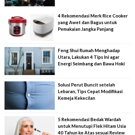
4 Rekomendasi Merk Rice Cooker
yang Awet dan Bagus untuk
Pemakaian Jangka Panjang
Feng Shui Rumah Menghadap
Utara, Lakukan 4 Tips Ini agar
Energi Seimbang dan Bawa Hoki
Solusi Perut Buncit setelah
Lebaran, Tips Cepat Modifikasi
Kemeja Kekecilan
5 Rekomendasi Bedak Wardah
untuk Menutupi Flek Hitam Usia
40 Tahun ke Atas sesuai Review