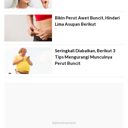
Bikin Perut Awet Buncit, Hindari
Lima Asupan Berikut
Seringkali Diabaikan, Berikut 3
Tips Mengurangi Munculnya
Perut Buncit