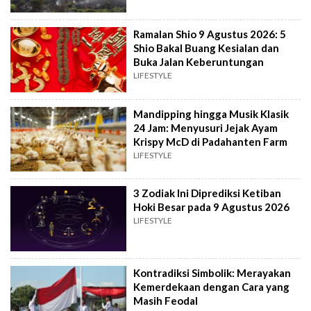
Ramalan Shio 9 Agustus 2026: 5
Shio Bakal Buang Kesialan dan
Buka Jalan Keberuntungan
LIFESTYLE
Mandipping hingga Musik Klasik
24 Jam: Menyusuri Jejak Ayam
Krispy McD di Padahanten Farm
LIFESTYLE
3 Zodiak Ini Diprediksi Ketiban
Hoki Besar pada 9 Agustus 2026
LIFESTYLE
Kontradiksi Simbolik: Merayakan
Kemerdekaan dengan Cara yang
Masih Feodal