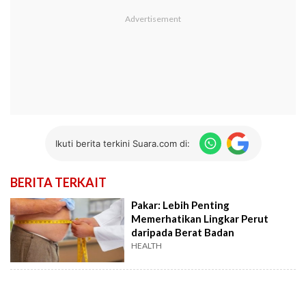
Ikuti berita terkini Suara.com di:
BERITA TERKAIT
Pakar: Lebih Penting
Memerhatikan Lingkar Perut
daripada Berat Badan
HEALTH