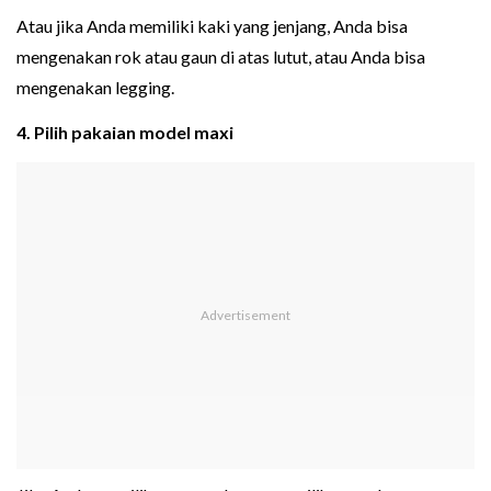
Atau jika Anda memiliki kaki yang jenjang, Anda bisa
mengenakan rok atau gaun di atas lutut, atau Anda bisa
mengenakan legging.
4. Pilih pakaian model maxi