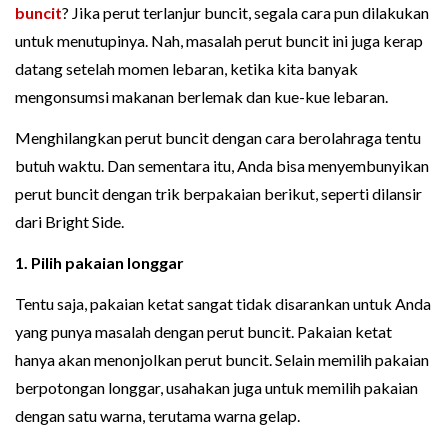
buncit
? Jika perut terlanjur buncit, segala cara pun dilakukan
untuk menutupinya. Nah, masalah perut buncit ini juga kerap
datang setelah momen lebaran, ketika kita banyak
mengonsumsi makanan berlemak dan kue-kue lebaran.
Menghilangkan perut buncit dengan cara berolahraga tentu
butuh waktu. Dan sementara itu, Anda bisa menyembunyikan
perut buncit dengan trik berpakaian berikut, seperti dilansir
dari Bright Side.
1. Pilih pakaian longgar
Tentu saja, pakaian ketat sangat tidak disarankan untuk Anda
yang punya masalah dengan perut buncit. Pakaian ketat
hanya akan menonjolkan perut buncit. Selain memilih pakaian
berpotongan longgar, usahakan juga untuk memilih pakaian
dengan satu warna, terutama warna gelap.