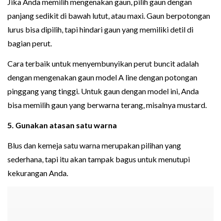
Jika Anda memilih mengenakan gaun, pilih gaun dengan
panjang sedikit di bawah lutut, atau maxi. Gaun berpotongan
lurus bisa dipilih, tapi hindari gaun yang memiliki detil di
bagian perut.
Cara terbaik untuk menyembunyikan perut buncit adalah
dengan mengenakan gaun model A line dengan potongan
pinggang yang tinggi. Untuk gaun dengan model ini, Anda
bisa memilih gaun yang berwarna terang, misalnya mustard.
5. Gunakan atasan satu warna
Blus dan kemeja satu warna merupakan pilihan yang
sederhana, tapi itu akan tampak bagus untuk menutupi
kekurangan Anda.