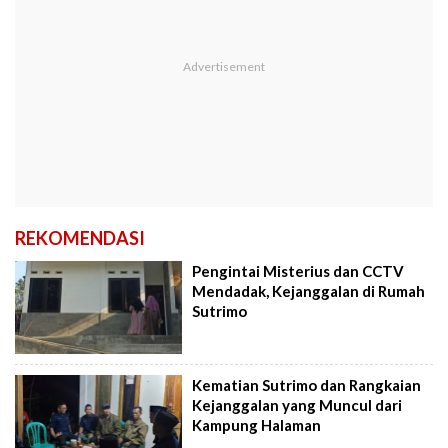
REKOMENDASI
Pengintai Misterius dan CCTV
Mendadak, Kejanggalan di Rumah
Sutrimo
Kematian Sutrimo dan Rangkaian
Kejanggalan yang Muncul dari
Kampung Halaman