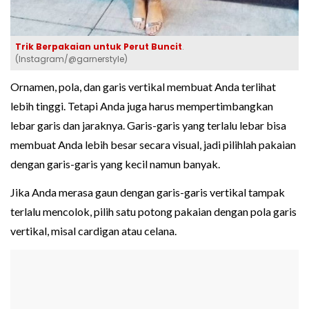
Trik Berpakaian untuk Perut Buncit
.
(Instagram/@garnerstyle)
Ornamen, pola, dan garis vertikal membuat Anda terlihat
lebih tinggi. Tetapi Anda juga harus mempertimbangkan
lebar garis dan jaraknya. Garis-garis yang terlalu lebar bisa
membuat Anda lebih besar secara visual, jadi pilihlah pakaian
dengan garis-garis yang kecil namun banyak.
Jika Anda merasa gaun dengan garis-garis vertikal tampak
terlalu mencolok, pilih satu potong pakaian dengan pola garis
vertikal, misal cardigan atau celana.