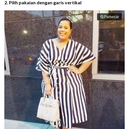
2. Pilih pakaian dengan garis vertikal
Perbesar