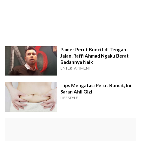
Pamer Perut Buncit di Tengah
Jalan, Raffi Ahmad Ngaku Berat
Badannya Naik
ENTERTAINMENT
Tips Mengatasi Perut Buncit, Ini
Saran Ahli Gizi
LIFESTYLE