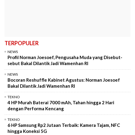
TERPOPULER
NEWS
Profil Norman Joesoef, Pengusaha Muda yang Disebut-
sebut Bakal Dilantik Jadi Wamenhan RI
NEWS
Bocoran Reshuffle Kabinet Agustus: Norman Joesoef
Bakal Dilantik Jadi Wamenhan RI
TEKNO
4 HP Murah Baterai 7000 mAh, Tahan hingga 2 Hari
dengan Performa Kencang
TEKNO
6 HP Samsung Rp2 Jutaan Terbaik: Kamera Tajam, NFC
hingga Koneksi 5G