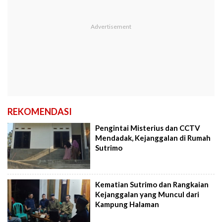
REKOMENDASI
Pengintai Misterius dan CCTV
Mendadak, Kejanggalan di Rumah
Sutrimo
Kematian Sutrimo dan Rangkaian
Kejanggalan yang Muncul dari
Kampung Halaman