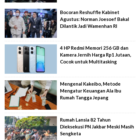
Bocoran Reshuffle Kabinet
Agustus: Norman Joesoef Bakal
Dilantik Jadi Wamenhan RI
4 HP Redmi Memori 256 GB dan
Kamera Jernih Harga Rp1 Jutaan,
Cocok untuk Multitasking
Mengenal Kakeibo, Metode
Mengatur Keuangan Ala Ibu
Rumah Tangga Jepang
Rumah Lansia 82 Tahun
Dieksekusi PN Jakbar Meski Masih
Sengketa