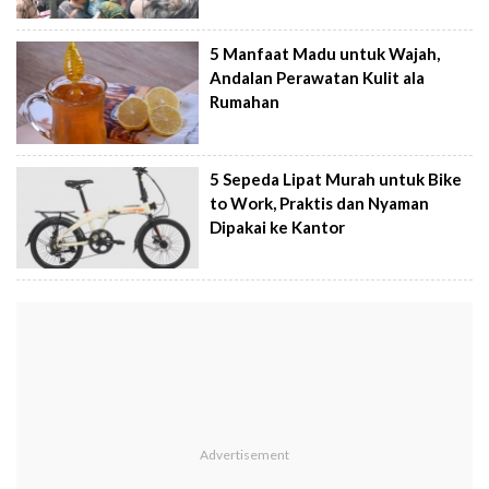
5 Manfaat Madu untuk Wajah,
Andalan Perawatan Kulit ala
Rumahan
5 Sepeda Lipat Murah untuk Bike
to Work, Praktis dan Nyaman
Dipakai ke Kantor