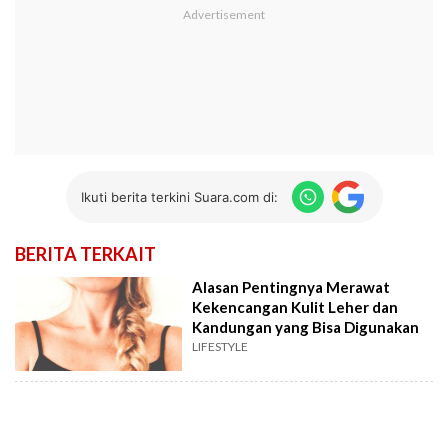
Ikuti berita terkini Suara.com di:
BERITA TERKAIT
Alasan Pentingnya Merawat
Kekencangan Kulit Leher dan
Kandungan yang Bisa Digunakan
LIFESTYLE