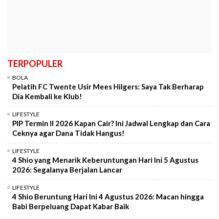
TERPOPULER
BOLA
Pelatih FC Twente Usir Mees Hilgers: Saya Tak Berharap
Dia Kembali ke Klub!
LIFESTYLE
PIP Termin II 2026 Kapan Cair? Ini Jadwal Lengkap dan Cara
Ceknya agar Dana Tidak Hangus!
LIFESTYLE
4 Shio yang Menarik Keberuntungan Hari Ini 5 Agustus
2026: Segalanya Berjalan Lancar
LIFESTYLE
4 Shio Beruntung Hari Ini 4 Agustus 2026: Macan hingga
Babi Berpeluang Dapat Kabar Baik