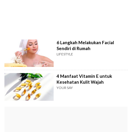
6 Langkah Melakukan Facial
Sendiri di Rumah
LIFESTYLE
4 Manfaat Vitamin E untuk
Kesehatan Kulit Wajah
YOUR SAY