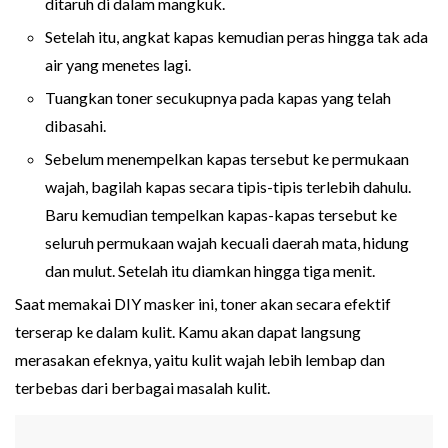
ditaruh di dalam mangkuk.
Setelah itu, angkat kapas kemudian peras hingga tak ada
air yang menetes lagi.
Tuangkan toner secukupnya pada kapas yang telah
dibasahi.
Sebelum menempelkan kapas tersebut ke permukaan
wajah, bagilah kapas secara tipis-tipis terlebih dahulu.
Baru kemudian tempelkan kapas-kapas tersebut ke
seluruh permukaan wajah kecuali daerah mata, hidung
dan mulut. Setelah itu diamkan hingga tiga menit.
Saat memakai DIY masker ini, toner akan secara efektif
terserap ke dalam kulit. Kamu akan dapat langsung
merasakan efeknya, yaitu kulit wajah lebih lembap dan
terbebas dari berbagai masalah kulit.