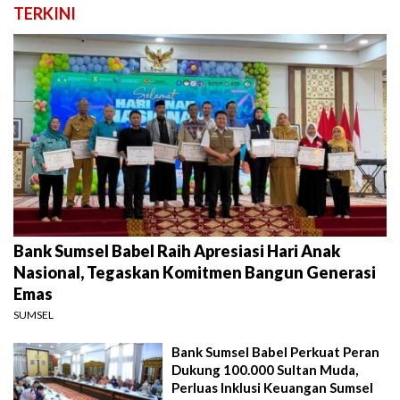
TERKINI
Bank Sumsel Babel Raih Apresiasi Hari Anak
Nasional, Tegaskan Komitmen Bangun Generasi
Emas
SUMSEL
Bank Sumsel Babel Perkuat Peran
Dukung 100.000 Sultan Muda,
Perluas Inklusi Keuangan Sumsel