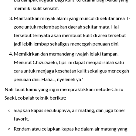
memiliki kulit sensitif.
Manfaatkan minyak alami yang muncul di sekitar area T-
zone untuk melembapkan daerah sekitar mata. Hal
tersebut ternyata akan membuat kulit di area tersebut
jadi lebih lembap sekaligus mencegah penuaan dini.
Memikirkan dan memandangi wajah lelaki tampan.
Menurut Chizu Saeki, tips ini dapat menjadi salah satu
cara untuk menjaga kesehatan kulit sekaligus mencegah
penuaan dini. Haha..., nyeleneh ya?
Nah, buat kamu yang ingin mempraktikkan metode Chizu
Saeki, cobalah teknik berikut:
Siapkan kapas secukupnyw, air matang, dan juga toner
favorit.
Rendam atau celupkan kapas ke dalam air matang yang