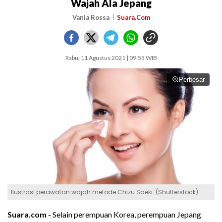
Wajah Ala Jepang
Vania Rossa
Suara.Com
Rabu, 11 Agustus 2021 | 09:55 WIB
Perbesar
Ilustrasi perawatan wajah metode Chizu Saeki. (Shutterstock)
Suara.com -
Selain perempuan Korea, perempuan Jepang