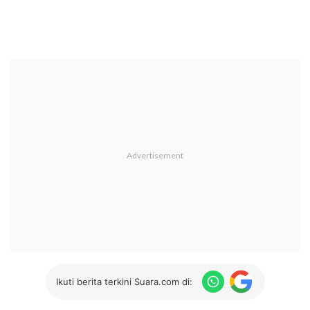
Ikuti berita terkini Suara.com di: