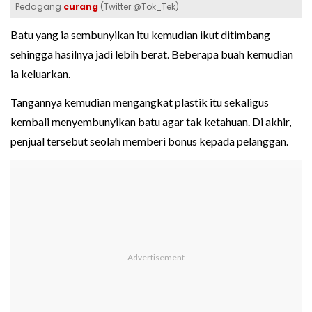
Pedagang
curang
(Twitter @Tok_Tek)
Batu yang ia sembunyikan itu kemudian ikut ditimbang
sehingga hasilnya jadi lebih berat. Beberapa buah kemudian
ia keluarkan.
Tangannya kemudian mengangkat plastik itu sekaligus
kembali menyembunyikan batu agar tak ketahuan. Di akhir,
penjual tersebut seolah memberi bonus kepada pelanggan.