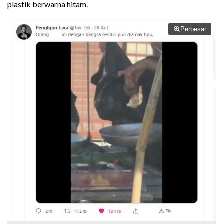
plastik berwarna hitam.
Perbesar