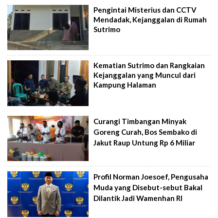
Pengintai Misterius dan CCTV
Mendadak, Kejanggalan di Rumah
Sutrimo
Kematian Sutrimo dan Rangkaian
Kejanggalan yang Muncul dari
Kampung Halaman
Curangi Timbangan Minyak
Goreng Curah, Bos Sembako di
Jakut Raup Untung Rp 6 Miliar
Profil Norman Joesoef, Pengusaha
Muda yang Disebut-sebut Bakal
Dilantik Jadi Wamenhan RI