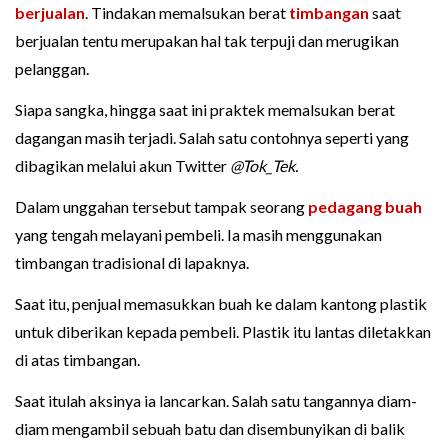
berjualan
. Tindakan memalsukan berat
timbangan
saat
berjualan tentu merupakan hal tak terpuji dan merugikan
pelanggan.
Siapa sangka, hingga saat ini praktek memalsukan berat
dagangan masih terjadi. Salah satu contohnya seperti yang
dibagikan melalui akun Twitter
@Tok_Tek.
Dalam unggahan tersebut tampak seorang
pedagang buah
yang tengah melayani pembeli. Ia masih menggunakan
timbangan tradisional di lapaknya.
Saat itu, penjual memasukkan buah ke dalam kantong plastik
untuk diberikan kepada pembeli. Plastik itu lantas diletakkan
di atas timbangan.
Saat itulah aksinya ia lancarkan. Salah satu tangannya diam-
diam mengambil sebuah batu dan disembunyikan di balik