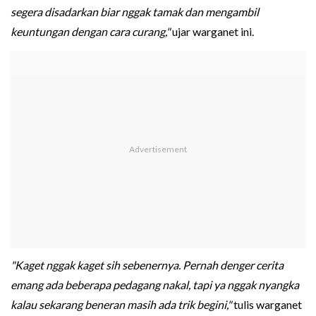
segera disadarkan biar nggak tamak dan mengambil
keuntungan dengan cara curang,"
ujar warganet ini.
"Kaget nggak kaget sih sebenernya. Pernah denger cerita
emang ada beberapa pedagang nakal, tapi ya nggak nyangka
kalau sekarang beneran masih ada trik begini,"
tulis warganet