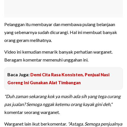
Pelanggan itu membayar dan membawa pulang belanjaan
yang sebenarnya sudah dicurangi. Hal ini membuat banyak
orang geram melihatnya.
Video ini kemudian menarik banyak perhatian warganet.
Beragam komentar memenuhi unggahan ini.
Baca Juga:
Demi Cita Rasa Konsisten, Penjual Nasi
Goreng Ini Gunakan Alat Timbangan
"Duh zaman sekarang kok ya masih ada sih yang tega curang
pas jualan? Semoga nggak ketemu orang kayak gini deh,"
komentar seorang warganet.
Warganet lain ikut berkomentar.
"Astaga. Semoga penjualnya