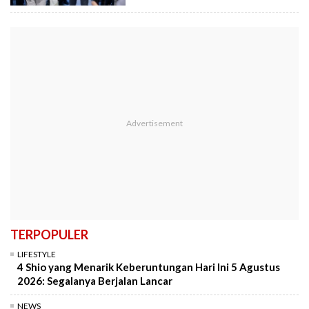
TERPOPULER
LIFESTYLE
4 Shio yang Menarik Keberuntungan Hari Ini 5 Agustus
2026: Segalanya Berjalan Lancar
NEWS