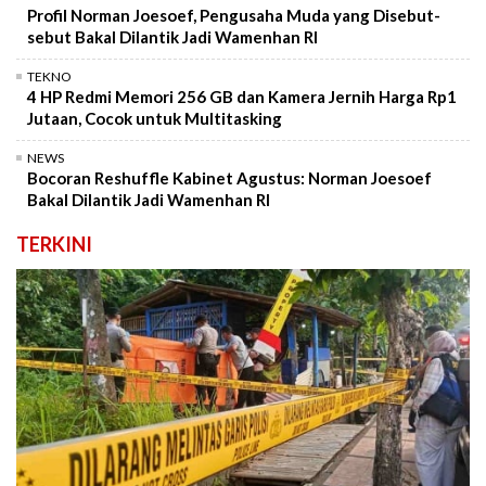
Profil Norman Joesoef, Pengusaha Muda yang Disebut-
sebut Bakal Dilantik Jadi Wamenhan RI
TEKNO
4 HP Redmi Memori 256 GB dan Kamera Jernih Harga Rp1
Jutaan, Cocok untuk Multitasking
NEWS
Bocoran Reshuffle Kabinet Agustus: Norman Joesoef
Bakal Dilantik Jadi Wamenhan RI
TERKINI