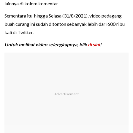
lainnya di kolom komentar.
Sementara itu, hingga Selasa (31/8/2021), video pedagang
buah curang ini sudah ditonton sebanyak lebih dari 600 ribu
kali di Twitter.
Untuk melihat video selengkapnya, klik
di sini
!