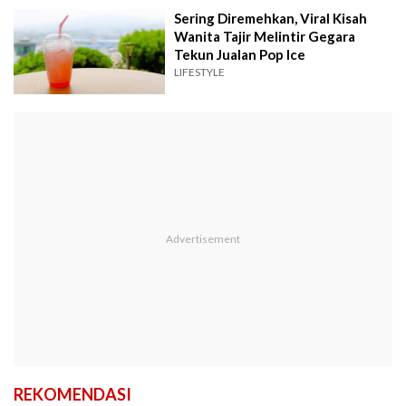
Sering Diremehkan, Viral Kisah
Wanita Tajir Melintir Gegara
Tekun Jualan Pop Ice
LIFESTYLE
REKOMENDASI