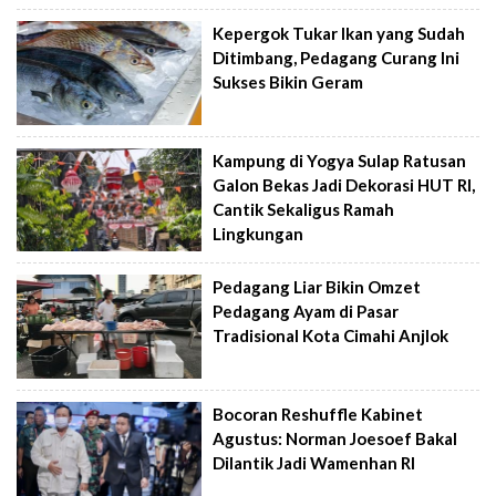
Kepergok Tukar Ikan yang Sudah
Ditimbang, Pedagang Curang Ini
Sukses Bikin Geram
Kampung di Yogya Sulap Ratusan
Galon Bekas Jadi Dekorasi HUT RI,
Cantik Sekaligus Ramah
Lingkungan
Pedagang Liar Bikin Omzet
Pedagang Ayam di Pasar
Tradisional Kota Cimahi Anjlok
Bocoran Reshuffle Kabinet
Agustus: Norman Joesoef Bakal
Dilantik Jadi Wamenhan RI