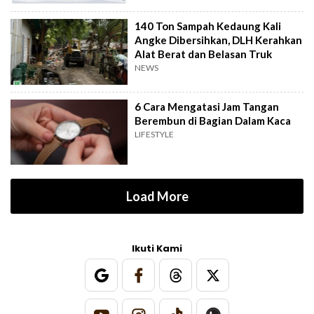
140 Ton Sampah Kedaung Kali
Angke Dibersihkan, DLH Kerahkan
Alat Berat dan Belasan Truk
NEWS
6 Cara Mengatasi Jam Tangan
Berembun di Bagian Dalam Kaca
LIFESTYLE
Load More
Ikuti Kami