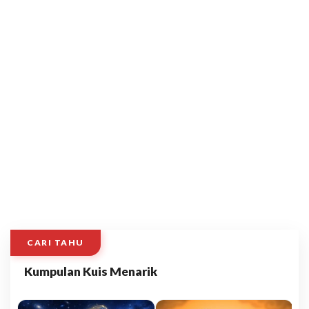
CARI TAHU
Kumpulan Kuis Menarik