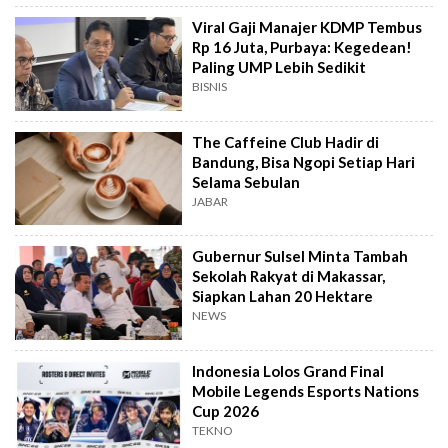
Viral Gaji Manajer KDMP Tembus
Rp 16 Juta, Purbaya: Kegedean!
Paling UMP Lebih Sedikit
BISNIS
The Caffeine Club Hadir di
Bandung, Bisa Ngopi Setiap Hari
Selama Sebulan
JABAR
Gubernur Sulsel Minta Tambah
Sekolah Rakyat di Makassar,
Siapkan Lahan 20 Hektare
NEWS
Indonesia Lolos Grand Final
Mobile Legends Esports Nations
Cup 2026
TEKNO