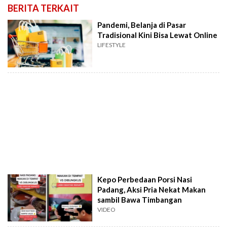
BERITA TERKAIT
Pandemi, Belanja di Pasar
Tradisional Kini Bisa Lewat Online
LIFESTYLE
Kepo Perbedaan Porsi Nasi
Padang, Aksi Pria Nekat Makan
sambil Bawa Timbangan
VIDEO