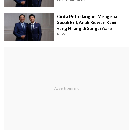
Cinta Petualangan, Mengenal
Sosok Eril, Anak Ridwan Kamil
yang Hilang di Sungai Aare
NEWS