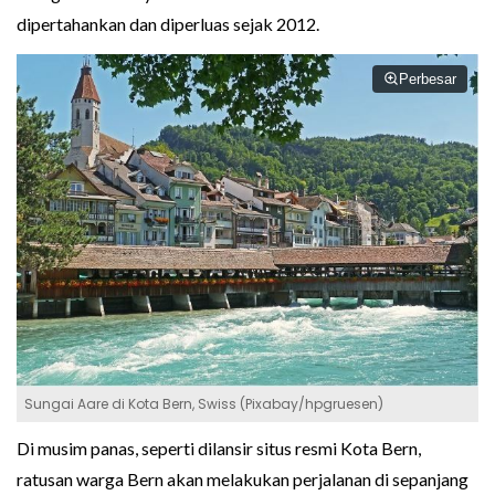
dipertahankan dan diperluas sejak 2012.
Perbesar
Sungai Aare di Kota Bern, Swiss (Pixabay/hpgruesen)
Di musim panas, seperti dilansir situs resmi Kota Bern,
ratusan warga Bern akan melakukan perjalanan di sepanjang