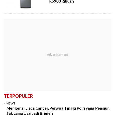
Rp900 Ribuan
TERPOPULER
NEWS
Mengenal Lisda Cancer, Perwira Tinggi Polri yang Pensiun
Tak Lama Usai Jadi Brigjen