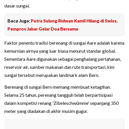
dasar sungai.
Baca Juga:
Putra Sulung Ridwan Kamil Hilang di Swiss,
Pemprov Jabar Gelar Doa Bersama
Faktor penentu tradisi berenang di sungai Aare adalah karena
kemurnian airnya yang luar biasa menurut standar global.
Sementara Aare digunakan sebagai penghalang pertahanan,
reservoir air, sumber makanan dan rute transportasi, kini
sungai tersebut merupakan landmark alam Bern.
Berenang di sungai Bern memang membuat ketagihan.
Selama 25 tahun, perenang tangguh telah berpartisipasi
dalam kompetisi renang 'Zibeleschwümme' sepanjang 350
meter yang diadakan di akhir musim gugur.