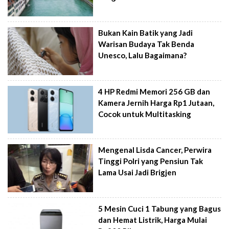
Bukan Kain Batik yang Jadi
Warisan Budaya Tak Benda
Unesco, Lalu Bagaimana?
4 HP Redmi Memori 256 GB dan
Kamera Jernih Harga Rp1 Jutaan,
Cocok untuk Multitasking
Mengenal Lisda Cancer, Perwira
Tinggi Polri yang Pensiun Tak
Lama Usai Jadi Brigjen
5 Mesin Cuci 1 Tabung yang Bagus
dan Hemat Listrik, Harga Mulai