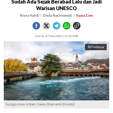
Sudah Ada Sejak Berabad Lalu dan Jadi
Warisan UNESCO
Risna Halidi
Dinda Rachmawati
Suara.Com
Jum'at, 27 Mei 2022 | 12:32 WIB
Perbesar
Sungai Aare di Bern, Swiss (Elements Envato)