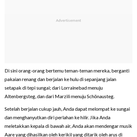
Di sini orang-orang bertemu teman-teman mereka, berganti
pakaian renang dan berjalan ke hulu di sepanjang jalan
setapak di tepi sungai; dari Lorrainebad menuju
Altenbergsteg, dan dari Marzili menuju Schönausteg.
Setelah berjalan cukup jauh, Anda dapat melompat ke sungai
dan menghanyutkan diri perlahan ke hilir. Jika Anda
meletakkan kepala di bawah air, Anda akan mendengar musik
Aare yang dihasilkan oleh kerikil yang ditarik oleh arus di