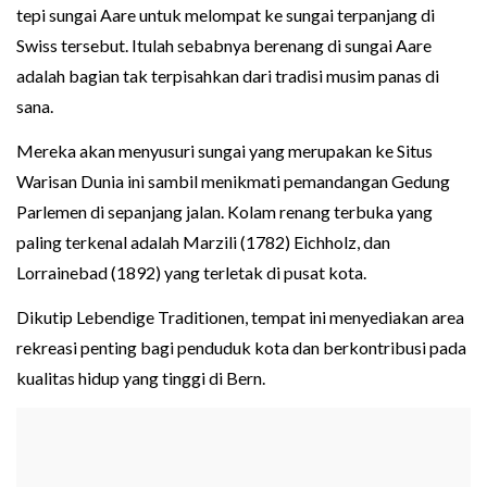
tepi sungai Aare untuk melompat ke sungai terpanjang di
Swiss tersebut. Itulah sebabnya berenang di sungai Aare
adalah bagian tak terpisahkan dari tradisi musim panas di
sana.
Mereka akan menyusuri sungai yang merupakan ke Situs
Warisan Dunia ini sambil menikmati pemandangan Gedung
Parlemen di sepanjang jalan. Kolam renang terbuka yang
paling terkenal adalah Marzili (1782) Eichholz, dan
Lorrainebad (1892) yang terletak di pusat kota.
Dikutip Lebendige Traditionen, tempat ini menyediakan area
rekreasi penting bagi penduduk kota dan berkontribusi pada
kualitas hidup yang tinggi di Bern.