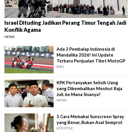
Israel Dituding Jadikan Perang Timur Tengah Jadi
Konflik Agama
NEWS
Ada 2 Pembalap Indonesia di
Mandalika 2026! Ini Update
Terbaru Penjualan Tiket MotoGP
BALI
KPK Pertanyakan Selisih Uang
yang Dikembalikan Menhut Raja
Juli, ke Mana Sisanya?
NEWS
5 Cara Memakai Sunscreen Spray
yang Benar, Bukan Asal Semprot
LIFESTYLE