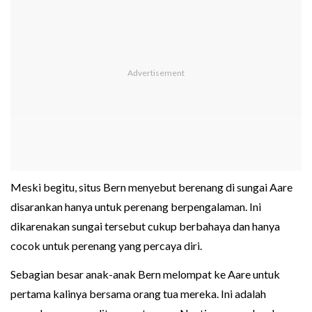
Meski begitu, situs Bern menyebut berenang di sungai Aare
disarankan hanya untuk perenang berpengalaman. Ini
dikarenakan sungai tersebut cukup berbahaya dan hanya
cocok untuk perenang yang percaya diri.
Sebagian besar anak-anak Bern melompat ke Aare untuk
pertama kalinya bersama orang tua mereka. Ini adalah