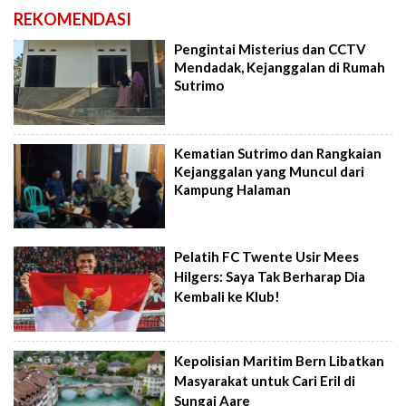
REKOMENDASI
Pengintai Misterius dan CCTV
Mendadak, Kejanggalan di Rumah
Sutrimo
Kematian Sutrimo dan Rangkaian
Kejanggalan yang Muncul dari
Kampung Halaman
Pelatih FC Twente Usir Mees
Hilgers: Saya Tak Berharap Dia
Kembali ke Klub!
Kepolisian Maritim Bern Libatkan
Masyarakat untuk Cari Eril di
Sungai Aare