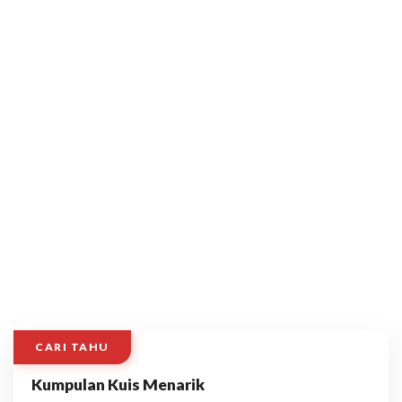
CARI TAHU
Kumpulan Kuis Menarik