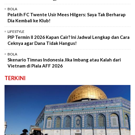
BOLA
Pelatih FC Twente Usir Mees Hilgers: Saya Tak Berharap
Dia Kembali ke Klub!
LIFESTYLE
PIP Termin II 2026 Kapan Cair? Ini Jadwal Lengkap dan Cara
Ceknya agar Dana Tidak Hangus!
BOLA
Skenario Timnas Indonesia Jika Imbang atau Kalah dari
Vietnam di Piala AFF 2026
TERKINI