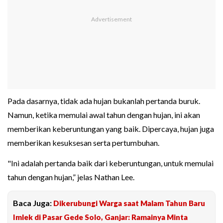
Pada dasarnya, tidak ada hujan bukanlah pertanda buruk.
Namun, ketika memulai awal tahun dengan hujan, ini akan
memberikan keberuntungan yang baik. Dipercaya, hujan juga
memberikan kesuksesan serta pertumbuhan.
"Ini adalah pertanda baik dari keberuntungan, untuk memulai
tahun dengan hujan,” jelas Nathan Lee.
Baca Juga:
Dikerubungi Warga saat Malam Tahun Baru
Imlek di Pasar Gede Solo, Ganjar: Ramainya Minta