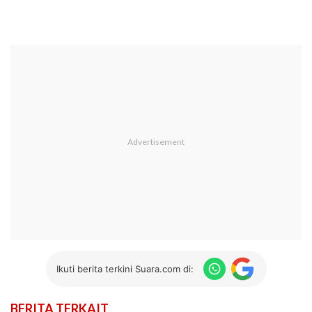
Ikuti berita terkini Suara.com di:
BERITA TERKAIT