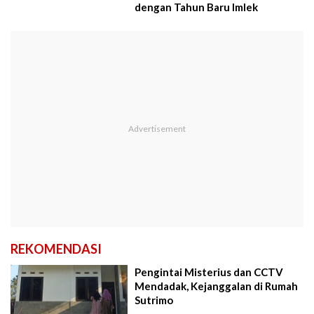
dengan Tahun Baru Imlek
REKOMENDASI
Pengintai Misterius dan CCTV
Mendadak, Kejanggalan di Rumah
Sutrimo