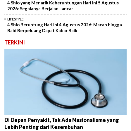
4 Shio yang Menarik Keberuntungan Hari Ini 5 Agustus
2026: Segalanya Berjalan Lancar
LIFESTYLE
4 Shio Beruntung Hari Ini 4 Agustus 2026: Macan hingga
Babi Berpeluang Dapat Kabar Baik
TERKINI
Di Depan Penyakit, Tak Ada Nasionalisme yang
Lebih Penting dari Kesembuhan