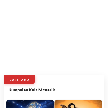
CARI TAHU
Kumpulan Kuis Menarik