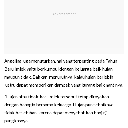
Angelina juga menuturkan, hal yang terpenting pada Tahun
Baru Imlek yaitu berkumpul dengan keluarga baik hujan
maupun tidak. Bahkan, menurutnya, kalau hujan berlebih
justru dapat memberikan dampak yang kurang baik nantinya.
“Hujan atau tidak, hari Imlek tersebut tetap dirayakan
dengan bahagia bersama keluarga. Hujan pun sebaiknya
tidak berlebihan, karena dapat menyebabkan banjir,"
pungkasnya.