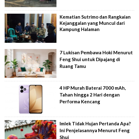
Kematian Sutrimo dan Rangkaian
Kejanggalan yang Muncul dari
Kampung Halaman
7 Lukisan Pembawa Hoki Menurut
Feng Shui untuk Dipajang di
Ruang Tamu
4 HP Murah Baterai 7000 mAh,
Tahan hingga 2 Hari dengan
Performa Kencang
Imlek Tidak Hujan Pertanda Apa?
Ini Penjelasannya Menurut Feng
Shui