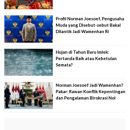
Profil Norman Joesoef, Pengusaha
Muda yang Disebut-sebut Bakal
Dilantik Jadi Wamenhan RI
Hujan di Tahun Baru Imlek:
Pertanda Baik atau Kebetulan
Semata?
Norman Joesoef Jadi Wamenhan?
Pakar: Rawan Konflik Kepentingan
dan Pengalaman Birokrasi Nol