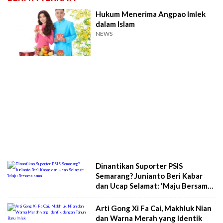
Hukum Menerima Angpao Imlek
dalam Islam
NEWS
Dinantikan Suporter PSIS
Semarang? Junianto Beri Kabar
dan Ucap Selamat: 'Maju Bersama-
sama'
Arti Gong Xi Fa Cai, Makhluk Nian
dan Warna Merah yang Identik