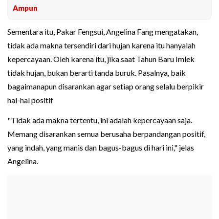
Ampun
Sementara itu, Pakar Fengsui, Angelina Fang mengatakan,
tidak ada makna tersendiri dari hujan karena itu hanyalah
kepercayaan. Oleh karena itu, jika saat Tahun Baru Imlek
tidak hujan, bukan berarti tanda buruk. Pasalnya, baik
bagaimanapun disarankan agar setiap orang selalu berpikir
hal-hal positif
"Tidak ada makna tertentu, ini adalah kepercayaan saja.
Memang disarankan semua berusaha berpandangan positif,
yang indah, yang manis dan bagus-bagus di hari ini," jelas
Angelina.