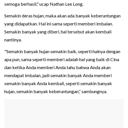
semoga berhasil," ucap Nathan Lee Long.
Semakin deras hujan, maka akan ada banyak keberuntungan
yang didapatkan. Hal ini sama seperti memberi imbalan.
Semakin banyak yang diberi, hal tersebut akan kembali
nantinya.
"Semakin banyak hujan semakin baik, seperti halnya dengan
apa pun, sama seperti memberi adalah hal yang baik di Cina
dan ketika Anda memberi Anda tahu bahwa Anda akan
mendapat imbalan, jadi semakin banyak Anda memberi
semakin banyak Anda kembali, seperti semakin banyak
hujan, semakin banyak keberuntungan,” sambungnya.