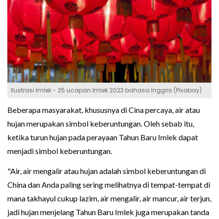
Ilustrasi Imlek - 25 ucapan Imlek 2023 bahasa Inggris (Pixabay)
Beberapa masyarakat, khususnya di Cina percaya, air atau
hujan merupakan simbol keberuntungan. Oleh sebab itu,
ketika turun hujan pada perayaan Tahun Baru Imlek dapat
menjadi simbol keberuntungan.
"Air, air mengalir atau hujan adalah simbol keberuntungan di
China dan Anda paling sering melihatnya di tempat-tempat di
mana takhayul cukup lazim, air mengalir, air mancur, air terjun,
jadi hujan menjelang Tahun Baru Imlek juga merupakan tanda