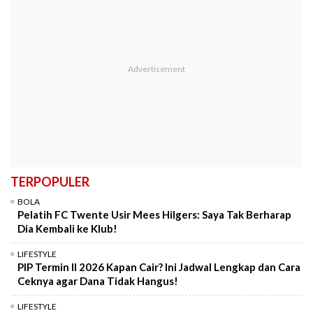
TERPOPULER
BOLA
Pelatih FC Twente Usir Mees Hilgers: Saya Tak Berharap
Dia Kembali ke Klub!
LIFESTYLE
PIP Termin II 2026 Kapan Cair? Ini Jadwal Lengkap dan Cara
Ceknya agar Dana Tidak Hangus!
LIFESTYLE