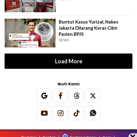
Buntut Kasus Yurizal, Nakes
Jakarta Dilarang Keras Cibir
Pasien BPJS
NEWS
Load More
Ikuti Kami