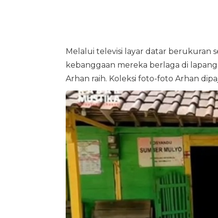
Melalui televisi layar datar berukuran
kebanggaan mereka berlaga di lapanga
Arhan raih. Koleksi foto-foto Arhan dip