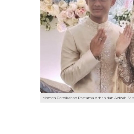
Momen Pernikahan Pratama Arhan dan Azizah Salsh