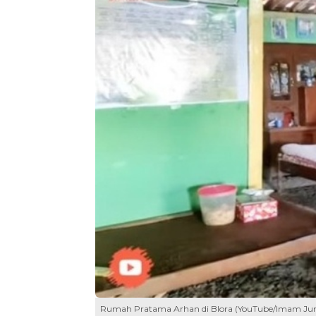
Rumah Pratama Arhan di Blora (YouTube/Imam Ju