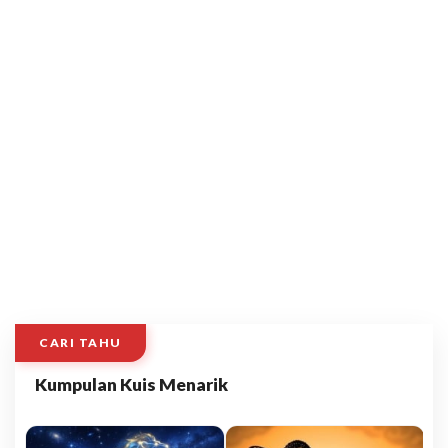
CARI TAHU
Kumpulan Kuis Menarik