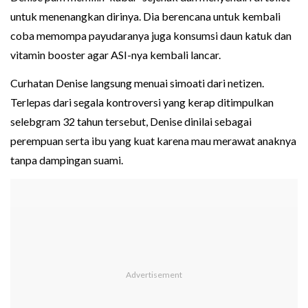
untuk menenangkan dirinya. Dia berencana untuk kembali
coba memompa payudaranya juga konsumsi daun katuk dan
vitamin booster agar ASI-nya kembali lancar.
Curhatan Denise langsung menuai simoati dari netizen.
Terlepas dari segala kontroversi yang kerap ditimpulkan
selebgram 32 tahun tersebut, Denise dinilai sebagai
perempuan serta ibu yang kuat karena mau merawat anaknya
tanpa dampingan suami.