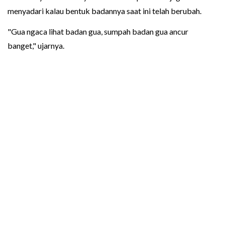
menyadari kalau bentuk badannya saat ini telah berubah.
"Gua ngaca lihat badan gua, sumpah badan gua ancur
banget," ujarnya.