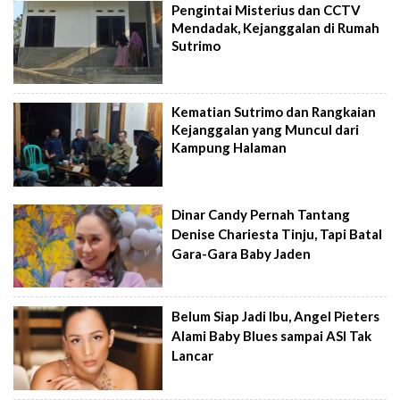
Pengintai Misterius dan CCTV
Mendadak, Kejanggalan di Rumah
Sutrimo
Kematian Sutrimo dan Rangkaian
Kejanggalan yang Muncul dari
Kampung Halaman
Dinar Candy Pernah Tantang
Denise Chariesta Tinju, Tapi Batal
Gara-Gara Baby Jaden
Belum Siap Jadi Ibu, Angel Pieters
Alami Baby Blues sampai ASI Tak
Lancar