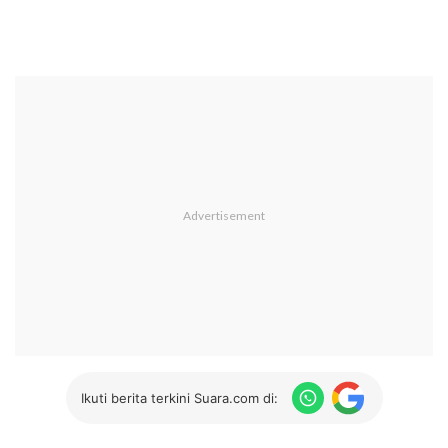
Ikuti berita terkini Suara.com di: