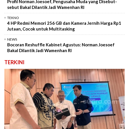
Profil Norman Joesoef, Pengusaha Muda yang Disebut-
sebut Bakal Dilantik Jadi Wamenhan RI
TEKNO
4 HP Redmi Memori 256 GB dan Kamera Jernih Harga Rp1
Jutaan, Cocok untuk Multitasking
NEWS
Bocoran Reshuffle Kabinet Agustus: Norman Joesoef
Bakal Dilantik Jadi Wamenhan RI
TERKINI