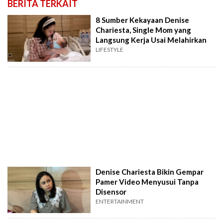
BERITA TERKAIT
8 Sumber Kekayaan Denise
Chariesta, Single Mom yang
Langsung Kerja Usai Melahirkan
LIFESTYLE
Denise Chariesta Bikin Gempar
Pamer Video Menyusui Tanpa
Disensor
ENTERTAINMENT