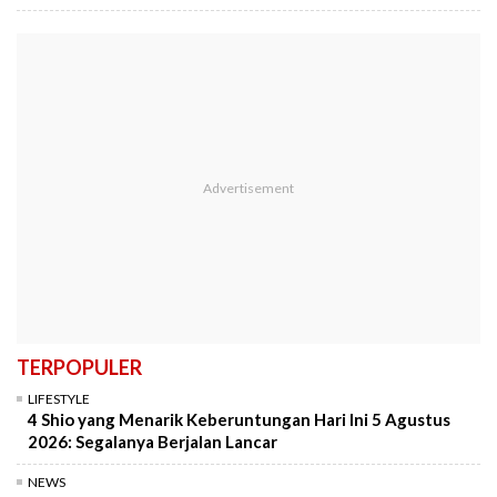
TERPOPULER
LIFESTYLE
4 Shio yang Menarik Keberuntungan Hari Ini 5 Agustus
2026: Segalanya Berjalan Lancar
NEWS