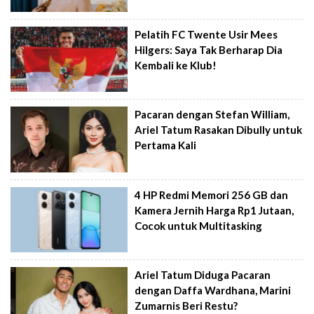
Pelatih FC Twente Usir Mees
Hilgers: Saya Tak Berharap Dia
Kembali ke Klub!
Pacaran dengan Stefan William,
Ariel Tatum Rasakan Dibully untuk
Pertama Kali
4 HP Redmi Memori 256 GB dan
Kamera Jernih Harga Rp1 Jutaan,
Cocok untuk Multitasking
Ariel Tatum Diduga Pacaran
dengan Daffa Wardhana, Marini
Zumarnis Beri Restu?