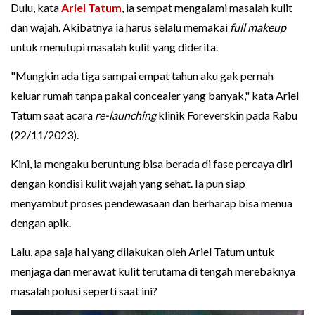
Dulu, kata
Ariel Tatum
, ia sempat mengalami masalah kulit
dan wajah. Akibatnya ia harus selalu memakai
full makeup
untuk menutupi masalah kulit yang diderita.
"Mungkin ada tiga sampai empat tahun aku gak pernah
keluar rumah tanpa pakai concealer yang banyak," kata Ariel
Tatum saat acara
re-launching
klinik Foreverskin pada Rabu
(22/11/2023).
Kini, ia mengaku beruntung bisa berada di fase percaya diri
dengan kondisi kulit wajah yang sehat. Ia pun siap
menyambut proses pendewasaan dan berharap bisa menua
dengan apik.
Lalu, apa saja hal yang dilakukan oleh Ariel Tatum untuk
menjaga dan merawat kulit terutama di tengah merebaknya
masalah polusi seperti saat ini?