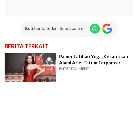
Ikuti berita terkini Suara.com di:
BERITA TERKAIT
Pamer Latihan Yoga, Kecantikan
Alami Ariel Tatum Terpancar
ENTERTAINMENT