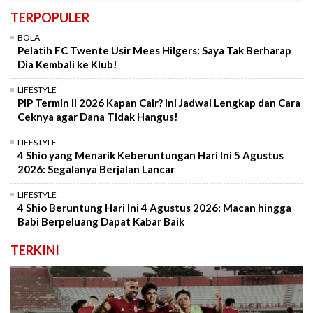
TERPOPULER
BOLA
Pelatih FC Twente Usir Mees Hilgers: Saya Tak Berharap
Dia Kembali ke Klub!
LIFESTYLE
PIP Termin II 2026 Kapan Cair? Ini Jadwal Lengkap dan Cara
Ceknya agar Dana Tidak Hangus!
LIFESTYLE
4 Shio yang Menarik Keberuntungan Hari Ini 5 Agustus
2026: Segalanya Berjalan Lancar
LIFESTYLE
4 Shio Beruntung Hari Ini 4 Agustus 2026: Macan hingga
Babi Berpeluang Dapat Kabar Baik
TERKINI