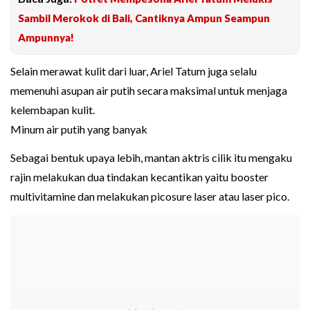
Sambil Merokok di Bali, Cantiknya Ampun Seampun
Ampunnya!
Selain merawat kulit dari luar, Ariel Tatum juga selalu
memenuhi asupan air putih secara maksimal untuk menjaga
kelembapan kulit.
Minum air putih yang banyak
Sebagai bentuk upaya lebih, mantan aktris cilik itu mengaku
rajin melakukan dua tindakan kecantikan yaitu booster
multivitamine dan melakukan picosure laser atau laser pico.