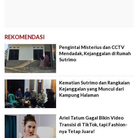
REKOMENDASI
Pengintai Misterius dan CCTV
Mendadak, Kejanggalan di Rumah
Sutrimo
Kematian Sutrimo dan Rangkaian
Kejanggalan yang Muncul dari
Kampung Halaman
Ariel Tatum Gagal Bikin Video
Transisi di TikTok, tapi Fashion-
nya Tetap Juara!