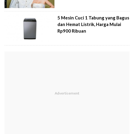
5 Mesin Cuci 1 Tabung yang Bagus
dan Hemat Listrik, Harga Mulai
Rp900 Ribuan