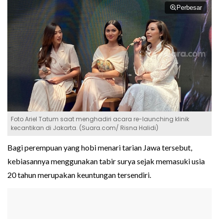
Perbesar
Foto Ariel Tatum saat menghadiri acara re-launching klinik
kecantikan di Jakarta. (Suara.com/ Risna Halidi)
Bagi perempuan yang hobi menari tarian Jawa tersebut,
kebiasannya menggunakan tabir surya sejak memasuki usia
20 tahun merupakan keuntungan tersendiri.