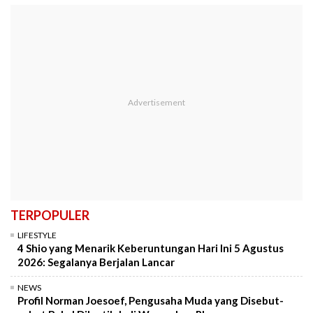
TERPOPULER
LIFESTYLE
4 Shio yang Menarik Keberuntungan Hari Ini 5 Agustus
2026: Segalanya Berjalan Lancar
NEWS
Profil Norman Joesoef, Pengusaha Muda yang Disebut-