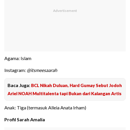
Agama: Islam
Instagram:
@itsmeesaarah
Baca Juga:
BCL Nikah Duluan, Hard Gumay Sebut Jodoh
Ariel NOAH Multitalenta tapi Bukan dari Kalangan Artis
Anak: Tiga (termasuk Alleia Anata Irham)
Profil Sarah Amalia