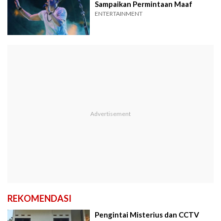
Sampaikan Permintaan Maaf
ENTERTAINMENT
REKOMENDASI
Pengintai Misterius dan CCTV