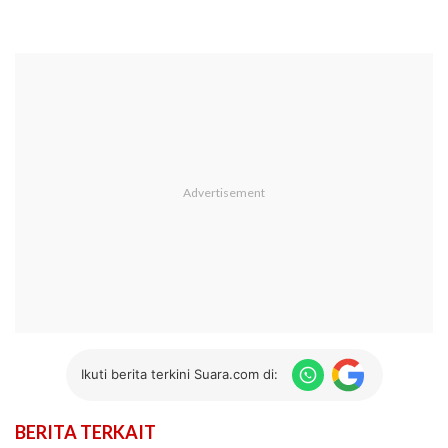
Ikuti berita terkini Suara.com di:
BERITA TERKAIT