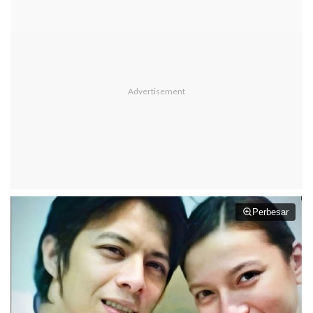
Perbesar