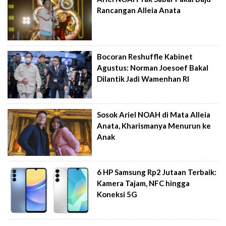
Rancangan Alleia Anata
Bocoran Reshuffle Kabinet
Agustus: Norman Joesoef Bakal
Dilantik Jadi Wamenhan RI
Sosok Ariel NOAH di Mata Alleia
Anata, Kharismanya Menurun ke
Anak
6 HP Samsung Rp2 Jutaan Terbaik:
Kamera Tajam, NFC hingga
Koneksi 5G