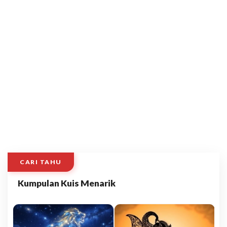
CARI TAHU
Kumpulan Kuis Menarik