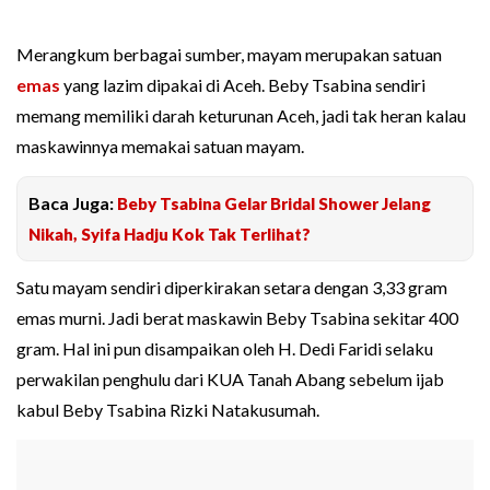
Merangkum berbagai sumber, mayam merupakan satuan
emas
yang lazim dipakai di Aceh. Beby Tsabina sendiri
memang memiliki darah keturunan Aceh, jadi tak heran kalau
maskawinnya memakai satuan mayam.
Baca Juga:
Beby Tsabina Gelar Bridal Shower Jelang
Nikah, Syifa Hadju Kok Tak Terlihat?
Satu mayam sendiri diperkirakan setara dengan 3,33 gram
emas murni. Jadi berat maskawin Beby Tsabina sekitar 400
gram. Hal ini pun disampaikan oleh H. Dedi Faridi selaku
perwakilan penghulu dari KUA Tanah Abang sebelum ijab
kabul Beby Tsabina Rizki Natakusumah.