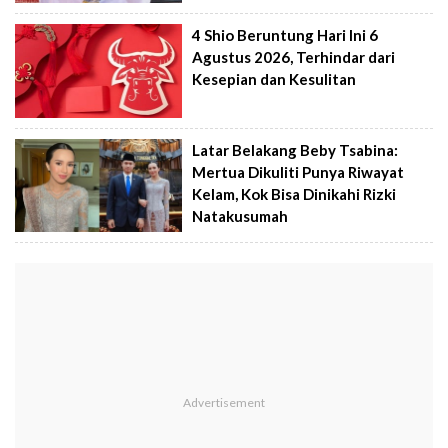
4 Shio Beruntung Hari Ini 6
Agustus 2026, Terhindar dari
Kesepian dan Kesulitan
Latar Belakang Beby Tsabina:
Mertua Dikuliti Punya Riwayat
Kelam, Kok Bisa Dinikahi Rizki
Natakusumah