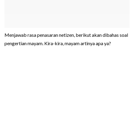
Menjawab rasa penasaran netizen, berikut akan dibahas soal
pengertian mayam. Kira-kira, mayam artinya apa ya?