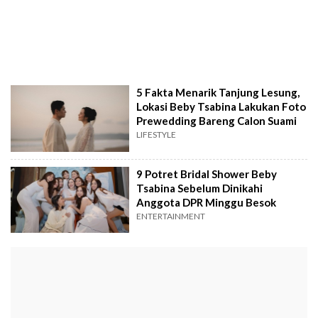
5 Fakta Menarik Tanjung Lesung,
Lokasi Beby Tsabina Lakukan Foto
Prewedding Bareng Calon Suami
LIFESTYLE
9 Potret Bridal Shower Beby
Tsabina Sebelum Dinikahi
Anggota DPR Minggu Besok
ENTERTAINMENT