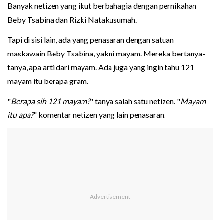
Banyak netizen yang ikut berbahagia dengan pernikahan
Beby Tsabina dan Rizki Natakusumah.
Tapi di sisi lain, ada yang penasaran dengan satuan
maskawain Beby Tsabina, yakni mayam. Mereka bertanya-
tanya, apa arti dari mayam. Ada juga yang ingin tahu 121
mayam itu berapa gram.
"
Berapa sih 121 mayam?
" tanya salah satu netizen. "
Mayam
itu apa?
" komentar netizen yang lain penasaran.