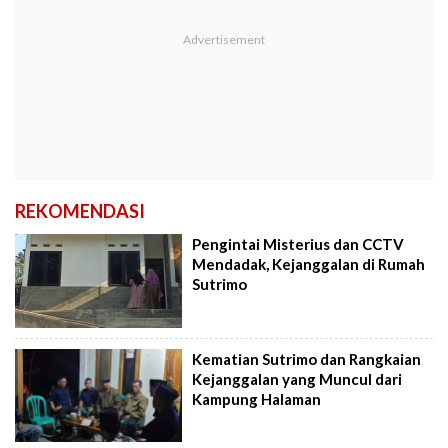
REKOMENDASI
Pengintai Misterius dan CCTV
Mendadak, Kejanggalan di Rumah
Sutrimo
Kematian Sutrimo dan Rangkaian
Kejanggalan yang Muncul dari
Kampung Halaman