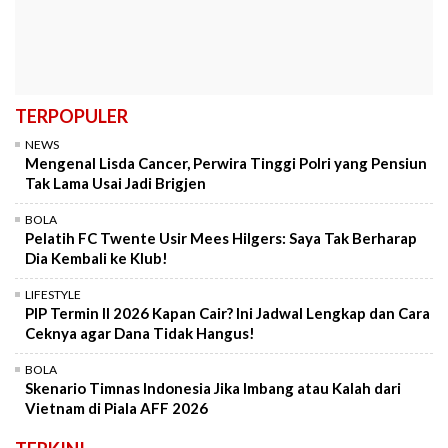
TERPOPULER
NEWS
Mengenal Lisda Cancer, Perwira Tinggi Polri yang Pensiun
Tak Lama Usai Jadi Brigjen
BOLA
Pelatih FC Twente Usir Mees Hilgers: Saya Tak Berharap
Dia Kembali ke Klub!
LIFESTYLE
PIP Termin II 2026 Kapan Cair? Ini Jadwal Lengkap dan Cara
Ceknya agar Dana Tidak Hangus!
BOLA
Skenario Timnas Indonesia Jika Imbang atau Kalah dari
Vietnam di Piala AFF 2026