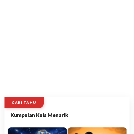
CARI TAHU
Kumpulan Kuis Menarik