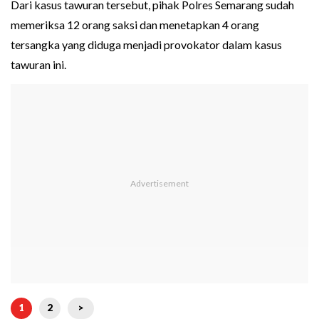
Dari kasus tawuran tersebut, pihak Polres Semarang sudah
memeriksa 12 orang saksi dan menetapkan 4 orang
tersangka yang diduga menjadi provokator dalam kasus
tawuran ini.
1
2
>