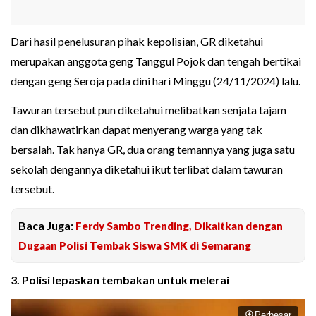
Dari hasil penelusuran pihak kepolisian, GR diketahui
merupakan anggota geng Tanggul Pojok dan tengah bertikai
dengan geng Seroja pada dini hari Minggu (24/11/2024) lalu.
Tawuran tersebut pun diketahui melibatkan senjata tajam
dan dikhawatirkan dapat menyerang warga yang tak
bersalah. Tak hanya GR, dua orang temannya yang juga satu
sekolah dengannya diketahui ikut terlibat dalam tawuran
tersebut.
Baca Juga:
Ferdy Sambo Trending, Dikaitkan dengan
Dugaan Polisi Tembak Siswa SMK di Semarang
3. Polisi lepaskan tembakan untuk melerai
Perbesar