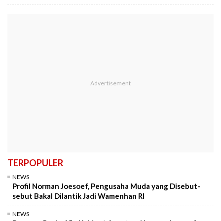
TERPOPULER
NEWS
Profil Norman Joesoef, Pengusaha Muda yang Disebut-
sebut Bakal Dilantik Jadi Wamenhan RI
NEWS