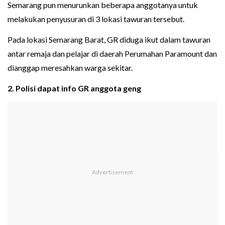
Semarang pun menurunkan beberapa anggotanya untuk
melakukan penyusuran di 3 lokasi tawuran tersebut.
Pada lokasi Semarang Barat, GR diduga ikut dalam tawuran
antar remaja dan pelajar di daerah Perumahan Paramount dan
dianggap meresahkan warga sekitar.
2. Polisi dapat info GR anggota geng