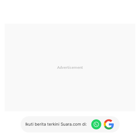
Ikuti berita terkini Suara.com di: