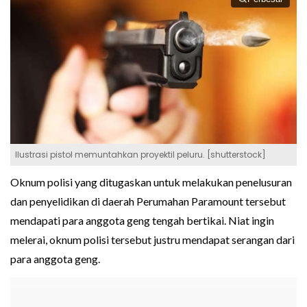
Ilustrasi pistol memuntahkan proyektil peluru. [shutterstock]
Oknum polisi yang ditugaskan untuk melakukan penelusuran
dan penyelidikan di daerah Perumahan Paramount tersebut
mendapati para anggota geng tengah bertikai. Niat ingin
melerai, oknum polisi tersebut justru mendapat serangan dari
para anggota geng.