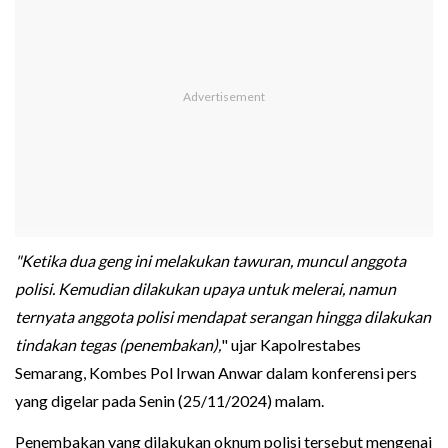
"Ketika dua geng ini melakukan tawuran, muncul anggota
polisi. Kemudian dilakukan upaya untuk melerai, namun
ternyata anggota polisi mendapat serangan hingga dilakukan
tindakan tegas (penembakan),
" ujar Kapolrestabes
Semarang, Kombes Pol Irwan Anwar dalam konferensi pers
yang digelar pada Senin (25/11/2024) malam.
Penembakan yang dilakukan oknum polisi tersebut mengenai