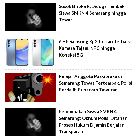
Sosok Bripka R, Diduga Tembak
Siswa SMKN 4 Semarang hingga
Tewas
6 HP Samsung Rp2 Jutaan Terbaik:
Kamera Tajam, NFC hingga
Koneksi 5G
Pelajar Anggota Paskibraka di
Semarang Tewas Tertembak, Polisi
Berdalih Bubarkan Tawuran
Penembakan Siswa SMKN 4
Semarang: Oknum Polisi Ditahan,
Proses Hukum Dijamin Berjalan
Transparan