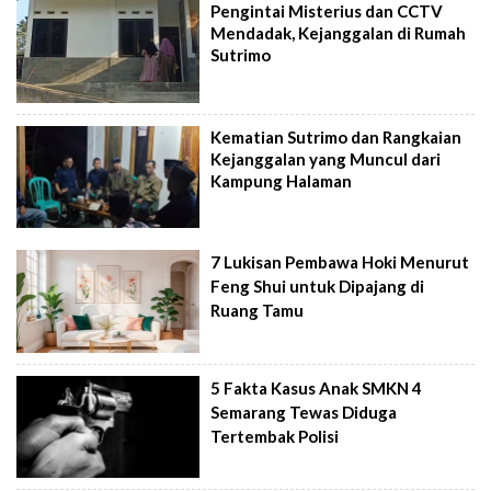
Pengintai Misterius dan CCTV
Mendadak, Kejanggalan di Rumah
Sutrimo
Kematian Sutrimo dan Rangkaian
Kejanggalan yang Muncul dari
Kampung Halaman
7 Lukisan Pembawa Hoki Menurut
Feng Shui untuk Dipajang di
Ruang Tamu
5 Fakta Kasus Anak SMKN 4
Semarang Tewas Diduga
Tertembak Polisi