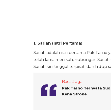
1. Sariah (Istri Pertama)
Sariah adalah istri pertama Pak Tarno
telah lama menikah, hubungan Sariah d
Sariah kini tinggal terpisah dan hidup 
Baca Juga
Pak Tarno Ternyata Sud
Kena Stroke