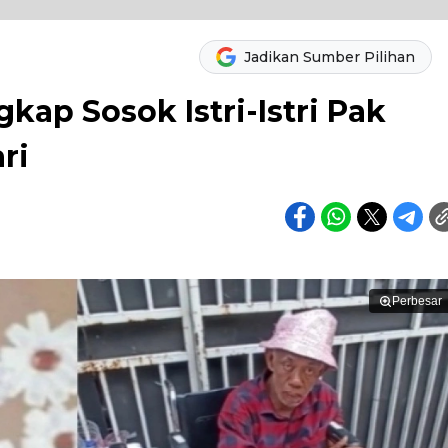
Jadikan Sumber Pilihan
gkap Sosok Istri-Istri Pak
ri
Perbesar