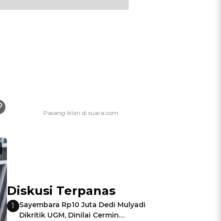
Diskusi Terpanas
Sayembara Rp10 Juta Dedi Mulyadi
1
Dikritik UGM, Dinilai Cermin