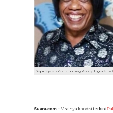
Siapa Saja Istri Pak Tarno Sang Pesulap Legendaris? 
Suara.com -
Viralnya kondisi terkini
Pa