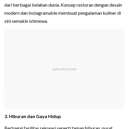
dari berbagai belahan dunia. Konsep restoran dengan desain
modern dan Instagramable membuat pengalaman kuliner di
sini semakin istimewa.
3. Hiburan dan Gaya Hidup
Berbagai fasilitas rekreasi seperti taman hiburan, pusat