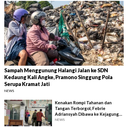
Sampah Menggunung Halangi Jalan ke SDN
Kedaung Kali Angke, Pramono Singgung Pola
Serupa Kramat Jati
NEWS
Kenakan Rompi Tahanan dan
Tangan Terborgol, Febrie
Adriansyah Dibawa ke Kejagung
untuk Diperiksa
NEWS