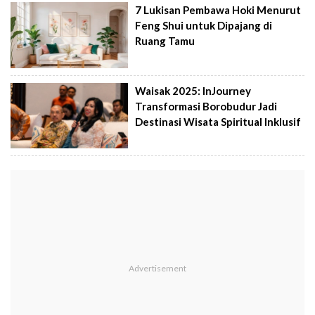
7 Lukisan Pembawa Hoki Menurut
Feng Shui untuk Dipajang di
Ruang Tamu
Waisak 2025: InJourney
Transformasi Borobudur Jadi
Destinasi Wisata Spiritual Inklusif