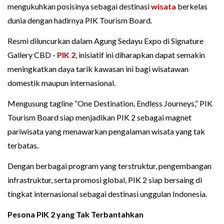
mengukuhkan posisinya sebagai destinasi
wisata
berkelas
dunia dengan hadirnya PIK Tourism Board.
Resmi diluncurkan dalam Agung Sedayu Expo di Signature
Gallery CBD -
PIK 2
, inisiatif ini diharapkan dapat semakin
meningkatkan daya tarik kawasan ini bagi wisatawan
domestik maupun internasional.
Mengusung tagline “One Destination, Endless Journeys,” PIK
Tourism Board siap menjadikan PIK 2 sebagai magnet
pariwisata yang menawarkan pengalaman wisata yang tak
terbatas.
Dengan berbagai program yang terstruktur, pengembangan
infrastruktur, serta promosi global, PIK 2 siap bersaing di
tingkat internasional sebagai destinasi unggulan Indonesia.
Pesona PIK 2 yang Tak Terbantahkan