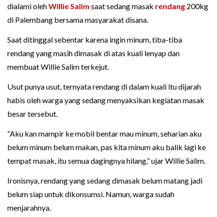
dialami oleh
Willie Salim
saat sedang masak
rendang
200kg
di Palembang bersama masyarakat disana.
Saat ditinggal sebentar karena ingin minum, tiba-tiba
rendang yang masih dimasak di atas kuali lenyap dan
membuat Willie Salim terkejut.
Usut punya usut, ternyata rendang di dalam kuali itu dijarah
habis oleh warga yang sedang menyaksikan kegiatan masak
besar tersebut.
“Aku kan mampir ke mobil bentar mau minum, seharian aku
belum minum belum makan, pas kita minum aku balik lagi ke
tempat masak, itu semua dagingnya hilang,” ujar Willie Salim.
Ironisnya, rendang yang sedang dimasak belum matang jadi
belum siap untuk dikonsumsi. Namun, warga sudah
menjarahnya.