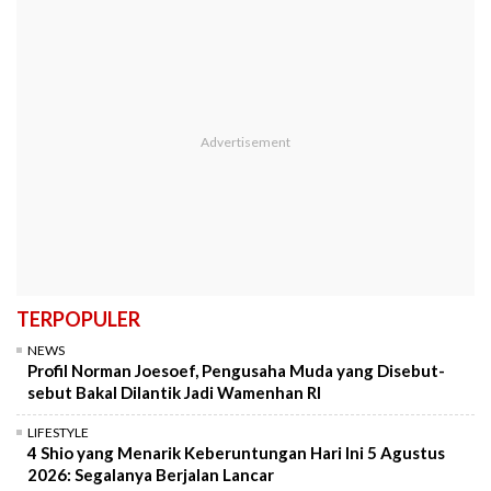
TERPOPULER
NEWS
Profil Norman Joesoef, Pengusaha Muda yang Disebut-
sebut Bakal Dilantik Jadi Wamenhan RI
LIFESTYLE
4 Shio yang Menarik Keberuntungan Hari Ini 5 Agustus
2026: Segalanya Berjalan Lancar