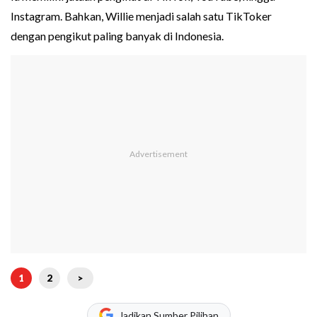
Instagram. Bahkan, Willie menjadi salah satu TikToker
dengan pengikut paling banyak di Indonesia.
1
2
>
Jadikan Sumber Pilihan