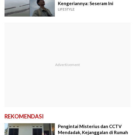
Kengeriannya: Seseram Ini
LIFESTYLE
REKOMENDASI
Pengintai Misterius dan CCTV
Mendadak, Kejanggalan di Rumah