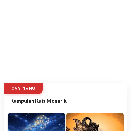
CARI TAHU
Kumpulan Kuis Menarik