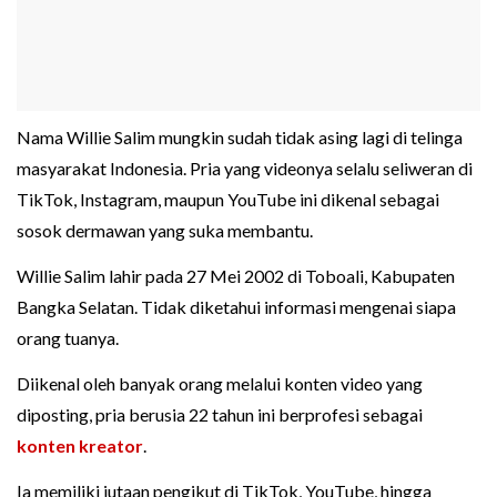
Nama Willie Salim mungkin sudah tidak asing lagi di telinga
masyarakat Indonesia. Pria yang videonya selalu seliweran di
TikTok, Instagram, maupun YouTube ini dikenal sebagai
sosok dermawan yang suka membantu.
Willie Salim lahir pada 27 Mei 2002 di Toboali, Kabupaten
Bangka Selatan. Tidak diketahui informasi mengenai siapa
orang tuanya.
Diikenal oleh banyak orang melalui konten video yang
diposting, pria berusia 22 tahun ini berprofesi sebagai
konten kreator
.
Ia memiliki jutaan pengikut di TikTok, YouTube, hingga