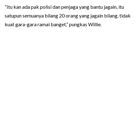
“Itu kan ada pak polisi dan penjaga yang bantu jagain, itu
satupun semuanya bilang 20 orang yang jagain bilang, tidak
kuat gara-gara ramai banget,” pungkas Willie.