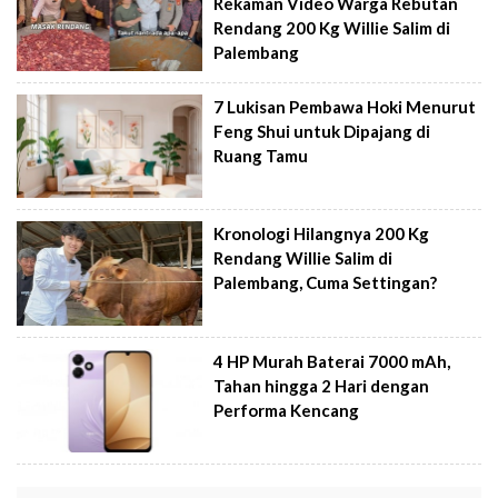
Rekaman Video Warga Rebutan
Rendang 200 Kg Willie Salim di
Palembang
7 Lukisan Pembawa Hoki Menurut
Feng Shui untuk Dipajang di
Ruang Tamu
Kronologi Hilangnya 200 Kg
Rendang Willie Salim di
Palembang, Cuma Settingan?
4 HP Murah Baterai 7000 mAh,
Tahan hingga 2 Hari dengan
Performa Kencang