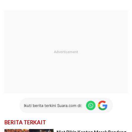
Ikuti berita terkini Suara.com di:
BERITA TERKAIT