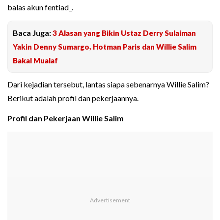
balas akun fentiad_.
Baca Juga:
3 Alasan yang Bikin Ustaz Derry Sulaiman
Yakin Denny Sumargo, Hotman Paris dan Willie Salim
Bakal Mualaf
Dari kejadian tersebut, lantas siapa sebenarnya Willie Salim?
Berikut adalah profil dan pekerjaannya.
Profil dan Pekerjaan Willie Salim