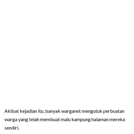
Akibat kejadian itu, banyak warganet mengutuk perbuatan
warga yang telah membuat malu kampung halaman mereka
sendiri.