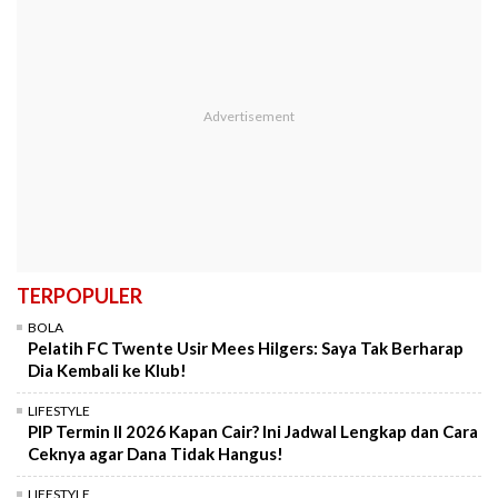
TERPOPULER
BOLA
Pelatih FC Twente Usir Mees Hilgers: Saya Tak Berharap
Dia Kembali ke Klub!
LIFESTYLE
PIP Termin II 2026 Kapan Cair? Ini Jadwal Lengkap dan Cara
Ceknya agar Dana Tidak Hangus!
LIFESTYLE