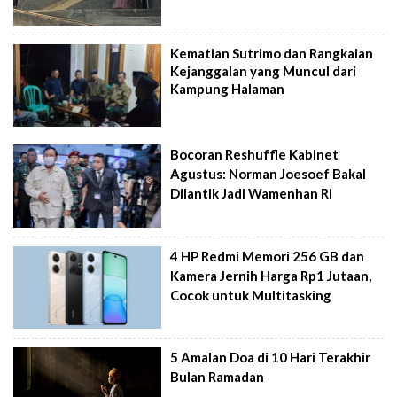
Kematian Sutrimo dan Rangkaian
Kejanggalan yang Muncul dari
Kampung Halaman
Bocoran Reshuffle Kabinet
Agustus: Norman Joesoef Bakal
Dilantik Jadi Wamenhan RI
4 HP Redmi Memori 256 GB dan
Kamera Jernih Harga Rp1 Jutaan,
Cocok untuk Multitasking
5 Amalan Doa di 10 Hari Terakhir
Bulan Ramadan