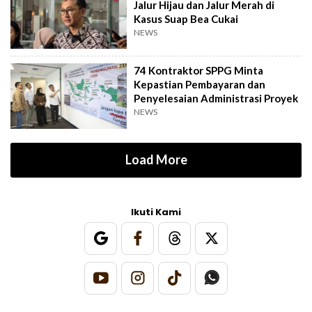
Jalur Hijau dan Jalur Merah di
Kasus Suap Bea Cukai
NEWS
74 Kontraktor SPPG Minta
Kepastian Pembayaran dan
Penyelesaian Administrasi Proyek
NEWS
Load More
Ikuti Kami