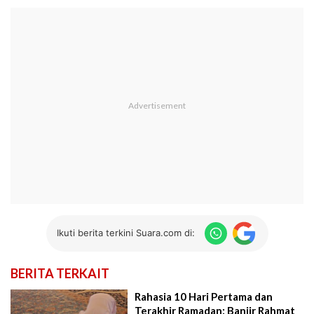
Ikuti berita terkini Suara.com di:
BERITA TERKAIT
Rahasia 10 Hari Pertama dan
Terakhir Ramadan: Banjir Rahmat