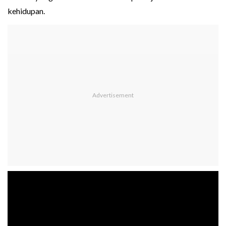
kehidupan.