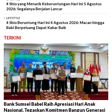
4 Shio yang Menarik Keberuntungan Hari Ini 5 Agustus
2026: Segalanya Berjalan Lancar
LIFESTYLE
4 Shio Beruntung Hari Ini 4 Agustus 2026: Macan hingga
Babi Berpeluang Dapat Kabar Baik
TERKINI
Bank Sumsel Babel Raih Apresiasi Hari Anak
Nasional, Tegaskan Komitmen Bangun Generasi