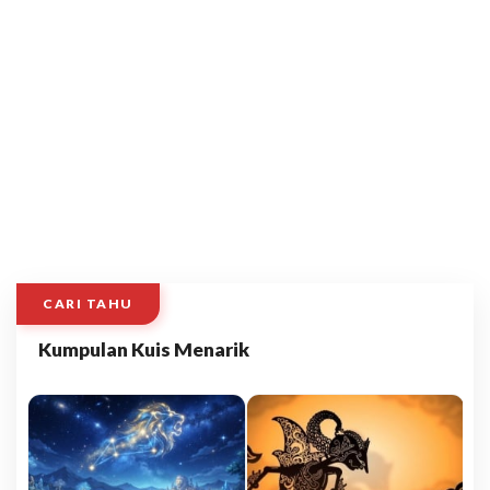
CARI TAHU
Kumpulan Kuis Menarik