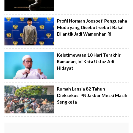
Profil Norman Joesoef, Pengusaha
Muda yang Disebut-sebut Bakal
Dilantik Jadi Wamenhan RI
Keistimewaan 10 Hari Terakhir
Ramadan, Ini Kata Ustaz Adi
Hidayat
Rumah Lansia 82 Tahun
Dieksekusi PN Jakbar Meski Masih
Sengketa