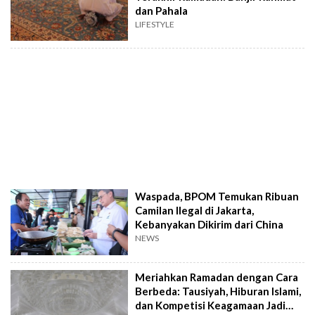
dan Pahala
LIFESTYLE
Waspada, BPOM Temukan Ribuan
Camilan Ilegal di Jakarta,
Kebanyakan Dikirim dari China
NEWS
Meriahkan Ramadan dengan Cara
Berbeda: Tausiyah, Hiburan Islami,
dan Kompetisi Keagamaan Jadi