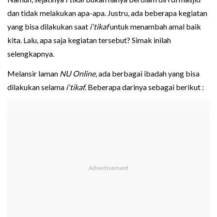
dan tidak melakukan apa-apa. Justru, ada beberapa kegiatan
yang bisa dilakukan saat
i'tikaf
untuk menambah amal baik
kita. Lalu, apa saja kegiatan tersebut? Simak inilah
selengkapnya.
Melansir laman
NU Online
, ada berbagai ibadah yang bisa
dilakukan selama
i'tikaf
. Beberapa darinya sebagai berikut :