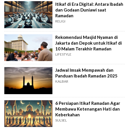
Itikaf di Era Digital: Antara Ibadah
dan Godaan Duniawi saat
Ramadan
RELIGI
Rekomendasi Masjid Nyaman di
Jakarta dan Depok untuk Itikaf di
10 Malam Terakhir Ramadan
LIFESTYLE
Jadwal Imsak Mempawah dan
Panduan Ibadah Ramadan 2025
KALBAR
6 Persiapan Itikaf Ramadan Agar
Membawa Ketenangan Hati dan
Keberkahan
SULSEL