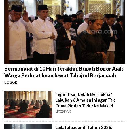
Bermunajat di 10 Hari Terakhir, Bupati Bogor Ajak
Warga Perkuat Iman lewat Tahajud Berjamaah
BOGOR
Ingin Itikaf Lebih Bermakna?
Lakukan 6 Amalan Ini agar Tak
Cuma Pindah Tidur ke Masjid
LIFESTYLE
Lailatulqadar di Tahun 2026: