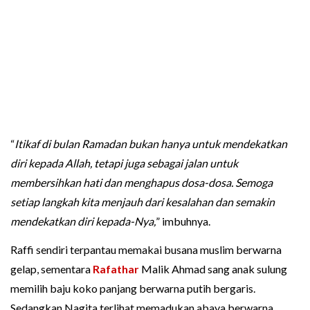
“
Itikaf di bulan Ramadan bukan hanya untuk mendekatkan
diri kepada Allah, tetapi juga sebagai jalan untuk
membersihkan hati dan menghapus dosa-dosa. Semoga
setiap langkah kita menjauh dari kesalahan dan semakin
mendekatkan diri kepada-Nya,
” imbuhnya.
Raffi sendiri terpantau memakai busana muslim berwarna
gelap, sementara
Rafathar
Malik Ahmad sang anak sulung
memilih baju koko panjang berwarna putih bergaris.
Sedangkan Nagita terlihat memadukan abaya berwarna