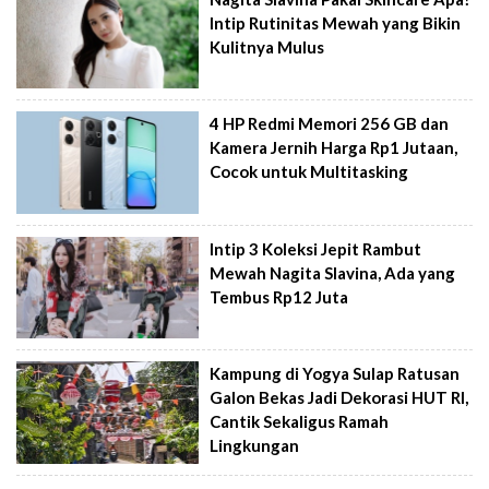
Intip Rutinitas Mewah yang Bikin
Kulitnya Mulus
4 HP Redmi Memori 256 GB dan
Kamera Jernih Harga Rp1 Jutaan,
Cocok untuk Multitasking
Intip 3 Koleksi Jepit Rambut
Mewah Nagita Slavina, Ada yang
Tembus Rp12 Juta
Kampung di Yogya Sulap Ratusan
Galon Bekas Jadi Dekorasi HUT RI,
Cantik Sekaligus Ramah
Lingkungan