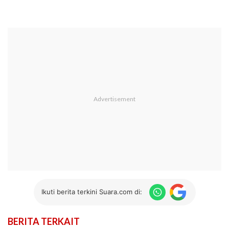
Ikuti berita terkini Suara.com di:
BERITA TERKAIT