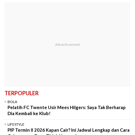
TERPOPULER
BOLA
Pelatih FC Twente Usir Mees Hilgers: Saya Tak Berharap
Dia Kembali ke Klub!
LIFESTYLE
PIP Termin II 2026 Kapan Cair? Ini Jadwal Lengkap dan Cara