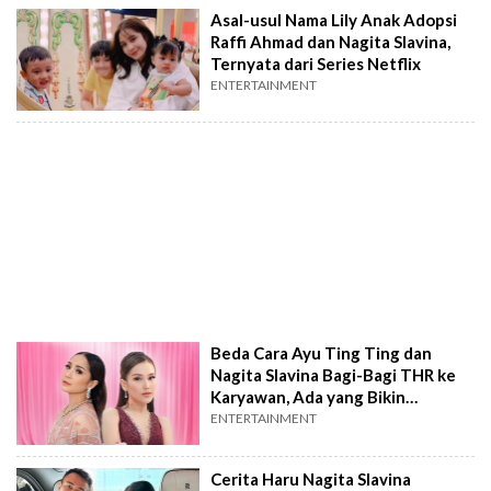
Asal-usul Nama Lily Anak Adopsi
Raffi Ahmad dan Nagita Slavina,
Ternyata dari Series Netflix
ENTERTAINMENT
Beda Cara Ayu Ting Ting dan
Nagita Slavina Bagi-Bagi THR ke
Karyawan, Ada yang Bikin
Jantungan
ENTERTAINMENT
Cerita Haru Nagita Slavina