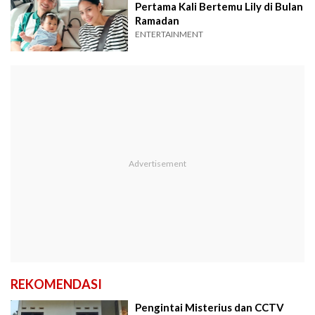
Pertama Kali Bertemu Lily di Bulan
Ramadan
ENTERTAINMENT
REKOMENDASI
Pengintai Misterius dan CCTV