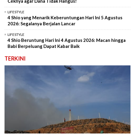
Ceknya agar Dana Tidak Hangus!
LIFESTYLE
4 Shio yang Menarik Keberuntungan Hari Ini 5 Agustus
2026: Segalanya Berjalan Lancar
LIFESTYLE
4 Shio Beruntung Hari Ini 4 Agustus 2026: Macan hingga
Babi Berpeluang Dapat Kabar Baik
TERKINI