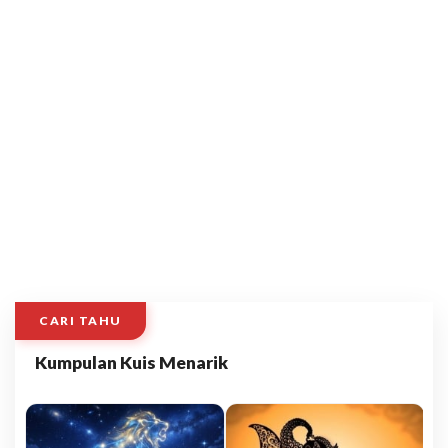
CARI TAHU
Kumpulan Kuis Menarik