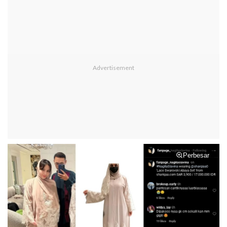
Perbesar