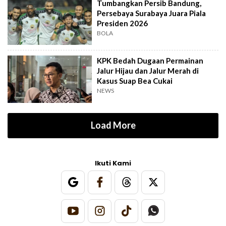
Tumbangkan Persib Bandung,
Persebaya Surabaya Juara Piala
Presiden 2026
BOLA
KPK Bedah Dugaan Permainan
Jalur Hijau dan Jalur Merah di
Kasus Suap Bea Cukai
NEWS
Load More
Ikuti Kami