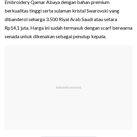
Embroidery Qamar Abaya dengan bahan premium
berkualitas tinggi serta sulaman kristal Swarovski yang
dibanderol seharga 3.500 Riyal Arab Saudi atau setara
Rp14,1 juta. Harga ini sudah termasuk dengan scarf berwarna
senada untuk dikenakan sebagai penutup kepala.