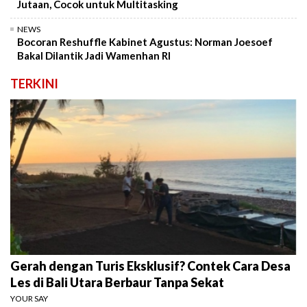
Jutaan, Cocok untuk Multitasking
NEWS
Bocoran Reshuffle Kabinet Agustus: Norman Joesoef
Bakal Dilantik Jadi Wamenhan RI
TERKINI
Gerah dengan Turis Eksklusif? Contek Cara Desa
Les di Bali Utara Berbaur Tanpa Sekat
YOUR SAY