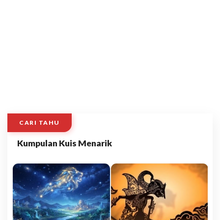
CARI TAHU
Kumpulan Kuis Menarik