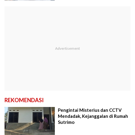
REKOMENDASI
Pengintai Misterius dan CCTV
Mendadak, Kejanggalan di Rumah
Sutrimo