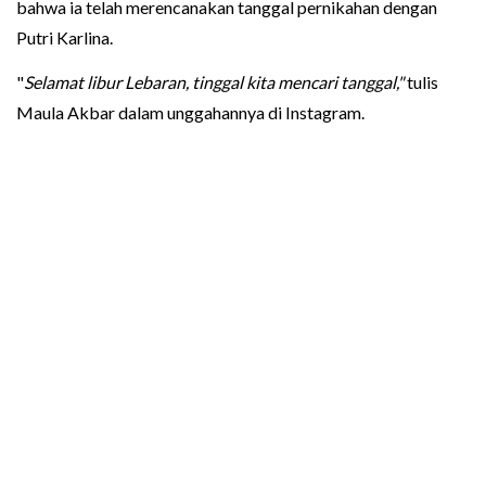
bahwa ia telah merencanakan tanggal pernikahan dengan
Putri Karlina.
"
Selamat libur Lebaran, tinggal kita mencari tanggal,"
tulis
Maula Akbar dalam unggahannya di Instagram.