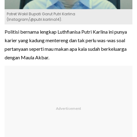
Potret Wakil Bupati Garut Putri Karlina
(Instagram/@putri.karlina14).
Politisi bernama lengkap Luthfianisa Putri Karlina ini punya
karier yang kadung mentereng dan tak perlu was-was soal
pertanyaan seperti mau makan apa kala sudah berkeluarga
dengan Maula Akbar.