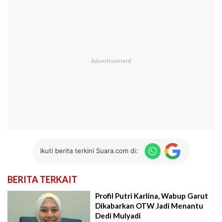
Ikuti berita terkini Suara.com di:
BERITA TERKAIT
Profil Putri Karlina, Wabup Garut
Dikabarkan OTW Jadi Menantu
Dedi Mulyadi