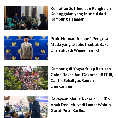
Kematian Sutrimo dan Rangkaian
Kejanggalan yang Muncul dari
Kampung Halaman
Profil Norman Joesoef, Pengusaha
Muda yang Disebut-sebut Bakal
Dilantik Jadi Wamenhan RI
Kampung di Yogya Sulap Ratusan
Galon Bekas Jadi Dekorasi HUT RI,
Cantik Sekaligus Ramah
Lingkungan
Kekayaan Maula Akbar di LHKPN,
Anak Dedi Mulyadi Lamar Wabup
Garut Putri Karlina