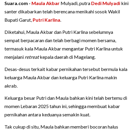
Suara.com -
Maula Akbar
Mulyadi, putra
Dedi Mulyadi
kini
santer dikabarkan telah berencana menikahi sosok Wakil
Bupati Garut,
Putri Karlina
.
Diketahui, Maula Akbar dan Putri Karlina sebelumnya
sempat berpacaran dan telah berbagi momen bersama,
termasuk kala Maula Akbar mengantar Putri Karlina untuk
menjalani
retreat
kepala daerah di Magelang.
Desas-desus terkait kabar pernikahan tersebut bermula kala
keluarga Maula Akbar dan keluarga Putri Karlina makin
akrab.
Keluarga besar Putri dan Maula bahkan kini telah bertemu di
momen Lebaran 2025 tahun ini, sehingga membuat kabar
pernikahan antara keduanya semakin kuat.
Tak cukup di situ, Maula bahkan memberi bocoran halus