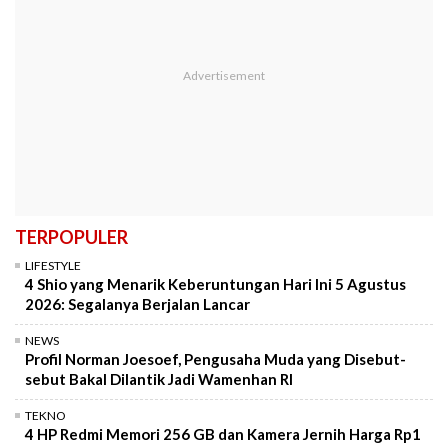
TERPOPULER
LIFESTYLE
4 Shio yang Menarik Keberuntungan Hari Ini 5 Agustus
2026: Segalanya Berjalan Lancar
NEWS
Profil Norman Joesoef, Pengusaha Muda yang Disebut-
sebut Bakal Dilantik Jadi Wamenhan RI
TEKNO
4 HP Redmi Memori 256 GB dan Kamera Jernih Harga Rp1