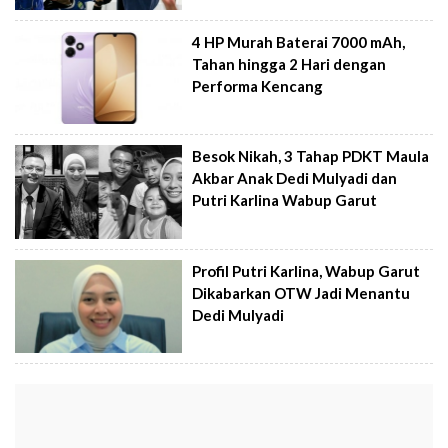
4 HP Murah Baterai 7000 mAh,
Tahan hingga 2 Hari dengan
Performa Kencang
Besok Nikah, 3 Tahap PDKT Maula
Akbar Anak Dedi Mulyadi dan
Putri Karlina Wabup Garut
Profil Putri Karlina, Wabup Garut
Dikabarkan OTW Jadi Menantu
Dedi Mulyadi