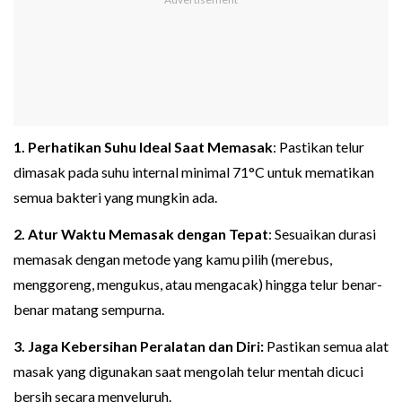
1. Perhatikan Suhu Ideal Saat Memasak
: Pastikan telur
dimasak pada suhu internal minimal 71°C untuk mematikan
semua bakteri yang mungkin ada.
2. Atur Waktu Memasak dengan Tepat
: Sesuaikan durasi
memasak dengan metode yang kamu pilih (merebus,
menggoreng, mengukus, atau mengacak) hingga telur benar-
benar matang sempurna.
3. Jaga Kebersihan Peralatan dan Diri:
Pastikan semua alat
masak yang digunakan saat mengolah telur mentah dicuci
bersih secara menyeluruh.