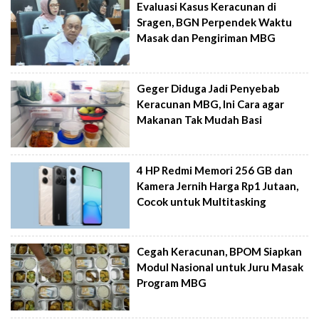
Evaluasi Kasus Keracunan di
Sragen, BGN Perpendek Waktu
Masak dan Pengiriman MBG
Geger Diduga Jadi Penyebab
Keracunan MBG, Ini Cara agar
Makanan Tak Mudah Basi
4 HP Redmi Memori 256 GB dan
Kamera Jernih Harga Rp1 Jutaan,
Cocok untuk Multitasking
Cegah Keracunan, BPOM Siapkan
Modul Nasional untuk Juru Masak
Program MBG