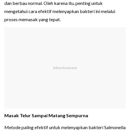
dan berbau normal. Oleh karena itu, penting untuk
mengetahui cara efektif melenyapkan bakteri ini melalui
proses memasak yang tepat.
Masak Telur Sampai Matang Sempurna
Metode paling efektif untuk melenyapkan bakteri Salmonella