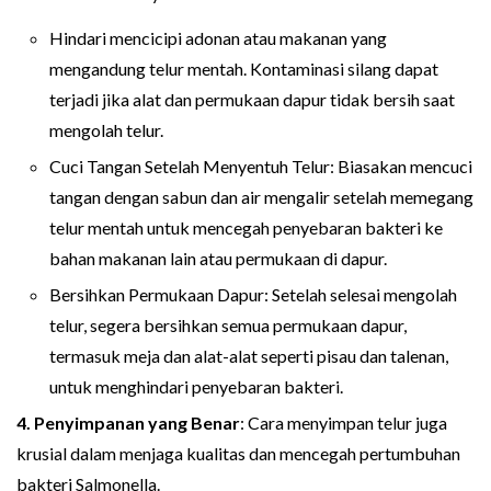
Hindari mencicipi adonan atau makanan yang
mengandung telur mentah. Kontaminasi silang dapat
terjadi jika alat dan permukaan dapur tidak bersih saat
mengolah telur.
Cuci Tangan Setelah Menyentuh Telur: Biasakan mencuci
tangan dengan sabun dan air mengalir setelah memegang
telur mentah untuk mencegah penyebaran bakteri ke
bahan makanan lain atau permukaan di dapur.
Bersihkan Permukaan Dapur: Setelah selesai mengolah
telur, segera bersihkan semua permukaan dapur,
termasuk meja dan alat-alat seperti pisau dan talenan,
untuk menghindari penyebaran bakteri.
4. Penyimpanan yang Benar
: Cara menyimpan telur juga
krusial dalam menjaga kualitas dan mencegah pertumbuhan
bakteri Salmonella.