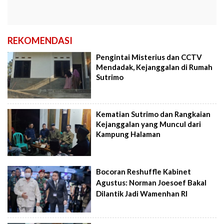
REKOMENDASI
Pengintai Misterius dan CCTV
Mendadak, Kejanggalan di Rumah
Sutrimo
Kematian Sutrimo dan Rangkaian
Kejanggalan yang Muncul dari
Kampung Halaman
Bocoran Reshuffle Kabinet
Agustus: Norman Joesoef Bakal
Dilantik Jadi Wamenhan RI