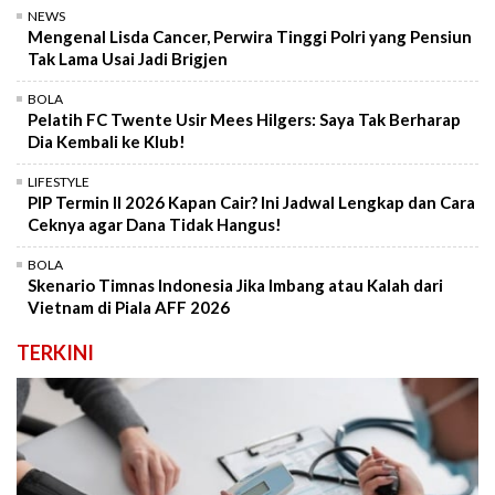
NEWS
Mengenal Lisda Cancer, Perwira Tinggi Polri yang Pensiun
Tak Lama Usai Jadi Brigjen
BOLA
Pelatih FC Twente Usir Mees Hilgers: Saya Tak Berharap
Dia Kembali ke Klub!
LIFESTYLE
PIP Termin II 2026 Kapan Cair? Ini Jadwal Lengkap dan Cara
Ceknya agar Dana Tidak Hangus!
BOLA
Skenario Timnas Indonesia Jika Imbang atau Kalah dari
Vietnam di Piala AFF 2026
TERKINI