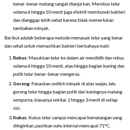
benar-benar matang sangat dianjurkan. Merebus telur
selama 6 hingga 10 menit juga efektif membunuh bakteri
dan dianggap lebih sehat karena tidak memerlukan
tambahan minyak.
Berikut adalah beberapa metode memasak telur yang benar
dan sehat untuk memastikan bakteri berbahaya mati:
Rebus
: Masukkan telur ke dalam air mendidih dan rebus
selama 6 hingga 10 menit, atau hingga bagian kuning dan
putih telur benar-benar mengeras.
Goreng
: Panaskan sedikit minyak di atas wajan, lalu
goreng telur hingga bagian putih dan kuningnya matang
sempurna, biasanya sekitar 2 hingga 3 menit di setiap
sisi.
Kukus
: Kukus telur sampai mencapai kematangan yang
diinginkan, pastikan suhu internal mencapai 71°C.