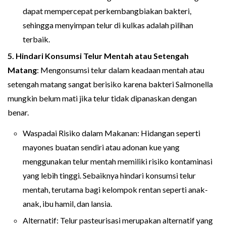
dapat mempercepat perkembangbiakan bakteri,
sehingga menyimpan telur di kulkas adalah pilihan
terbaik.
5. Hindari Konsumsi Telur Mentah atau Setengah
Matang
: Mengonsumsi telur dalam keadaan mentah atau
setengah matang sangat berisiko karena bakteri Salmonella
mungkin belum mati jika telur tidak dipanaskan dengan
benar.
Waspadai Risiko dalam Makanan: Hidangan seperti
mayones buatan sendiri atau adonan kue yang
menggunakan telur mentah memiliki risiko kontaminasi
yang lebih tinggi. Sebaiknya hindari konsumsi telur
mentah, terutama bagi kelompok rentan seperti anak-
anak, ibu hamil, dan lansia.
Alternatif: Telur pasteurisasi merupakan alternatif yang