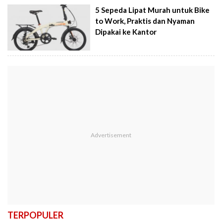
5 Sepeda Lipat Murah untuk Bike
to Work, Praktis dan Nyaman
Dipakai ke Kantor
TERPOPULER