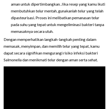
aman untuk dipertimbangkan. Jika resep yang kamu ikuti
membutuhkan telur mentah, gunakanlah telur yang telah
dipasteurisasi. Proses ini melibatkan pemanasan telur
pada suhu yang tepat untuk mengeliminasi bakteri tanpa
memasaknya secara utuh.
Dengan memperhatikan langkah-langkah penting dalam
memasak, menyimpan, dan memilih telur yang tepat, kamu
dapat secara signifikan mengurangi risiko infeksi bakteri
Salmonella dan menikmati telur dengan aman serta sehat.