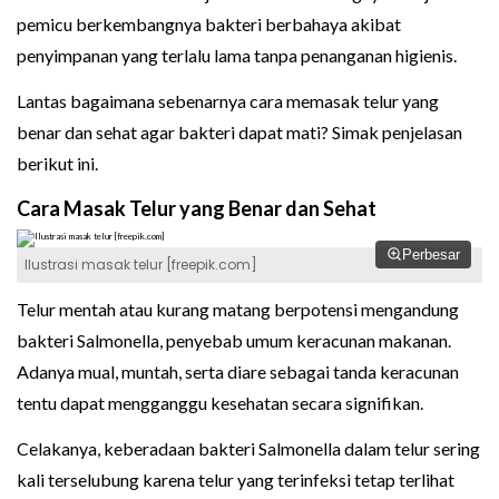
pemicu berkembangnya bakteri berbahaya akibat
penyimpanan yang terlalu lama tanpa penanganan higienis.
Lantas bagaimana sebenarnya cara memasak telur yang
benar dan sehat agar bakteri dapat mati? Simak penjelasan
berikut ini.
Cara Masak Telur yang Benar dan Sehat
Perbesar
Ilustrasi masak telur [freepik.com]
Telur mentah atau kurang matang berpotensi mengandung
bakteri Salmonella, penyebab umum keracunan makanan.
Adanya mual, muntah, serta diare sebagai tanda keracunan
tentu dapat mengganggu kesehatan secara signifikan.
Celakanya, keberadaan bakteri Salmonella dalam telur sering
kali terselubung karena telur yang terinfeksi tetap terlihat