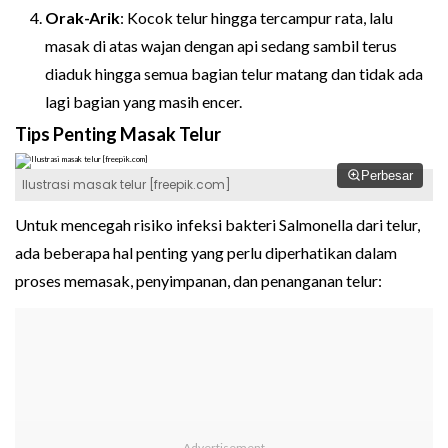
Orak-Arik
: Kocok telur hingga tercampur rata, lalu
masak di atas wajan dengan api sedang sambil terus
diaduk hingga semua bagian telur matang dan tidak ada
lagi bagian yang masih encer.
Tips Penting Masak Telur
Perbesar
Ilustrasi masak telur [freepik.com]
Untuk mencegah risiko infeksi bakteri Salmonella dari telur,
ada beberapa hal penting yang perlu diperhatikan dalam
proses memasak, penyimpanan, dan penanganan telur: