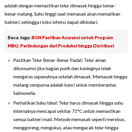
adalah dengan memastikan telur dimasak hingga benar-
benar matang. Suhu tinggi saat memasak akan mematikan
bakteri, sehingga risiko infeksi dapat dihindari.
Baca Juga:
BGN Pastikan Asuransi untuk Program
MBG: Perlindungan dari Produksi hingga Distribusi
Pastikan Telur Benar-Benar Padat: Telur aman
dikonsumsi jika bagian putih dan kuningnya telah
mengeras sepenuhnya setelah dimasak. Memasak hingga
matang sempurna adalah kunci untuk memberantas
Salmonella.
Perhatikan Suhu Ideal: Telur harus dimasak hingga suhu
internalnya mencapai sekitar 71°C untuk memastikan
semua bakteri mati. Metode memasak seperti merebus,
menggoreng, mengukus, atau mengacak telur hingga