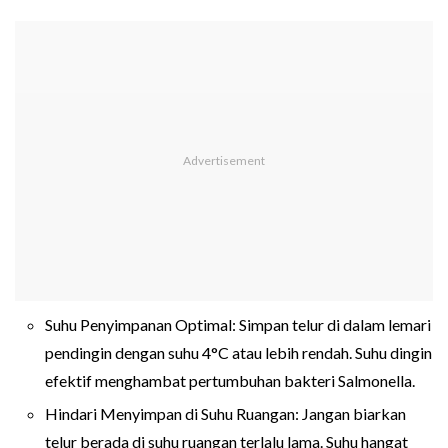
Suhu Penyimpanan Optimal: Simpan telur di dalam lemari
pendingin dengan suhu 4°C atau lebih rendah. Suhu dingin
efektif menghambat pertumbuhan bakteri Salmonella.
Hindari Menyimpan di Suhu Ruangan: Jangan biarkan
telur berada di suhu ruangan terlalu lama. Suhu hangat