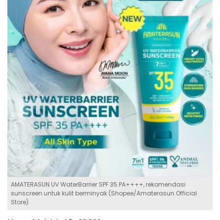
AMATERASUN UV WaterBarrier SPF 35 PA++++, rekomendasi
sunscreen untuk kulit berminyak (Shopee/Amaterasun Official
Store)