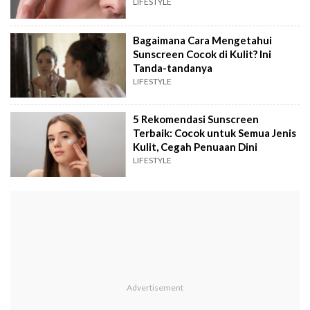
LIFESTYLE
Bagaimana Cara Mengetahui
Sunscreen Cocok di Kulit? Ini
Tanda-tandanya
LIFESTYLE
5 Rekomendasi Sunscreen
Terbaik: Cocok untuk Semua Jenis
Kulit, Cegah Penuaan Dini
LIFESTYLE