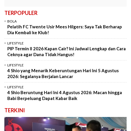
TERPOPULER
BOLA
Pelatih FC Twente Usir Mees Hilgers: Saya Tak Berharap
Dia Kembali ke Klub!
LIFESTYLE
PIP Termin II 2026 Kapan Cair? Ini Jadwal Lengkap dan Cara
Ceknya agar Dana Tidak Hangus!
LIFESTYLE
4 Shio yang Menarik Keberuntungan Hari Ini 5 Agustus
2026: Segalanya Berjalan Lancar
LIFESTYLE
4 Shio Beruntung Hari Ini 4 Agustus 2026: Macan hingga
Babi Berpeluang Dapat Kabar Baik
TERKINI