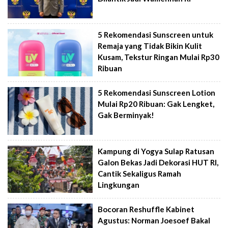
5 Rekomendasi Sunscreen untuk
Remaja yang Tidak Bikin Kulit
Kusam, Tekstur Ringan Mulai Rp30
Ribuan
5 Rekomendasi Sunscreen Lotion
Mulai Rp20 Ribuan: Gak Lengket,
Gak Berminyak!
Kampung di Yogya Sulap Ratusan
Galon Bekas Jadi Dekorasi HUT RI,
Cantik Sekaligus Ramah
Lingkungan
Bocoran Reshuffle Kabinet
Agustus: Norman Joesoef Bakal