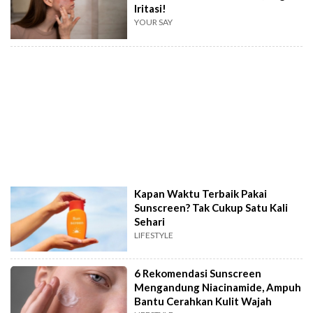
Iritasi!
YOUR SAY
Kapan Waktu Terbaik Pakai
Sunscreen? Tak Cukup Satu Kali
Sehari
LIFESTYLE
6 Rekomendasi Sunscreen
Mengandung Niacinamide, Ampuh
Bantu Cerahkan Kulit Wajah