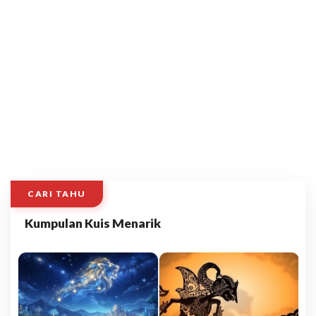
CARI TAHU
Kumpulan Kuis Menarik