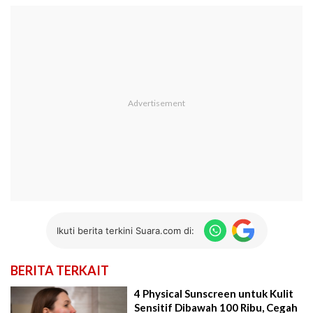
Ikuti berita terkini Suara.com di:
BERITA TERKAIT
4 Physical Sunscreen untuk Kulit
Sensitif Dibawah 100 Ribu, Cegah