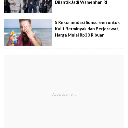
Dilantik Jadi Wamenhan RI
5 Rekomendasi Sunscreen untuk
Kulit Berminyak dan Berjerawat,
Harga Mulai Rp30 Ribuan