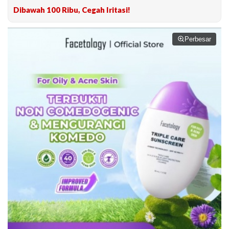
Dibawah 100 Ribu, Cegah Iritasi!
Perbesar