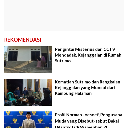
REKOMENDASI
Pengintai Misterius dan CCTV
Mendadak, Kejanggalan di Rumah
Sutrimo
Kematian Sutrimo dan Rangkaian
Kejanggalan yang Muncul dari
Kampung Halaman
Profil Norman Joesoef, Pengusaha
Muda yang Disebut-sebut Bakal
Dilantik Jadi Wamenhan RI