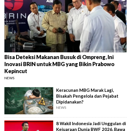
Bisa Deteksi Makanan Busuk di Ompreng, Ini
Inovasi BRIN untuk MBG yang Bikin Prabowo
Kepincut
NEWS
Keracunan MBG Marak Lagi,
Bisakah Pengelola dan Pejabat
Dipidanakan?
NEWS
8 Wakil Indonesia Jadi Unggulan di
Kejuaraan Dunia BWF 2026, Bawa