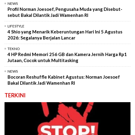
NEWS
Profil Norman Joesoef, Pengusaha Muda yang Disebut-
sebut Bakal Dilantik Jadi Wamenhan RI
LIFESTYLE
4 Shio yang Menarik Keberuntungan Hari Ini 5 Agustus
2026: Segalanya Berjalan Lancar
TEKNO
4 HP Redmi Memori 256 GB dan Kamera Jernih Harga Rp1
Jutaan, Cocok untuk Multitasking
NEWS
Bocoran Reshuffle Kabinet Agustus: Norman Joesoef
Bakal Dilantik Jadi Wamenhan RI
TERKINI