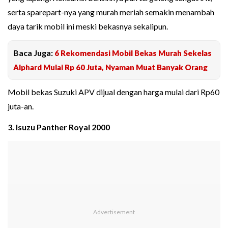
serta sparepart-nya yang murah meriah semakin menambah
daya tarik mobil ini meski bekasnya sekalipun.
Baca Juga:
6 Rekomendasi Mobil Bekas Murah Sekelas
Alphard Mulai Rp 60 Juta, Nyaman Muat Banyak Orang
Mobil bekas Suzuki APV dijual dengan harga mulai dari Rp60
juta-an.
3. Isuzu Panther Royal 2000