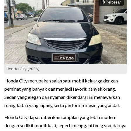
Perbesar
Honda City (2006)
Honda City merupakan salah satu mobil keluarga dengan
peminat yang banyak dan menjadi favorit banyak orang.
Sedan yang elegan dan nyaman dikendarai ini menawarkan
ruang kabin yang lapang serta performa mesin yang andal.
Honda City dapat diberikan tampilan yang lebih modern
dengan sedikit modifikasi, seperti mengganti velg standarnya