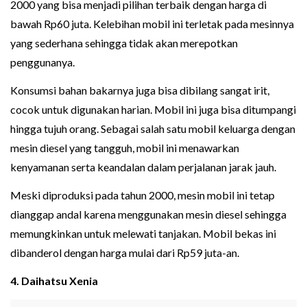
2000 yang bisa menjadi pilihan terbaik dengan harga di
bawah Rp60 juta. Kelebihan mobil ini terletak pada mesinnya
yang sederhana sehingga tidak akan merepotkan
penggunanya.
Konsumsi bahan bakarnya juga bisa dibilang sangat irit,
cocok untuk digunakan harian. Mobil ini juga bisa ditumpangi
hingga tujuh orang. Sebagai salah satu mobil keluarga dengan
mesin diesel yang tangguh, mobil ini menawarkan
kenyamanan serta keandalan dalam perjalanan jarak jauh.
Meski diproduksi pada tahun 2000, mesin mobil ini tetap
dianggap andal karena menggunakan mesin diesel sehingga
memungkinkan untuk melewati tanjakan. Mobil bekas ini
dibanderol dengan harga mulai dari Rp59 juta-an.
4. Daihatsu Xenia