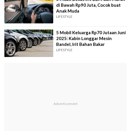
di Bawah Rp90 Juta, Cocok buat
Anak Muda
LIFESTYLE
5 Mobil Keluarga Rp70 Jutaan Juni
2025: Kabin Longgar Mesin
Bandel, Irit Bahan Bakar
LIFESTYLE