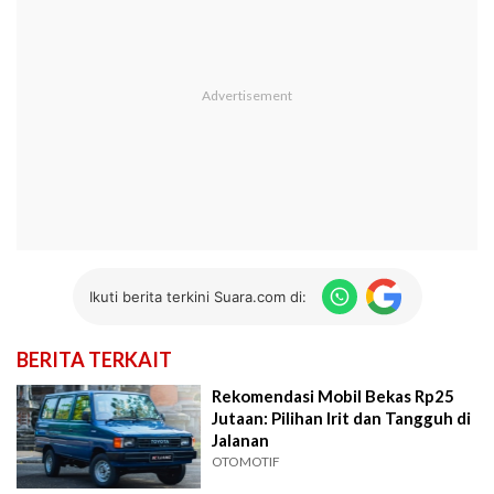
Ikuti berita terkini Suara.com di:
BERITA TERKAIT
Rekomendasi Mobil Bekas Rp25
Jutaan: Pilihan Irit dan Tangguh di
Jalanan
OTOMOTIF