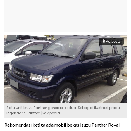
Perbesar
Satu unit Isuzu Panther generasi kedua. Sebagai ilustrasi produk
legendaris Panther [Wikipedia].
Rekomendasi ketiga ada mobil bekas Isuzu Panther Royal