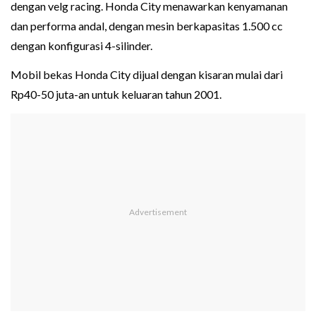
dengan velg racing. Honda City menawarkan kenyamanan
dan performa andal, dengan mesin berkapasitas 1.500 cc
dengan konfigurasi 4-silinder.
Mobil bekas Honda City dijual dengan kisaran mulai dari
Rp40-50 juta-an untuk keluaran tahun 2001.