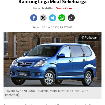
Kantong Lega Muat Sekeluarga
Farah Nabilla
Suara.Com
Selasa, 10 Juni 2025 | 19:37 WIB
Perbesar
Toyota Avanza 2006 - Ilustrasi Mobil MPV Bekas Rp60 Juta.
(Pinterest)