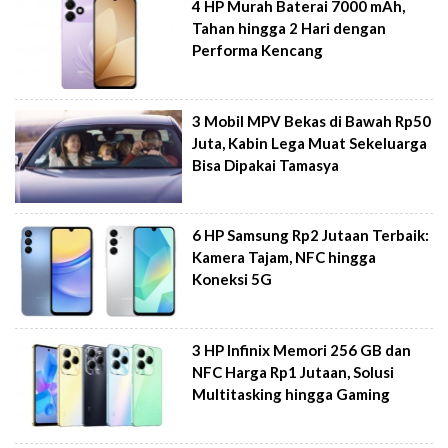
4 HP Murah Baterai 7000 mAh,
Tahan hingga 2 Hari dengan
Performa Kencang
3 Mobil MPV Bekas di Bawah Rp50
Juta, Kabin Lega Muat Sekeluarga
Bisa Dipakai Tamasya
6 HP Samsung Rp2 Jutaan Terbaik:
Kamera Tajam, NFC hingga
Koneksi 5G
3 HP Infinix Memori 256 GB dan
NFC Harga Rp1 Jutaan, Solusi
Multitasking hingga Gaming