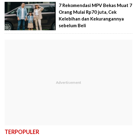
7 Rekomendasi MPV Bekas Muat 7
Orang Mulai Rp70 juta, Cek
Kelebihan dan Kekurangannya
sebelum Beli
TERPOPULER