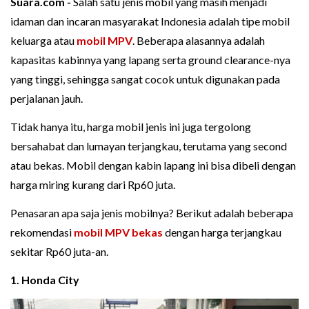
Suara.com -
Salah satu jenis mobil yang masih menjadi
idaman dan incaran masyarakat Indonesia adalah tipe mobil
keluarga atau
mobil MPV
. Beberapa alasannya adalah
kapasitas kabinnya yang lapang serta ground clearance-nya
yang tinggi, sehingga sangat cocok untuk digunakan pada
perjalanan jauh.
Tidak hanya itu, harga mobil jenis ini juga tergolong
bersahabat dan lumayan terjangkau, terutama yang second
atau bekas. Mobil dengan kabin lapang ini bisa dibeli dengan
harga miring kurang dari Rp60 juta.
Penasaran apa saja jenis mobilnya? Berikut adalah beberapa
rekomendasi
mobil MPV bekas
dengan harga terjangkau
sekitar Rp60 juta-an.
1. Honda City