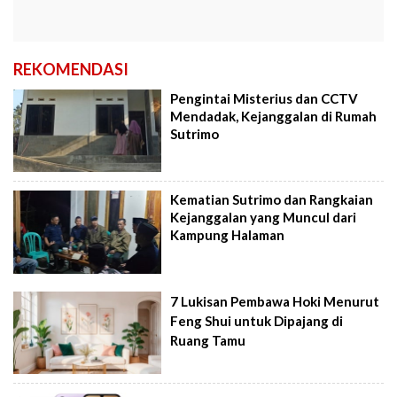
REKOMENDASI
Pengintai Misterius dan CCTV
Mendadak, Kejanggalan di Rumah
Sutrimo
Kematian Sutrimo dan Rangkaian
Kejanggalan yang Muncul dari
Kampung Halaman
7 Lukisan Pembawa Hoki Menurut
Feng Shui untuk Dipajang di
Ruang Tamu