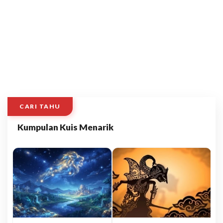
CARI TAHU
Kumpulan Kuis Menarik