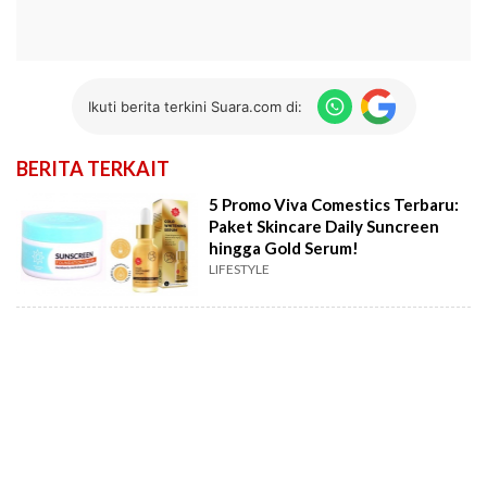
Ikuti berita terkini Suara.com di:
BERITA TERKAIT
5 Promo Viva Comestics Terbaru:
Paket Skincare Daily Suncreen
hingga Gold Serum!
LIFESTYLE