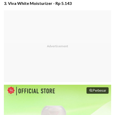
3. Viva White Moisturizer - Rp 5.143
Perbesar