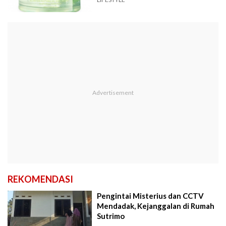
REKOMENDASI
Pengintai Misterius dan CCTV
Mendadak, Kejanggalan di Rumah
Sutrimo