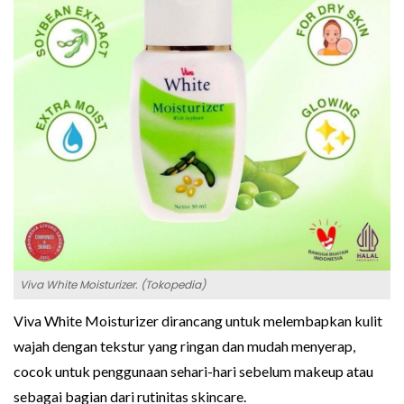
Viva White Moisturizer. (Tokopedia)
Viva White Moisturizer dirancang untuk melembapkan kulit
wajah dengan tekstur yang ringan dan mudah menyerap,
cocok untuk penggunaan sehari-hari sebelum makeup atau
sebagai bagian dari rutinitas skincare.