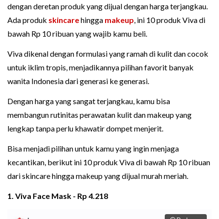
dengan deretan produk yang dijual dengan harga terjangkau.
Ada produk
skincare
hingga
makeup
, ini 10 produk Viva di
bawah Rp 10 ribuan yang wajib kamu beli.
Viva dikenal dengan formulasi yang ramah di kulit dan cocok
untuk iklim tropis, menjadikannya pilihan favorit banyak
wanita Indonesia dari generasi ke generasi.
Dengan harga yang sangat terjangkau, kamu bisa
membangun rutinitas perawatan kulit dan makeup yang
lengkap tanpa perlu khawatir dompet menjerit.
Bisa menjadi pilihan untuk kamu yang ingin menjaga
kecantikan, berikut ini 10 produk Viva di bawah Rp 10 ribuan
dari skincare hingga makeup yang dijual murah meriah.
1. Viva Face Mask - Rp 4.218