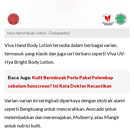
Viva Hand Body Lotion. (Tokopedia)
Viva Hand Body Lotion tersedia dalam berbagai varian,
termasuk yang klasik dan juga seri terbaru seperti Viva UV-
Hya Bright Body Lotion.
Baca Juga:
Kulit Berminyak Perlu Pakai Pelembap
sebelum Sunscreen? Ini Kata Dokter Kecantikan
Varian-varian ini seringkali diperkaya dengan ekstrak alami
seperti Bengkuang untuk mencerahkan, Avocado untuk
melembabkan dan meremajakan, Mulberry, atau Mangir
untuk nutrisi kulit.