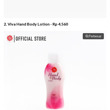
2. Viva Hand Body Lotion - Rp 4.560
Perbesar