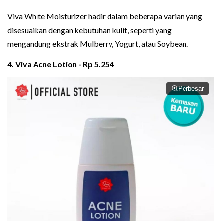
Viva White Moisturizer hadir dalam beberapa varian yang
disesuaikan dengan kebutuhan kulit, seperti yang
mengandung ekstrak Mulberry, Yogurt, atau Soybean.
4. Viva Acne Lotion - Rp 5.254
Perbesar