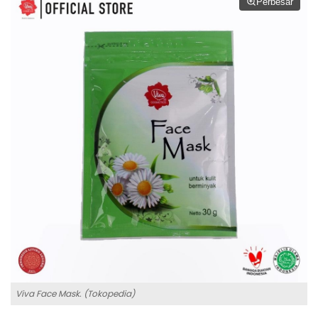
Perbesar
Viva Face Mask. (Tokopedia)