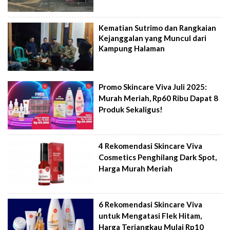
Kematian Sutrimo dan Rangkaian
Kejanggalan yang Muncul dari
Kampung Halaman
Promo Skincare Viva Juli 2025:
Murah Meriah, Rp60 Ribu Dapat 8
Produk Sekaligus!
4 Rekomendasi Skincare Viva
Cosmetics Penghilang Dark Spot,
Harga Murah Meriah
6 Rekomendasi Skincare Viva
untuk Mengatasi Flek Hitam,
Harga Terjangkau Mulai Rp10