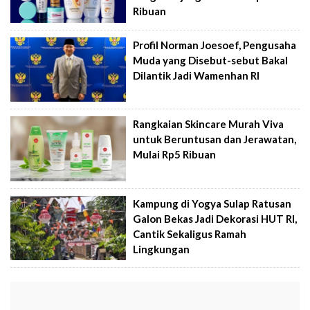
Ribuan
Profil Norman Joesoef, Pengusaha
Muda yang Disebut-sebut Bakal
Dilantik Jadi Wamenhan RI
Rangkaian Skincare Murah Viva
untuk Beruntusan dan Jerawatan,
Mulai Rp5 Ribuan
Kampung di Yogya Sulap Ratusan
Galon Bekas Jadi Dekorasi HUT RI,
Cantik Sekaligus Ramah
Lingkungan