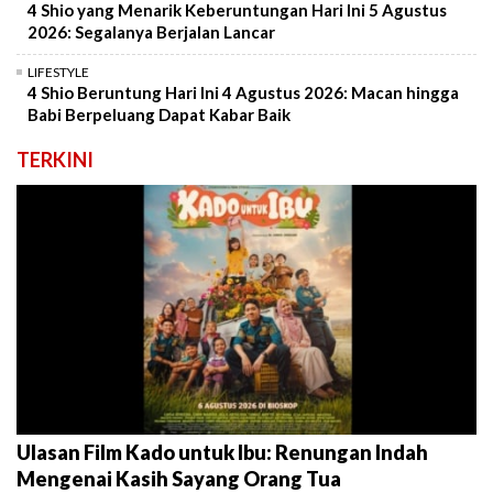
4 Shio yang Menarik Keberuntungan Hari Ini 5 Agustus
2026: Segalanya Berjalan Lancar
LIFESTYLE
4 Shio Beruntung Hari Ini 4 Agustus 2026: Macan hingga
Babi Berpeluang Dapat Kabar Baik
TERKINI
Ulasan Film Kado untuk Ibu: Renungan Indah
Mengenai Kasih Sayang Orang Tua