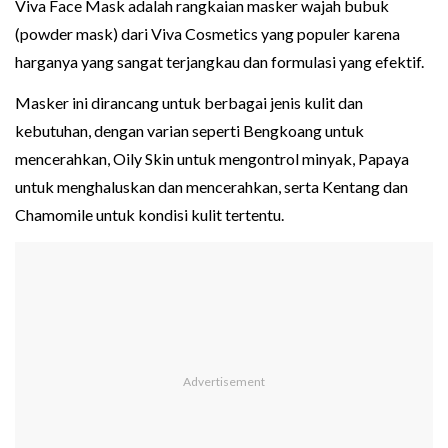
Viva Face Mask adalah rangkaian masker wajah bubuk
(powder mask) dari Viva Cosmetics yang populer karena
harganya yang sangat terjangkau dan formulasi yang efektif.
Masker ini dirancang untuk berbagai jenis kulit dan
kebutuhan, dengan varian seperti Bengkoang untuk
mencerahkan, Oily Skin untuk mengontrol minyak, Papaya
untuk menghaluskan dan mencerahkan, serta Kentang dan
Chamomile untuk kondisi kulit tertentu.