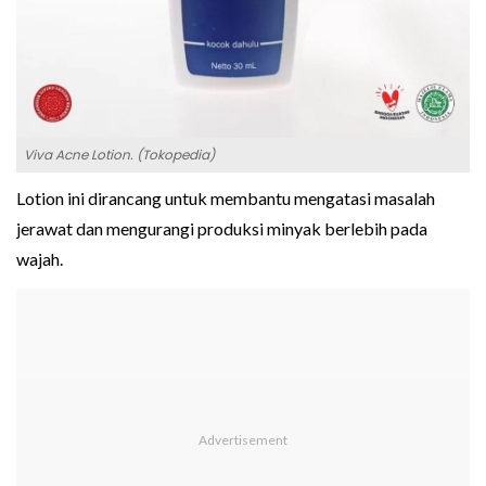
Viva Acne Lotion. (Tokopedia)
Lotion ini dirancang untuk membantu mengatasi masalah
jerawat dan mengurangi produksi minyak berlebih pada
wajah.