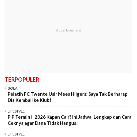
TERPOPULER
BOLA
Pelatih FC Twente Usir Mees Hilgers: Saya Tak Berharap
Dia Kembali ke Klub!
LIFESTYLE
PIP Termin II 2026 Kapan Cair? Ini Jadwal Lengkap dan Cara
Ceknya agar Dana Tidak Hangus!
LIFESTYLE