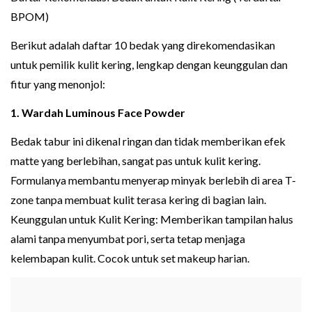
BPOM)
Berikut adalah daftar 10 bedak yang direkomendasikan
untuk pemilik kulit kering, lengkap dengan keunggulan dan
fitur yang menonjol:
1. Wardah Luminous Face Powder
Bedak tabur ini dikenal ringan dan tidak memberikan efek
matte yang berlebihan, sangat pas untuk kulit kering.
Formulanya membantu menyerap minyak berlebih di area T-
zone tanpa membuat kulit terasa kering di bagian lain.
Keunggulan untuk Kulit Kering: Memberikan tampilan halus
alami tanpa menyumbat pori, serta tetap menjaga
kelembapan kulit. Cocok untuk set makeup harian.