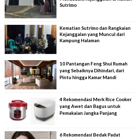
Sutrimo
Kematian Sutrimo dan Rangkaian
Kejanggalan yang Muncul dari
Kampung Halaman
10 Pantangan Feng Shui Rumah
yang Sebaiknya Dihindari, dari
Pintu hingga Kamar Mandi
4 Rekomendasi Merk Rice Cooker
yang Awet dan Bagus untuk
Pemakaian Jangka Panjang
6 Rekomendasi Bedak Padat