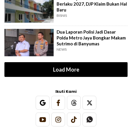
Berlaku 2027, DJP Klaim Bukan Hal
Baru
BISNIS
Dua Laporan Polisi Jadi Dasar
Polda Metro Jaya Bongkar Makam
Sutrimo di Banyumas
NEWS
Load More
Ikuti Kami