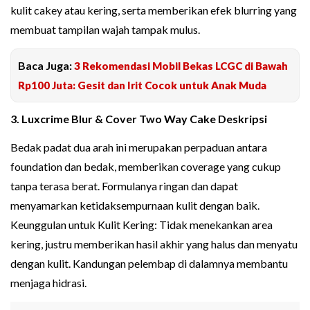
kulit cakey atau kering, serta memberikan efek blurring yang
membuat tampilan wajah tampak mulus.
Baca Juga:
3 Rekomendasi Mobil Bekas LCGC di Bawah
Rp100 Juta: Gesit dan Irit Cocok untuk Anak Muda
3. Luxcrime Blur & Cover Two Way Cake Deskripsi
Bedak padat dua arah ini merupakan perpaduan antara
foundation dan bedak, memberikan coverage yang cukup
tanpa terasa berat. Formulanya ringan dan dapat
menyamarkan ketidaksempurnaan kulit dengan baik.
Keunggulan untuk Kulit Kering: Tidak menekankan area
kering, justru memberikan hasil akhir yang halus dan menyatu
dengan kulit. Kandungan pelembap di dalamnya membantu
menjaga hidrasi.