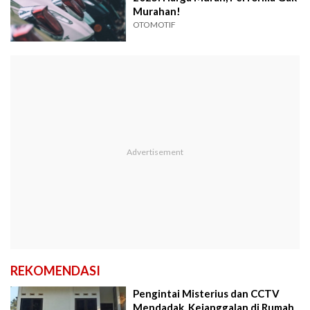
Murahan!
OTOMOTIF
REKOMENDASI
Pengintai Misterius dan CCTV
Mendadak, Kejanggalan di Rumah