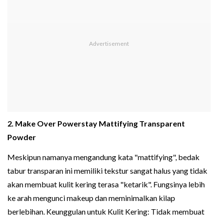
2. Make Over Powerstay Mattifying Transparent
Powder
Meskipun namanya mengandung kata "mattifying", bedak
tabur transparan ini memiliki tekstur sangat halus yang tidak
akan membuat kulit kering terasa "ketarik". Fungsinya lebih
ke arah mengunci makeup dan meminimalkan kilap
berlebihan. Keunggulan untuk Kulit Kering: Tidak membuat