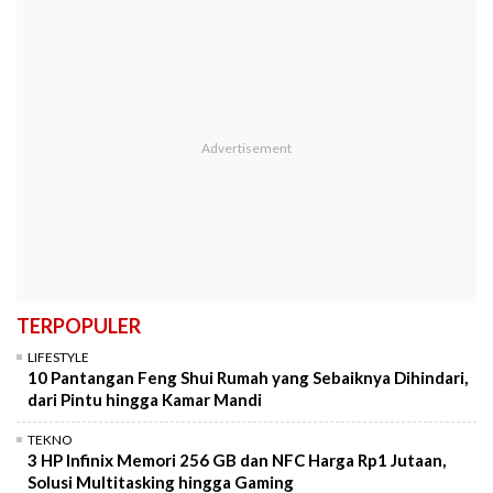
TERPOPULER
LIFESTYLE
10 Pantangan Feng Shui Rumah yang Sebaiknya Dihindari,
dari Pintu hingga Kamar Mandi
TEKNO
3 HP Infinix Memori 256 GB dan NFC Harga Rp1 Jutaan,
Solusi Multitasking hingga Gaming