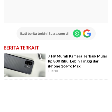
Ikuti berita terkini Suara.com di:
BERITA TERKAIT
7 HP Murah Kamera Terbaik Mulai
Rp 800 Ribu, Lebih Tinggi dari
iPhone 16 Pro Max
TEKNO