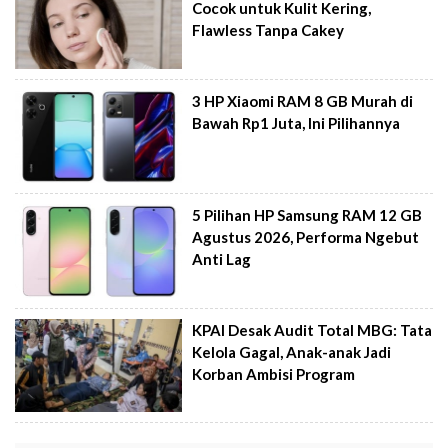
Cocok untuk Kulit Kering,
Flawless Tanpa Cakey
3 HP Xiaomi RAM 8 GB Murah di
Bawah Rp1 Juta, Ini Pilihannya
5 Pilihan HP Samsung RAM 12 GB
Agustus 2026, Performa Ngebut
Anti Lag
KPAI Desak Audit Total MBG: Tata
Kelola Gagal, Anak-anak Jadi
Korban Ambisi Program