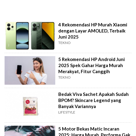
4 Rekomendasi HP Murah Xiaomi
dengan Layar AMOLED, Terbaik
Juni 2025
TEKNO
5 Rekomendasi HP Android Juni
2025 Spek Gahar Harga Murah
Merakyat, Fitur Canggih
TEKNO
Bedak Viva Sachet Apakah Sudah
BPOM? Skincare Legend yang
Banyak Variannya
LIFESTYLE
5 Motor Bekas Matic Incaran
2025: Harga Murah, Performa Gak