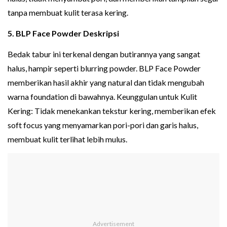
tanpa membuat kulit terasa kering.
5. BLP Face Powder Deskripsi
Bedak tabur ini terkenal dengan butirannya yang sangat
halus, hampir seperti blurring powder. BLP Face Powder
memberikan hasil akhir yang natural dan tidak mengubah
warna foundation di bawahnya. Keunggulan untuk Kulit
Kering: Tidak menekankan tekstur kering, memberikan efek
soft focus yang menyamarkan pori-pori dan garis halus,
membuat kulit terlihat lebih mulus.