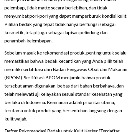
pelembap, tidak matte secara berlebihan, dan tidak
menyumbat pori-pori yang dapat memperburuk kondisi kulit.
Pilihan bedak yang tepat tidak hanya berfungsi sebagai
kosmetik, tetapi juga sebagai lapisan pelindung dan
penambah kelembapan.
Sebelum masuk ke rekomendasi produk, penting untuk selalu
memastikan bahwa bedak kecantikan yang Anda pilih telah
memiliki sertifikasi dari Badan Pengawas Obat dan Makanan
(BPOM). Sertifikasi BPOM menjamin bahwa produk
tersebut aman digunakan, bebas dari bahan berbahaya, dan
telah melewati uji kelayakan sesuai standar kesehatan yang
berlaku di Indonesia. Keamanan adalah prioritas utama,
terutama untuk produk yang bersentuhan langsung dengan
kulit wajah.
Daftar Rekomendasi Bedak untuk Kulit Kering (Terdaftar