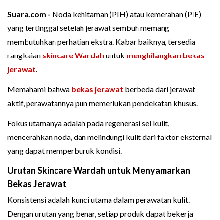
Suara.com -
Noda kehitaman (PIH) atau kemerahan (PIE)
yang tertinggal setelah jerawat sembuh memang
membutuhkan perhatian ekstra. Kabar baiknya, tersedia
rangkaian
skincare Wardah
untuk
menghilangkan bekas
jerawat
.
Memahami bahwa
bekas jerawat
berbeda dari jerawat
aktif, perawatannya pun memerlukan pendekatan khusus.
Fokus utamanya adalah pada regenerasi sel kulit,
mencerahkan noda, dan melindungi kulit dari faktor eksternal
yang dapat memperburuk kondisi.
Urutan Skincare Wardah untuk Menyamarkan
Bekas Jerawat
Konsistensi adalah kunci utama dalam perawatan kulit.
Dengan urutan yang benar, setiap produk dapat bekerja