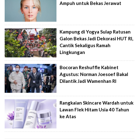
Ampuh untuk Bekas Jerawat
Kampung di Yogya Sulap Ratusan
Galon Bekas Jadi Dekorasi HUT RI,
Cantik Sekaligus Ramah
Lingkungan
Bocoran Reshuffle Kabinet
Agustus: Norman Joesoef Bakal
Dilantik Jadi Wamenhan RI
Rangkaian Skincare Wardah untuk
Lawan Flek Hitam Usia 40 Tahun
ke Atas