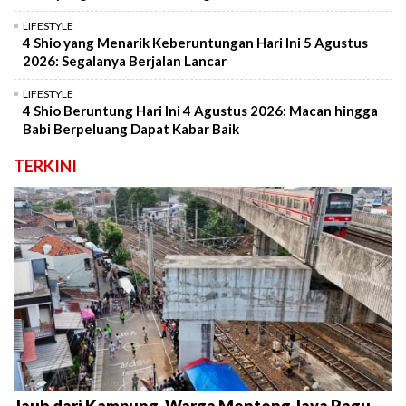
LIFESTYLE
4 Shio yang Menarik Keberuntungan Hari Ini 5 Agustus
2026: Segalanya Berjalan Lancar
LIFESTYLE
4 Shio Beruntung Hari Ini 4 Agustus 2026: Macan hingga
Babi Berpeluang Dapat Kabar Baik
TERKINI