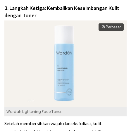
3. Langkah Ketiga: Kembalikan Keseimbangan Kulit
dengan Toner
Perbesar
Wardah Lightening Face Toner.
Setelah membersihkan wajah dan eksfoliasi, kulit