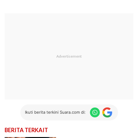
Ikuti berita terkini Suara.com di:
BERITA TERKAIT