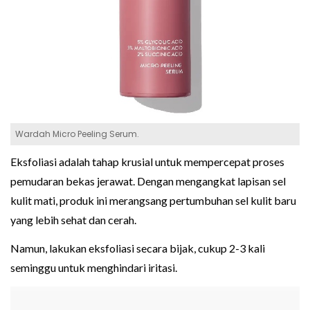
Wardah Micro Peeling Serum.
Eksfoliasi adalah tahap krusial untuk mempercepat proses
pemudaran bekas jerawat. Dengan mengangkat lapisan sel
kulit mati, produk ini merangsang pertumbuhan sel kulit baru
yang lebih sehat dan cerah.
Namun, lakukan eksfoliasi secara bijak, cukup 2-3 kali
seminggu untuk menghindari iritasi.