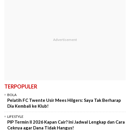
TERPOPULER
BOLA
Pelatih FC Twente Usir Mees Hilgers: Saya Tak Berharap
Dia Kembali ke Klub!
LIFESTYLE
PIP Termin II 2026 Kapan Cair? Ini Jadwal Lengkap dan Cara
Ceknya agar Dana Tidak Hangus!