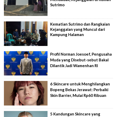
Sutrimo
Kematian Sutrimo dan Rangkaian
Kejanggalan yang Muncul dari
Kampung Halaman
Profil Norman Joesoef, Pengusaha
Muda yang Disebut-sebut Bakal
Dilantik Jadi Wamenhan RI
6 Skincare untuk Menghilangkan
Bopeng Bekas Jerawat: Perbaiki
Skin Barrier, Mulai Rp60 Ribuan
5 Kandungan Skincare yang