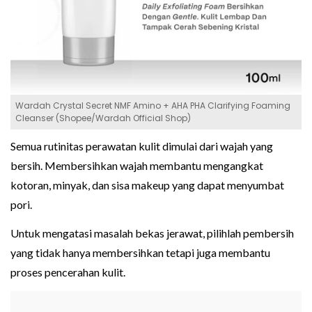
Wardah Crystal Secret NMF Amino + AHA PHA Clarifying Foaming
Cleanser (Shopee/Wardah Official Shop)
Semua rutinitas perawatan kulit dimulai dari wajah yang
bersih. Membersihkan wajah membantu mengangkat
kotoran, minyak, dan sisa makeup yang dapat menyumbat
pori.
Untuk mengatasi masalah bekas jerawat, pilihlah pembersih
yang tidak hanya membersihkan tetapi juga membantu
proses pencerahan kulit.