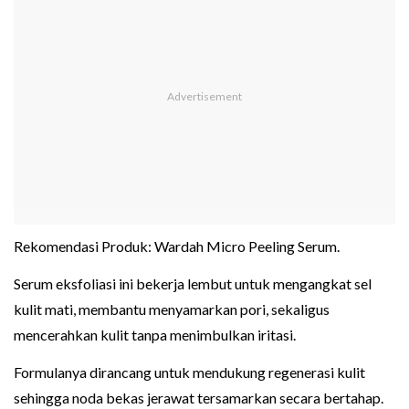
Rekomendasi Produk: Wardah Micro Peeling Serum.
Serum eksfoliasi ini bekerja lembut untuk mengangkat sel
kulit mati, membantu menyamarkan pori, sekaligus
mencerahkan kulit tanpa menimbulkan iritasi.
Formulanya dirancang untuk mendukung regenerasi kulit
sehingga noda bekas jerawat tersamarkan secara bertahap.