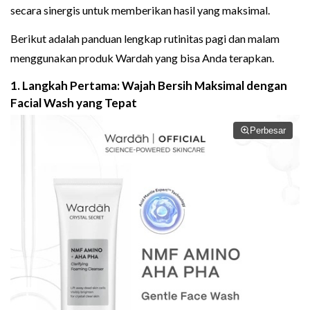
secara sinergis untuk memberikan hasil yang maksimal.
Berikut adalah panduan lengkap rutinitas pagi dan malam
menggunakan produk Wardah yang bisa Anda terapkan.
1. Langkah Pertama: Wajah Bersih Maksimal dengan
Facial Wash yang Tepat
Perbesar