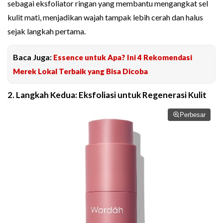
sebagai eksfoliator ringan yang membantu mengangkat sel
kulit mati, menjadikan wajah tampak lebih cerah dan halus
sejak langkah pertama.
Baca Juga:
Essence untuk Apa? Ini 4 Rekomendasi
Merek Lokal Terbaik yang Bisa Dicoba
2. Langkah Kedua: Eksfoliasi untuk Regenerasi Kulit
Perbesar