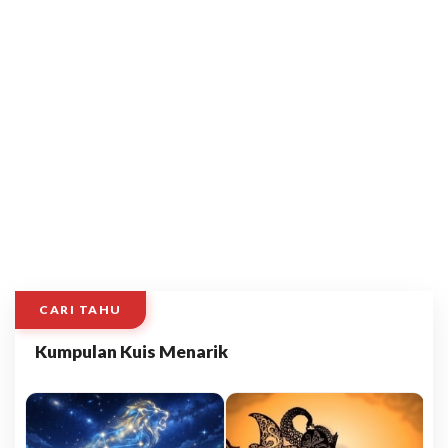
CARI TAHU
Kumpulan Kuis Menarik