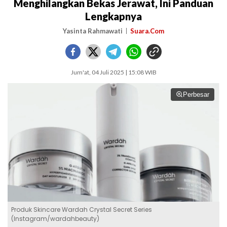
Menghilangkan Bekas Jerawat, Ini Panduan
Lengkapnya
Yasinta Rahmawati
Suara.Com
Jum'at, 04 Juli 2025 | 15:08 WIB
Perbesar
Produk Skincare Wardah Crystal Secret Series
(Instagram/wardahbeauty)