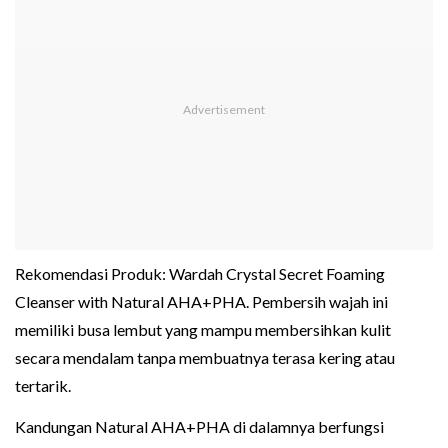
Rekomendasi Produk: Wardah Crystal Secret Foaming
Cleanser with Natural AHA+PHA. Pembersih wajah ini
memiliki busa lembut yang mampu membersihkan kulit
secara mendalam tanpa membuatnya terasa kering atau
tertarik.
Kandungan Natural AHA+PHA di dalamnya berfungsi