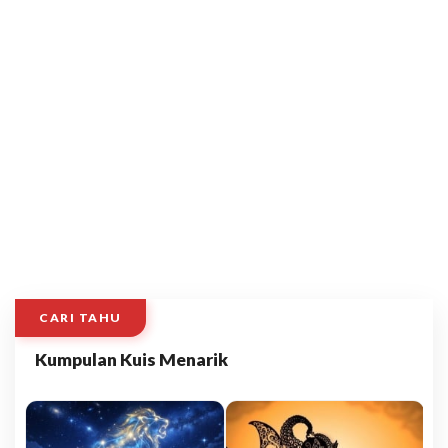
CARI TAHU
Kumpulan Kuis Menarik