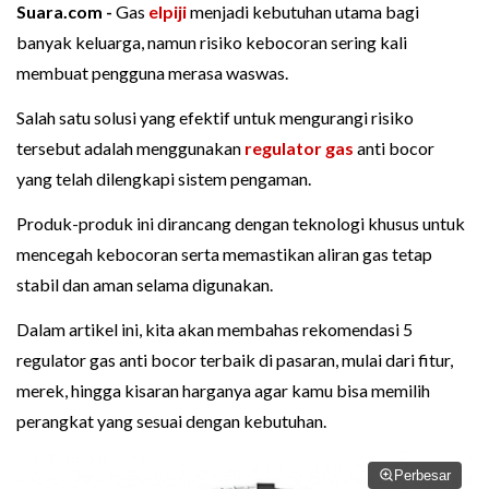
Suara.com -
Gas
elpiji
menjadi kebutuhan utama bagi
banyak keluarga, namun risiko kebocoran sering kali
membuat pengguna merasa waswas.
Salah satu solusi yang efektif untuk mengurangi risiko
tersebut adalah menggunakan
regulator gas
anti bocor
yang telah dilengkapi sistem pengaman.
Produk-produk ini dirancang dengan teknologi khusus untuk
mencegah kebocoran serta memastikan aliran gas tetap
stabil dan aman selama digunakan.
Dalam artikel ini, kita akan membahas rekomendasi 5
regulator gas anti bocor terbaik di pasaran, mulai dari fitur,
merek, hingga kisaran harganya agar kamu bisa memilih
perangkat yang sesuai dengan kebutuhan.
Perbesar