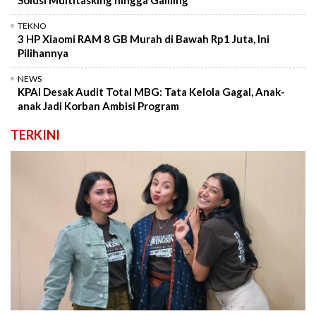
TEKNO
3 HP Xiaomi RAM 8 GB Murah di Bawah Rp1 Juta, Ini
Pilihannya
NEWS
KPAI Desak Audit Total MBG: Tata Kelola Gagal, Anak-
anak Jadi Korban Ambisi Program
TERKINI