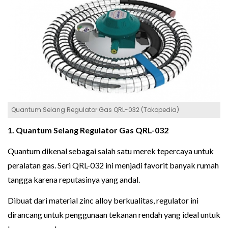
Quantum Selang Regulator Gas QRL-032 (Tokopedia)
1. Quantum Selang Regulator Gas QRL-032
Quantum dikenal sebagai salah satu merek tepercaya untuk
peralatan gas. Seri QRL-032 ini menjadi favorit banyak rumah
tangga karena reputasinya yang andal.
Dibuat dari material zinc alloy berkualitas, regulator ini
dirancang untuk penggunaan tekanan rendah yang ideal untuk