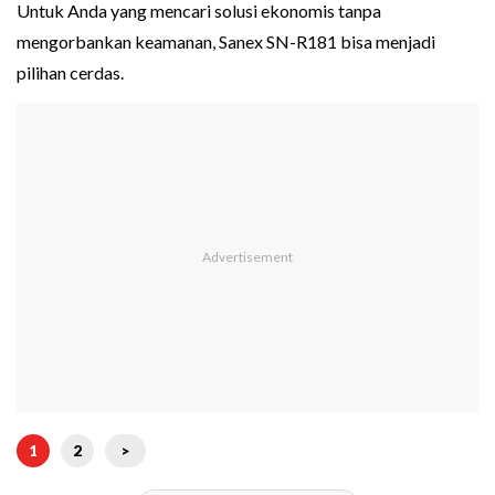
Untuk Anda yang mencari solusi ekonomis tanpa
mengorbankan keamanan, Sanex SN-R181 bisa menjadi
pilihan cerdas.
1
2
>