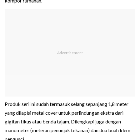
kompor rumahan.
Produk seri ini sudah termasuk selang sepanjang 1,8 meter
yang dilapisi metal cover untuk perlindungan ekstra dari
gigitan tikus atau benda tajam. Dilengkapi juga dengan
manometer (meteran penunjuk tekanan) dan dua buah klem
pengunci.