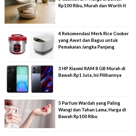
Rp100 Ribu, Murah dan Worth It
4 Rekomendasi Merk Rice Cooker
yang Awet dan Bagus untuk
Pemakaian Jangka Panjang
3 HP Xiaomi RAM 8 GB Murah di
Bawah Rp1 Juta, Ini Pilihannya
5 Parfum Wardah yang Paling
Wangi dan Tahan Lama, Harga di
Bawah Rp100 Ribu