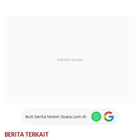
Ikuti berita terkini Suara.com di:
BERITA TERKAIT