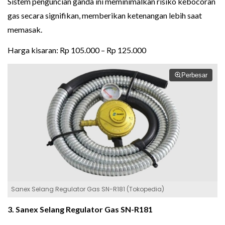
Sistem penguncian ganda ini meminimalkan risiko kebocoran
gas secara signifikan, memberikan ketenangan lebih saat
memasak.
Harga kisaran: Rp 105.000 – Rp 125.000
Perbesar
Sanex Selang Regulator Gas SN-R181 (Tokopedia)
3. Sanex Selang Regulator Gas SN-R181