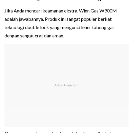
Jika Anda mencari keamanan ekstra, Winn Gas W900M
adalah jawabannya. Produk ini sangat populer berkat
teknologi double lock yang mengunci leher tabung gas
dengan sangat erat dan aman.