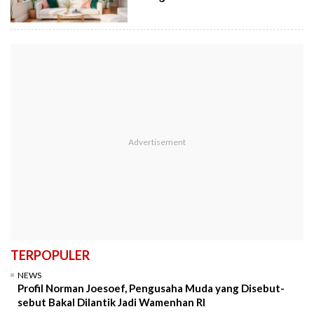
TERPOPULER
NEWS
Profil Norman Joesoef, Pengusaha Muda yang Disebut-
sebut Bakal Dilantik Jadi Wamenhan RI