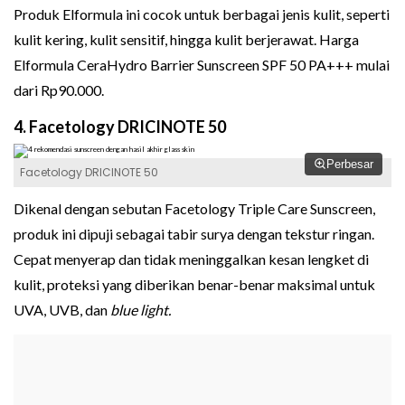
Produk Elformula ini cocok untuk berbagai jenis kulit, seperti
kulit kering, kulit sensitif, hingga kulit berjerawat. Harga
Elformula CeraHydro Barrier Sunscreen SPF 50 PA+++ mulai
dari Rp90.000.
4. Facetology DRICINOTE 50
Perbesar
Facetology DRICINOTE 50
Dikenal dengan sebutan Facetology Triple Care Sunscreen,
produk ini dipuji sebagai tabir surya dengan tekstur ringan.
Cepat menyerap dan tidak meninggalkan kesan lengket di
kulit, proteksi yang diberikan benar-benar maksimal untuk
UVA, UVB, dan
blue light.