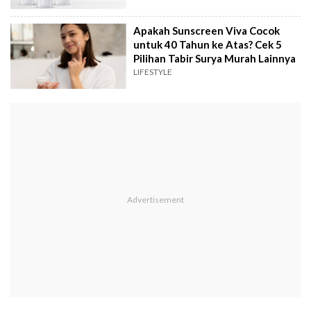
Apakah Sunscreen Viva Cocok
untuk 40 Tahun ke Atas? Cek 5
Pilihan Tabir Surya Murah Lainnya
LIFESTYLE