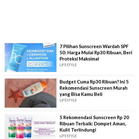
7 Pilihan Sunscreen Wardah SPF
50: Harga Mulai Rp30 Ribuan, Beri
Proteksi Maksimal
LIFESTYLE
Budget Cuma Rp30 Ribuan? Ini 5
Rekomendasi Sunscreen Murah
yang Bisa Kamu Beli
LIFESTYLE
5 Rekomendasi Sunscreen Rp 20
Ribuan Terbaik: Dompet Aman,
Kulit Terlindungi
LIFESTYLE