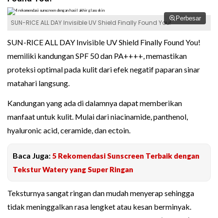
Perbesar
SUN-RICE ALL DAY Invisible UV Shield Finally Found You!
SUN-RICE ALL DAY Invisible UV Shield Finally Found You!
memiliki kandungan SPF 50 dan PA++++, memastikan
proteksi optimal pada kulit dari efek negatif paparan sinar
matahari langsung.
Kandungan yang ada di dalamnya dapat memberikan
manfaat untuk kulit. Mulai dari niacinamide, panthenol,
hyaluronic acid, ceramide, dan ectoin.
Baca Juga:
5 Rekomendasi Sunscreen Terbaik dengan
Tekstur Watery yang Super Ringan
Teksturnya sangat ringan dan mudah menyerap sehingga
tidak meninggalkan rasa lengket atau kesan berminyak.