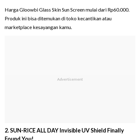
Harga Gloowbi Glass Skin Sun Screen mulai dari Rp60.000.
Produk ini bisa ditemukan di toko kecantikan atau
marketplace kesayangan kamu.
2. SUN-RICE ALL DAY Invisible UV Shield Finally
Found You!