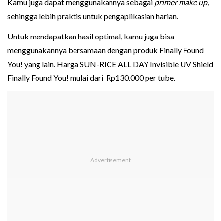
Kamu juga dapat menggunakannya sebagai
primer make up,
sehingga lebih praktis untuk pengaplikasian harian.
Untuk mendapatkan hasil optimal, kamu juga bisa
menggunakannya bersamaan dengan produk Finally Found
You! yang lain. Harga SUN-RICE ALL DAY Invisible UV Shield
Finally Found You! mulai dari Rp130.000 per tube.