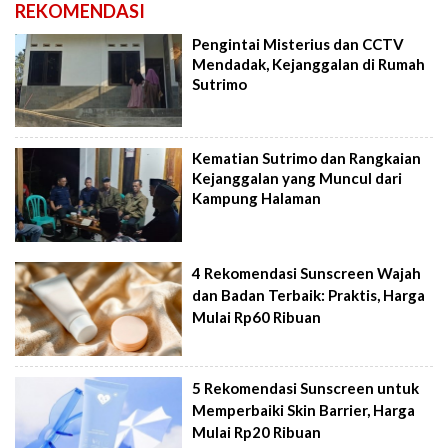
REKOMENDASI
Pengintai Misterius dan CCTV
Mendadak, Kejanggalan di Rumah
Sutrimo
Kematian Sutrimo dan Rangkaian
Kejanggalan yang Muncul dari
Kampung Halaman
4 Rekomendasi Sunscreen Wajah
dan Badan Terbaik: Praktis, Harga
Mulai Rp60 Ribuan
5 Rekomendasi Sunscreen untuk
Memperbaiki Skin Barrier, Harga
Mulai Rp20 Ribuan