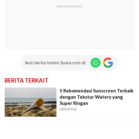
Ikuti berita terkini Suara.com di:
BERITA TERKAIT
5 Rekomendasi Sunscreen Terbaik
dengan Tekstur Watery yang
Super Ringan
LIFESTYLE