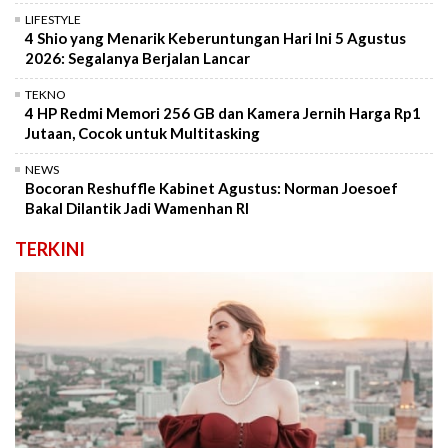
LIFESTYLE
4 Shio yang Menarik Keberuntungan Hari Ini 5 Agustus
2026: Segalanya Berjalan Lancar
TEKNO
4 HP Redmi Memori 256 GB dan Kamera Jernih Harga Rp1
Jutaan, Cocok untuk Multitasking
NEWS
Bocoran Reshuffle Kabinet Agustus: Norman Joesoef
Bakal Dilantik Jadi Wamenhan RI
TERKINI