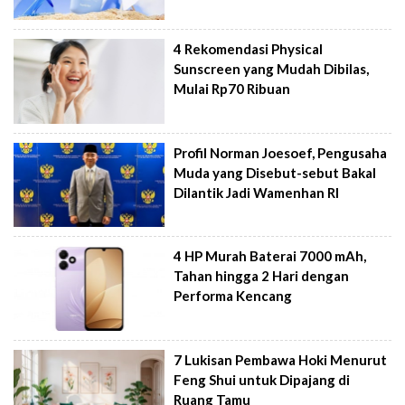
4 Rekomendasi Physical
Sunscreen yang Mudah Dibilas,
Mulai Rp70 Ribuan
Profil Norman Joesoef, Pengusaha
Muda yang Disebut-sebut Bakal
Dilantik Jadi Wamenhan RI
4 HP Murah Baterai 7000 mAh,
Tahan hingga 2 Hari dengan
Performa Kencang
7 Lukisan Pembawa Hoki Menurut
Feng Shui untuk Dipajang di
Ruang Tamu