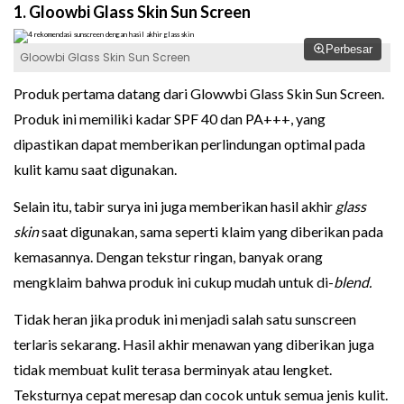
1. Gloowbi Glass Skin Sun Screen
Perbesar
Gloowbi Glass Skin Sun Screen
Produk pertama datang dari Glowwbi Glass Skin Sun Screen.
Produk ini memiliki kadar SPF 40 dan PA+++, yang
dipastikan dapat memberikan perlindungan optimal pada
kulit kamu saat digunakan.
Selain itu, tabir surya ini juga memberikan hasil akhir
glass
skin
saat digunakan, sama seperti klaim yang diberikan pada
kemasannya. Dengan tekstur ringan, banyak orang
mengklaim bahwa produk ini cukup mudah untuk di-
blend.
Tidak heran jika produk ini menjadi salah satu sunscreen
terlaris sekarang. Hasil akhir menawan yang diberikan juga
tidak membuat kulit terasa berminyak atau lengket.
Teksturnya cepat meresap dan cocok untuk semua jenis kulit.