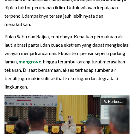
dipicu faktor perubahan iklim. Untuk wilayah kepulauan
terpencil, dampaknya terasa jauh lebih nyata dan
menakutkan.
Pulau Sabu dan Raijua, contohnya. Kenaikan permukaan air
laut, abrasi pantai, dan cuaca ekstrem yang dapat mengisolasi
wilayah menjadi ancaman. Ekosistem pesisir seperti padang
lamun,
mangrove
, hingga terumbu karang turut merasakan
tekanan. Di saat bersamaan, akses terhadap sumber air
bersih juga makin sulit akibat kekeringan dan degradasi
lingkungan.
Perbesar