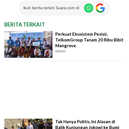
Ikuti berita terkini Suara.com di:
BERITA TERKAIT
Perkuat Ekosistem Pesisir,
TelkomGroup Tanam 20 Ribu Bibit
Mangrove
BISNIS
Tak Hanya Politis, Ini Alasan di
Balik Kunjungan Jokowi ke Bumi