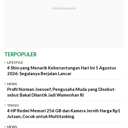
TERPOPULER
LIFESTYLE
4 Shio yang Menarik Keberuntungan Hari Ini 5 Agustus
2026: Segalanya Berjalan Lancar
NEWS
Profil Norman Joesoef, Pengusaha Muda yang Disebut-
sebut Bakal Dilantik Jadi Wamenhan RI
TEKNO
4 HP Redmi Memori 256 GB dan Kamera Jernih Harga Rp1
Jutaan, Cocok untuk Multitasking
NEWS