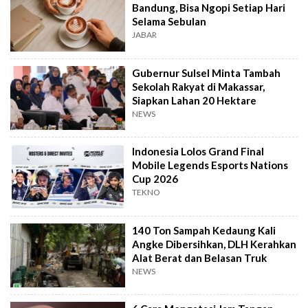
Bandung, Bisa Ngopi Setiap Hari
Selama Sebulan
JABAR
Gubernur Sulsel Minta Tambah
Sekolah Rakyat di Makassar,
Siapkan Lahan 20 Hektare
NEWS
Indonesia Lolos Grand Final
Mobile Legends Esports Nations
Cup 2026
TEKNO
140 Ton Sampah Kedaung Kali
Angke Dibersihkan, DLH Kerahkan
Alat Berat dan Belasan Truk
NEWS