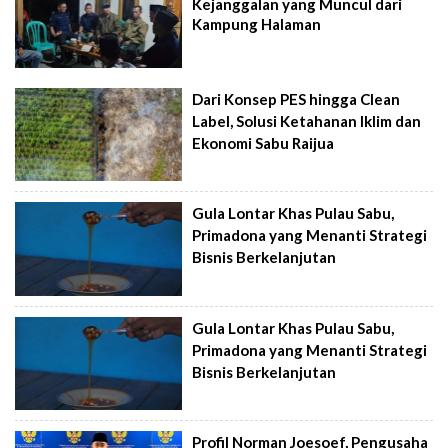
Kejanggalan yang Muncul dari
Kampung Halaman
Dari Konsep PES hingga Clean
Label, Solusi Ketahanan Iklim dan
Ekonomi Sabu Raijua
Gula Lontar Khas Pulau Sabu,
Primadona yang Menanti Strategi
Bisnis Berkelanjutan
Gula Lontar Khas Pulau Sabu,
Primadona yang Menanti Strategi
Bisnis Berkelanjutan
Profil Norman Joesoef, Pengusaha