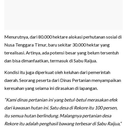
Menurutnya, dari 80.000 hektare alokasi perhutanan sosial di
Nusa Tenggara Timur, baru sekitar 30.000 hektar yang
terealisasi. Artinya, ada potensi besar yang belum tersentuh
dan bisa dimanfaatkan, termasuk di Sabu Raijua.
Kondisi itu juga diperkuat oleh keluhan dari pemerintah
daerah. Seorang peserta dari Dinas Pertanian menyampaikan
keresahan yang selama ini dirasakan di lapangan.
“Kami dinas pertanian ini yang betul-betul merasakan efek
dari kawasan hutan ini. Satu desa di Rekore itu 100 persen,
itu semua hutan berlindung. Malangnya pertanian desa
Rekore itu adalah penghasil bawang terbesar di Sabu Raijua,”