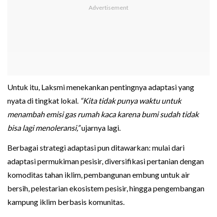
Untuk itu, Laksmi menekankan pentingnya adaptasi yang
nyata di tingkat lokal.
“Kita tidak punya waktu untuk
menambah emisi gas rumah kaca karena bumi sudah tidak
bisa lagi menoleransi,”
ujarnya lagi.
Berbagai strategi adaptasi pun ditawarkan: mulai dari
adaptasi permukiman pesisir, diversifikasi pertanian dengan
komoditas tahan iklim, pembangunan embung untuk air
bersih, pelestarian ekosistem pesisir, hingga pengembangan
kampung iklim berbasis komunitas.