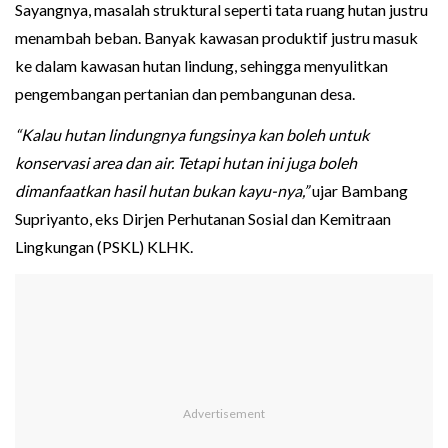
Sayangnya, masalah struktural seperti tata ruang hutan justru
menambah beban. Banyak kawasan produktif justru masuk
ke dalam kawasan hutan lindung, sehingga menyulitkan
pengembangan pertanian dan pembangunan desa.
“Kalau hutan lindungnya fungsinya kan boleh untuk
konservasi area dan air. Tetapi hutan ini juga boleh
dimanfaatkan hasil hutan bukan kayu-nya,”
ujar Bambang
Supriyanto, eks Dirjen Perhutanan Sosial dan Kemitraan
Lingkungan (PSKL) KLHK.