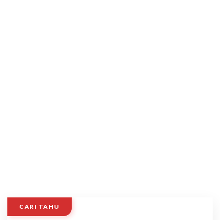
CARI TAHU