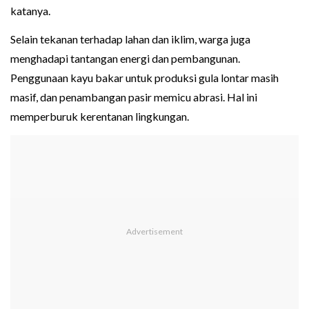
katanya.
Selain tekanan terhadap lahan dan iklim, warga juga
menghadapi tantangan energi dan pembangunan.
Penggunaan kayu bakar untuk produksi gula lontar masih
masif, dan penambangan pasir memicu abrasi. Hal ini
memperburuk kerentanan lingkungan.