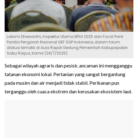
Laksmi Dhewanthi, Inspektur Utama BPLH 2025 dan Focal Point
Panitia Pengarah Nasional GEF SGP Indonesia, dalam forum
diskusi tematik di Aula Rapat Gedung Pemerintah Kabupapaten
Sabu Raijua, Kamis (24/7/2025).
Sebagai wilayah agraris dan pesisir, ancaman ini mengganggu
tatanan ekonomi lokal. Pertanian yang sangat bergantung
pada musim dan air menjadi tidak stabil. Perikanan pun
terganggu oleh cuaca ekstrem dan kerusakan ekosistem laut.