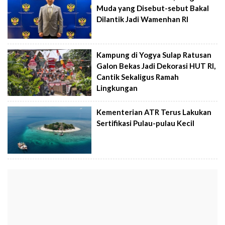
Muda yang Disebut-sebut Bakal
Dilantik Jadi Wamenhan RI
Kampung di Yogya Sulap Ratusan
Galon Bekas Jadi Dekorasi HUT RI,
Cantik Sekaligus Ramah
Lingkungan
Kementerian ATR Terus Lakukan
Sertifikasi Pulau-pulau Kecil