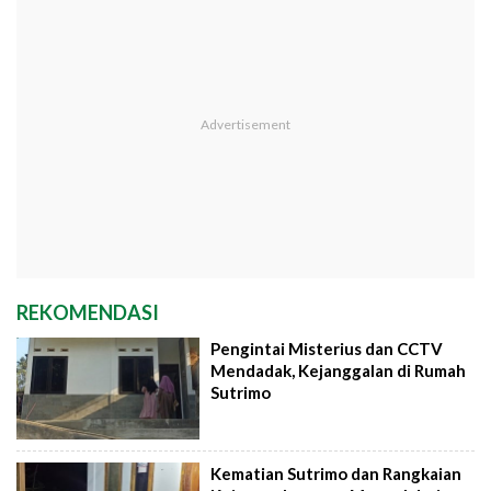
REKOMENDASI
Pengintai Misterius dan CCTV
Mendadak, Kejanggalan di Rumah
Sutrimo
Kematian Sutrimo dan Rangkaian