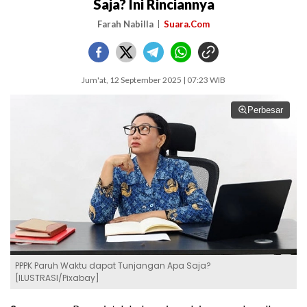
Saja? Ini Rinciannya
Farah Nabilla
Suara.Com
Jum'at, 12 September 2025 | 07:23 WIB
Perbesar
PPPK Paruh Waktu dapat Tunjangan Apa Saja?
[ILUSTRASI/Pixabay]