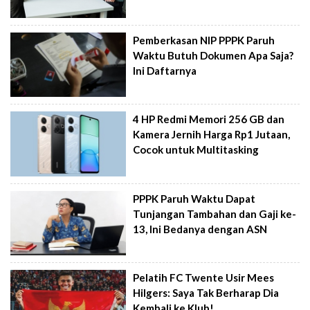
Pemberkasan NIP PPPK Paruh
Waktu Butuh Dokumen Apa Saja?
Ini Daftarnya
4 HP Redmi Memori 256 GB dan
Kamera Jernih Harga Rp1 Jutaan,
Cocok untuk Multitasking
PPPK Paruh Waktu Dapat
Tunjangan Tambahan dan Gaji ke-
13, Ini Bedanya dengan ASN
Pelatih FC Twente Usir Mees
Hilgers: Saya Tak Berharap Dia
Kembali ke Klub!