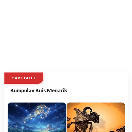
CARI TAHU
Kumpulan Kuis Menarik