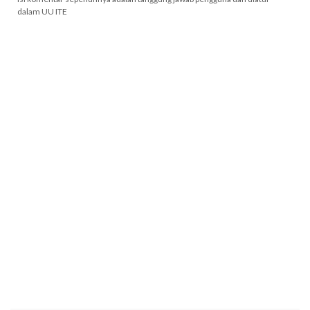
dalam UU ITE