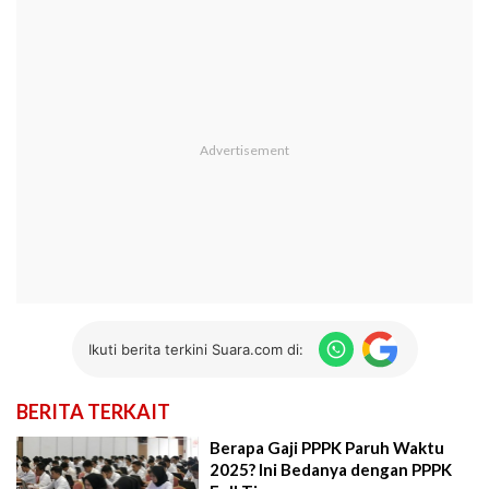
Ikuti berita terkini Suara.com di:
BERITA TERKAIT
Berapa Gaji PPPK Paruh Waktu
2025? Ini Bedanya dengan PPPK