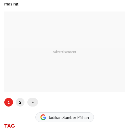
masing.
1
2
>
Jadikan Sumber Pilihan
TAG