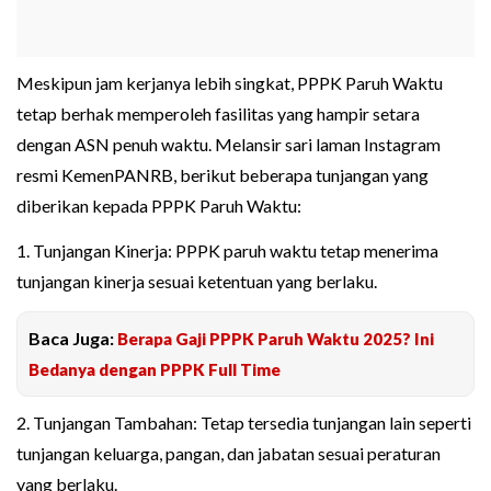
Meskipun jam kerjanya lebih singkat, PPPK Paruh Waktu
tetap berhak memperoleh fasilitas yang hampir setara
dengan ASN penuh waktu. Melansir sari laman Instagram
resmi KemenPANRB, berikut beberapa tunjangan yang
diberikan kepada PPPK Paruh Waktu:
1. Tunjangan Kinerja: PPPK paruh waktu tetap menerima
tunjangan kinerja sesuai ketentuan yang berlaku.
Baca Juga:
Berapa Gaji PPPK Paruh Waktu 2025? Ini
Bedanya dengan PPPK Full Time
2. Tunjangan Tambahan: Tetap tersedia tunjangan lain seperti
tunjangan keluarga, pangan, dan jabatan sesuai peraturan
yang berlaku.