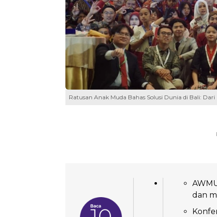
Ratusan Anak Muda Bahas Solusi Dunia di Bali: Dari
AWMUN
dan m
Konfe