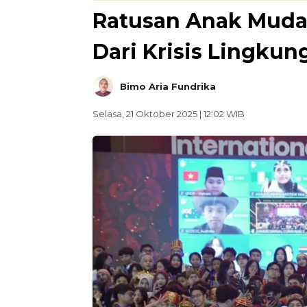
Ratusan Anak Muda B
Dari Krisis Lingku
Bimo Aria Fundrika
Selasa, 21 Oktober 2025 | 12:02 WIB