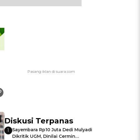
Diskusi Terpanas
Sayembara Rp10 Juta Dedi Mulyadi
1
Dikritik UGM, Dinilai Cermin