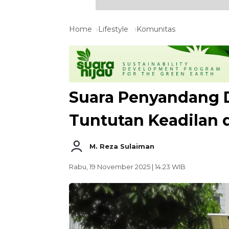
Home
Lifestyle
Komunitas
Suara Penyandang Di
Tuntutan Keadilan d
M. Reza Sulaiman
Rabu, 19 November 2025 | 14:23 WIB