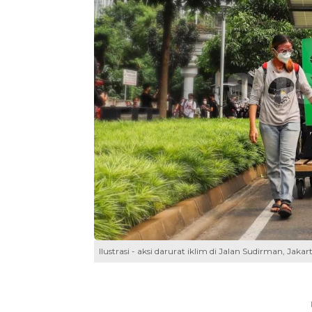
Ilustrasi - aksi darurat iklim di Jalan Sudirman, Jak