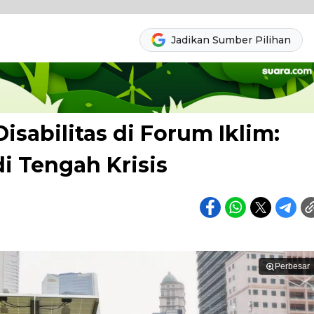
Jadikan Sumber Pilihan
sabilitas di Forum Iklim:
i Tengah Krisis
Perbesar