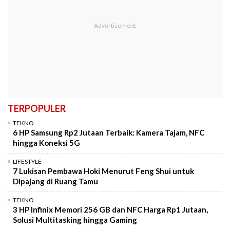
TERPOPULER
TEKNO
6 HP Samsung Rp2 Jutaan Terbaik: Kamera Tajam, NFC
hingga Koneksi 5G
LIFESTYLE
7 Lukisan Pembawa Hoki Menurut Feng Shui untuk
Dipajang di Ruang Tamu
TEKNO
3 HP Infinix Memori 256 GB dan NFC Harga Rp1 Jutaan,
Solusi Multitasking hingga Gaming