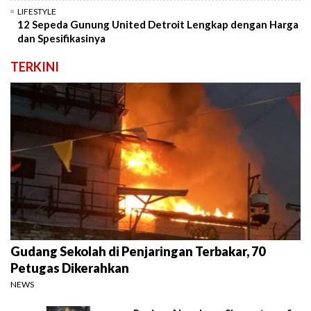
LIFESTYLE
12 Sepeda Gunung United Detroit Lengkap dengan Harga
dan Spesifikasinya
TERKINI
Gudang Sekolah di Penjaringan Terbakar, 70
Petugas Dikerahkan
NEWS