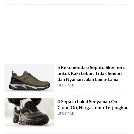
5 Rekomendasi Sepatu Skechers
untuk Kaki Lebar: Tidak Sempit
dan Nyaman Jalan Lama-Lama
LIFESTYLE
4 Sepatu Lokal Senyaman On
Cloud Ori, Harga Lebih Terjangkau
LIFESTYLE