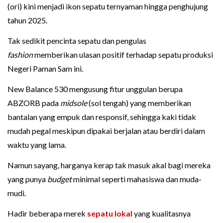
(ori) kini menjadi ikon sepatu ternyaman hingga penghujung
tahun 2025.
Tak sedikit pencinta sepatu dan pengulas
fashion
memberikan ulasan positif terhadap sepatu produksi
Negeri Paman Sam ini.
New Balance 530 mengusung fitur unggulan berupa
ABZORB pada
midsole
(sol tengah) yang memberikan
bantalan yang empuk dan responsif, sehingga kaki tidak
mudah pegal meskipun dipakai berjalan atau berdiri dalam
waktu yang lama.
Namun sayang, harganya kerap tak masuk akal bagi mereka
yang punya
budget
minimal seperti mahasiswa dan muda-
mudi.
Hadir beberapa merek
sepatu lokal
yang kualitasnya