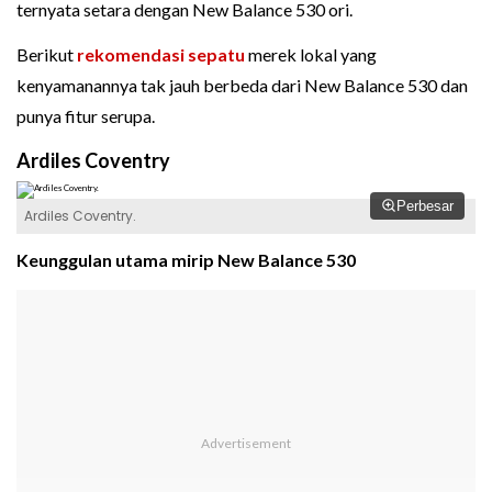
ternyata setara dengan New Balance 530 ori.
Berikut
rekomendasi sepatu
merek lokal yang
kenyamanannya tak jauh berbeda dari New Balance 530 dan
punya fitur serupa.
Ardiles Coventry
Perbesar
Ardiles Coventry.
Keunggulan utama mirip New Balance 530