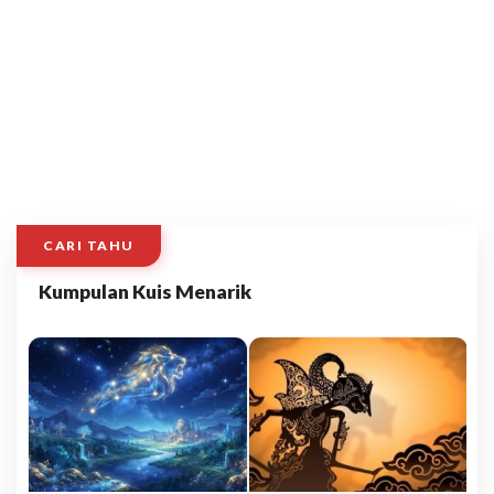
CARI TAHU
Kumpulan Kuis Menarik