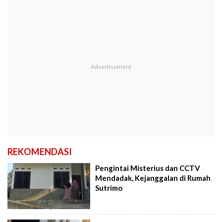
REKOMENDASI
Pengintai Misterius dan CCTV
Mendadak, Kejanggalan di Rumah
Sutrimo