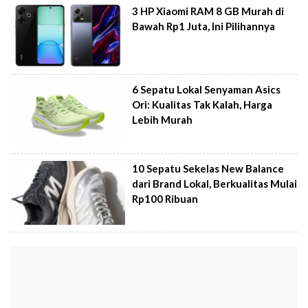
3 HP Xiaomi RAM 8 GB Murah di
Bawah Rp1 Juta, Ini Pilihannya
6 Sepatu Lokal Senyaman Asics
Ori: Kualitas Tak Kalah, Harga
Lebih Murah
10 Sepatu Sekelas New Balance
dari Brand Lokal, Berkualitas Mulai
Rp100 Ribuan