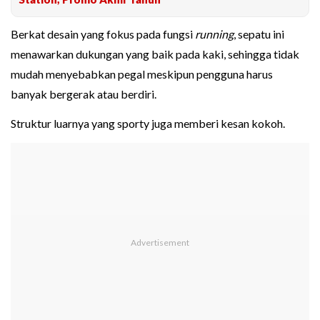
Berkat desain yang fokus pada fungsi
running
, sepatu ini
menawarkan dukungan yang baik pada kaki, sehingga tidak
mudah menyebabkan pegal meskipun pengguna harus
banyak bergerak atau berdiri.
Struktur luarnya yang sporty juga memberi kesan kokoh.