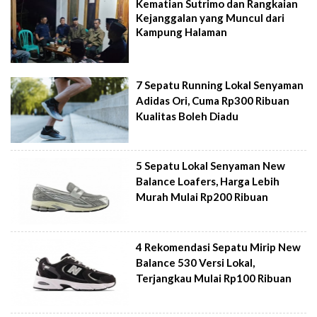
Kematian Sutrimo dan Rangkaian
Kejanggalan yang Muncul dari
Kampung Halaman
7 Sepatu Running Lokal Senyaman
Adidas Ori, Cuma Rp300 Ribuan
Kualitas Boleh Diadu
5 Sepatu Lokal Senyaman New
Balance Loafers, Harga Lebih
Murah Mulai Rp200 Ribuan
4 Rekomendasi Sepatu Mirip New
Balance 530 Versi Lokal,
Terjangkau Mulai Rp100 Ribuan