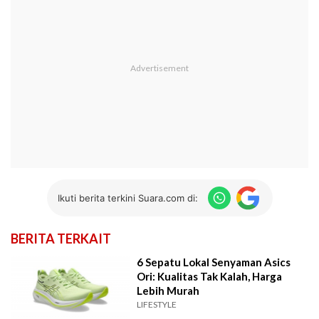
Ikuti berita terkini Suara.com di:
BERITA TERKAIT
6 Sepatu Lokal Senyaman Asics
Ori: Kualitas Tak Kalah, Harga
Lebih Murah
LIFESTYLE