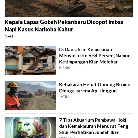
Kepala Lapas Gobah Pekanbaru Dicopot Imbas
Napi Kasus Narkoba Kabur
RIAU
Di Daerah Ini Kemiskinan
Menyusut ke 6,54 Persen, Namun
Ketimpangan Kian Melebar
BISNIS
Kebakaran Hebat Gunung Bromo
Diduga karena Api Unggun
JATIM
7 Tips Akuarium Pembawa Hoki
dan Kemakmuran Menurut Feng
Shui, Perhatikan Jumlah Ikan