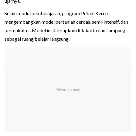
ujarnya.
Selain modul pembelajaran, program Petani Keren
mengembangkan model pertanian cerdas, semi-intensif, dan
permakultur. Model ini diterapkan di Jakarta dan Lampung
sebagai ruang belajar langsung.