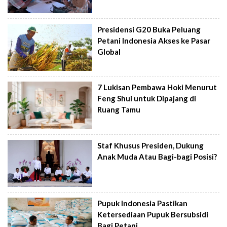
Presidensi G20 Buka Peluang
Petani Indonesia Akses ke Pasar
Global
7 Lukisan Pembawa Hoki Menurut
Feng Shui untuk Dipajang di
Ruang Tamu
Staf Khusus Presiden, Dukung
Anak Muda Atau Bagi-bagi Posisi?
Pupuk Indonesia Pastikan
Ketersediaan Pupuk Bersubsidi
Bagi Petani