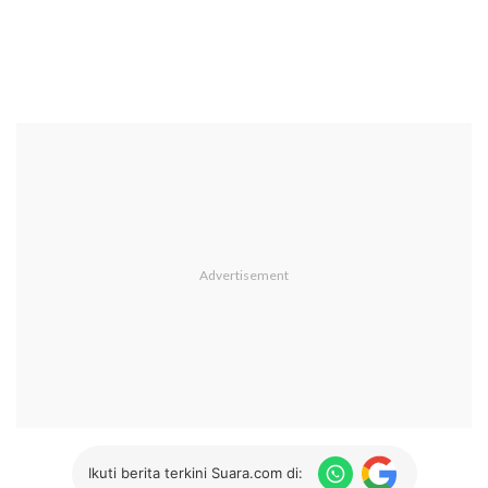
Ikuti berita terkini Suara.com di: