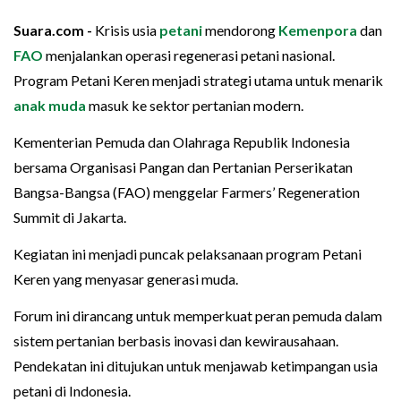
Suara.com -
Krisis usia
petani
mendorong
Kemenpora
dan
FAO
menjalankan operasi regenerasi petani nasional.
Program Petani Keren menjadi strategi utama untuk menarik
anak muda
masuk ke sektor pertanian modern.
Kementerian Pemuda dan Olahraga Republik Indonesia
bersama Organisasi Pangan dan Pertanian Perserikatan
Bangsa-Bangsa (FAO) menggelar Farmers’ Regeneration
Summit di Jakarta.
Kegiatan ini menjadi puncak pelaksanaan program Petani
Keren yang menyasar generasi muda.
Forum ini dirancang untuk memperkuat peran pemuda dalam
sistem pertanian berbasis inovasi dan kewirausahaan.
Pendekatan ini ditujukan untuk menjawab ketimpangan usia
petani di Indonesia.