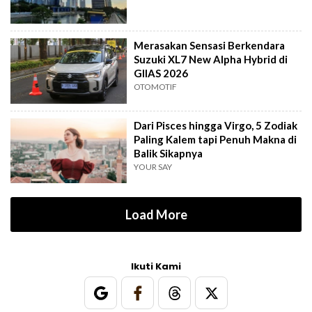
Merasakan Sensasi Berkendara
Suzuki XL7 New Alpha Hybrid di
GIIAS 2026
OTOMOTIF
Dari Pisces hingga Virgo, 5 Zodiak
Paling Kalem tapi Penuh Makna di
Balik Sikapnya
YOUR SAY
Load More
Ikuti Kami