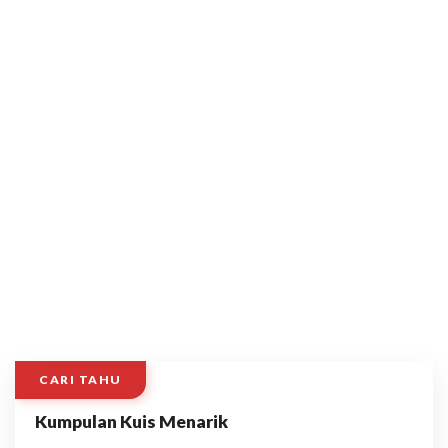
CARI TAHU
Kumpulan Kuis Menarik