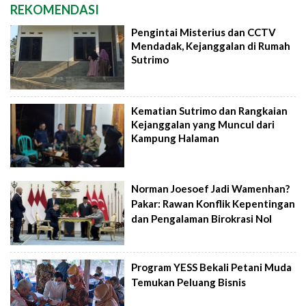
REKOMENDASI
Pengintai Misterius dan CCTV
Mendadak, Kejanggalan di Rumah
Sutrimo
Kematian Sutrimo dan Rangkaian
Kejanggalan yang Muncul dari
Kampung Halaman
Norman Joesoef Jadi Wamenhan?
Pakar: Rawan Konflik Kepentingan
dan Pengalaman Birokrasi Nol
Program YESS Bekali Petani Muda
Temukan Peluang Bisnis