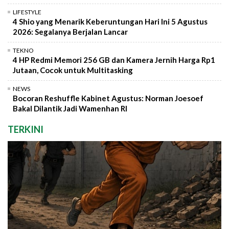
LIFESTYLE
4 Shio yang Menarik Keberuntungan Hari Ini 5 Agustus
2026: Segalanya Berjalan Lancar
TEKNO
4 HP Redmi Memori 256 GB dan Kamera Jernih Harga Rp1
Jutaan, Cocok untuk Multitasking
NEWS
Bocoran Reshuffle Kabinet Agustus: Norman Joesoef
Bakal Dilantik Jadi Wamenhan RI
TERKINI