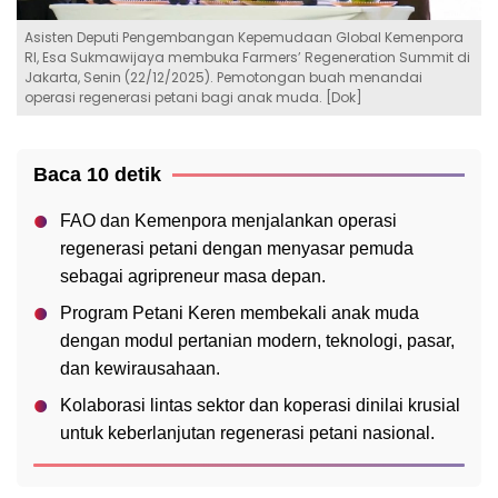
Asisten Deputi Pengembangan Kepemudaan Global Kemenpora
RI, Esa Sukmawijaya membuka Farmers’ Regeneration Summit di
Jakarta, Senin (22/12/2025). Pemotongan buah menandai
operasi regenerasi petani bagi anak muda. [Dok]
Baca 10 detik
FAO dan Kemenpora menjalankan operasi
regenerasi petani dengan menyasar pemuda
sebagai agripreneur masa depan.
Program Petani Keren membekali anak muda
dengan modul pertanian modern, teknologi, pasar,
dan kewirausahaan.
Kolaborasi lintas sektor dan koperasi dinilai krusial
untuk keberlanjutan regenerasi petani nasional.