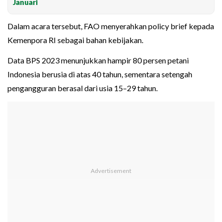
Januari
Dalam acara tersebut, FAO menyerahkan policy brief kepada
Kemenpora RI sebagai bahan kebijakan.
Data BPS 2023 menunjukkan hampir 80 persen petani
Indonesia berusia di atas 40 tahun, sementara setengah
pengangguran berasal dari usia 15–29 tahun.