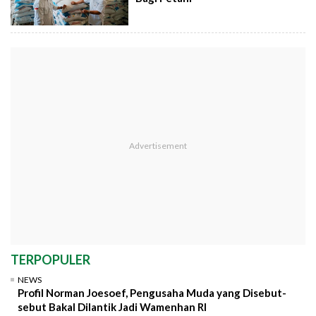
TERPOPULER
NEWS
Profil Norman Joesoef, Pengusaha Muda yang Disebut-
sebut Bakal Dilantik Jadi Wamenhan RI