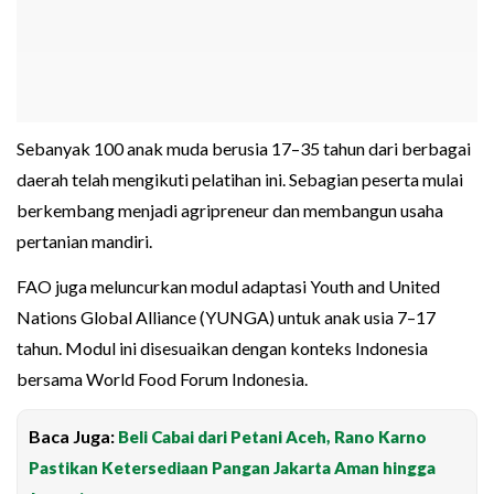
Sebanyak 100 anak muda berusia 17–35 tahun dari berbagai
daerah telah mengikuti pelatihan ini. Sebagian peserta mulai
berkembang menjadi agripreneur dan membangun usaha
pertanian mandiri.
FAO juga meluncurkan modul adaptasi Youth and United
Nations Global Alliance (YUNGA) untuk anak usia 7–17
tahun. Modul ini disesuaikan dengan konteks Indonesia
bersama World Food Forum Indonesia.
Baca Juga:
Beli Cabai dari Petani Aceh, Rano Karno
Pastikan Ketersediaan Pangan Jakarta Aman hingga