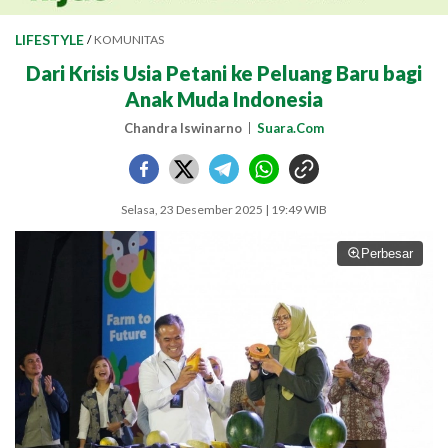
LIFESTYLE
/
KOMUNITAS
Dari Krisis Usia Petani ke Peluang Baru bagi
Anak Muda Indonesia
Chandra Iswinarno
Suara.Com
Selasa, 23 Desember 2025 | 19:49 WIB
Perbesar