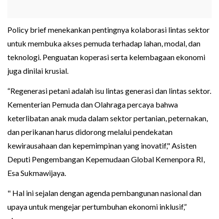
Policy brief menekankan pentingnya kolaborasi lintas sektor
untuk membuka akses pemuda terhadap lahan, modal, dan
teknologi. Penguatan koperasi serta kelembagaan ekonomi
juga dinilai krusial.
“Regenerasi petani adalah isu lintas generasi dan lintas sektor.
Kementerian Pemuda dan Olahraga percaya bahwa
keterlibatan anak muda dalam sektor pertanian, peternakan,
dan perikanan harus didorong melalui pendekatan
kewirausahaan dan kepemimpinan yang inovatif," Asisten
Deputi Pengembangan Kepemudaan Global Kemenpora RI,
Esa Sukmawijaya.
" Hal ini sejalan dengan agenda pembangunan nasional dan
upaya untuk mengejar pertumbuhan ekonomi inklusif,”