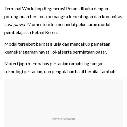
Terminal Workshop Regenerasi Petani dibuka dengan
potong buah bersama pemangku kepentingan dan komunitas
cost player
. Momentum ini menandai peluncuran modul
pembelajaran Petani Keren.
Modul tersebut berbasis usia dan mencakup pemetaan
keanekaragaman hayati lokal serta permintaan pasar.
Materi juga membahas pertanian ramah lingkungan,
teknologi pertanian, dan pengolahan hasil bernilai tambah.