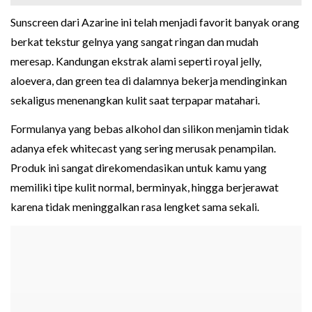
Sunscreen dari Azarine ini telah menjadi favorit banyak orang
berkat tekstur gelnya yang sangat ringan dan mudah
meresap. Kandungan ekstrak alami seperti royal jelly,
aloevera, dan green tea di dalamnya bekerja mendinginkan
sekaligus menenangkan kulit saat terpapar matahari.
Formulanya yang bebas alkohol dan silikon menjamin tidak
adanya efek whitecast yang sering merusak penampilan.
Produk ini sangat direkomendasikan untuk kamu yang
memiliki tipe kulit normal, berminyak, hingga berjerawat
karena tidak meninggalkan rasa lengket sama sekali.