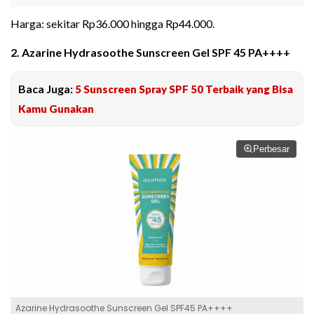
Harga: sekitar Rp36.000 hingga Rp44.000.
2. Azarine Hydrasoothe Sunscreen Gel SPF 45 PA++++
Baca Juga:
5 Sunscreen Spray SPF 50 Terbaik yang Bisa
Kamu Gunakan
Perbesar
Azarine Hydrasoothe Sunscreen Gel SPF45 PA++++