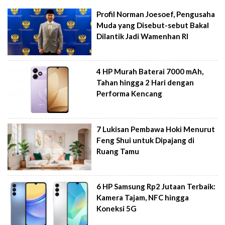
Profil Norman Joesoef, Pengusaha
Muda yang Disebut-sebut Bakal
Dilantik Jadi Wamenhan RI
4 HP Murah Baterai 7000 mAh,
Tahan hingga 2 Hari dengan
Performa Kencang
7 Lukisan Pembawa Hoki Menurut
Feng Shui untuk Dipajang di
Ruang Tamu
6 HP Samsung Rp2 Jutaan Terbaik:
Kamera Tajam, NFC hingga
Koneksi 5G