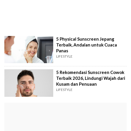
5 Physical Sunscreen Jepang
Terbaik, Andalan untuk Cuaca
Panas
LIFESTYLE
5 Rekomendasi Sunscreen Cowok
Terbaik 2026, Lindungi Wajah dari
Kusam dan Penuaan
LIFESTYLE