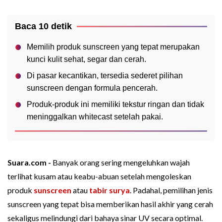
Baca 10 detik
Memilih produk sunscreen yang tepat merupakan
kunci kulit sehat, segar dan cerah.
Di pasar kecantikan, tersedia sederet pilihan
sunscreen dengan formula pencerah.
Produk-produk ini memiliki tekstur ringan dan tidak
meninggalkan whitecast setelah pakai.
Suara.com -
Banyak orang sering mengeluhkan wajah
terlihat kusam atau keabu-abuan setelah mengoleskan
produk
sunscreen
atau
tabir surya
. Padahal, pemilihan jenis
sunscreen yang tepat bisa memberikan hasil akhir yang cerah
sekaligus melindungi dari bahaya sinar UV secara optimal.