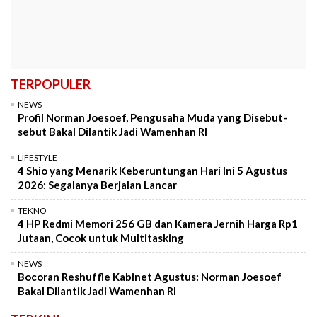
TERPOPULER
NEWS
Profil Norman Joesoef, Pengusaha Muda yang Disebut-
sebut Bakal Dilantik Jadi Wamenhan RI
LIFESTYLE
4 Shio yang Menarik Keberuntungan Hari Ini 5 Agustus
2026: Segalanya Berjalan Lancar
TEKNO
4 HP Redmi Memori 256 GB dan Kamera Jernih Harga Rp1
Jutaan, Cocok untuk Multitasking
NEWS
Bocoran Reshuffle Kabinet Agustus: Norman Joesoef
Bakal Dilantik Jadi Wamenhan RI