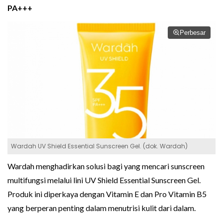
PA+++
Perbesar
Wardah UV Shield Essential Sunscreen Gel. (dok. Wardah)
Wardah menghadirkan solusi bagi yang mencari sunscreen
multifungsi melalui lini UV Shield Essential Sunscreen Gel.
Produk ini diperkaya dengan Vitamin E dan Pro Vitamin B5
yang berperan penting dalam menutrisi kulit dari dalam.