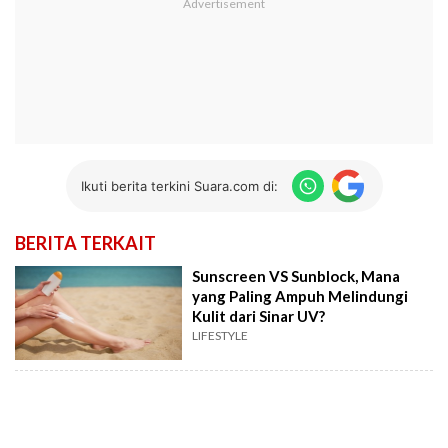
Ikuti berita terkini Suara.com di:
BERITA TERKAIT
Sunscreen VS Sunblock, Mana
yang Paling Ampuh Melindungi
Kulit dari Sinar UV?
LIFESTYLE