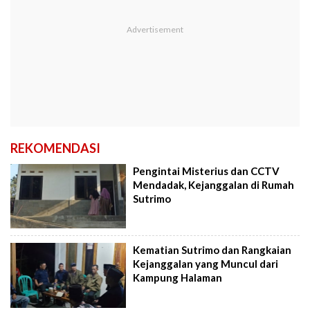
REKOMENDASI
Pengintai Misterius dan CCTV
Mendadak, Kejanggalan di Rumah
Sutrimo
Kematian Sutrimo dan Rangkaian
Kejanggalan yang Muncul dari
Kampung Halaman