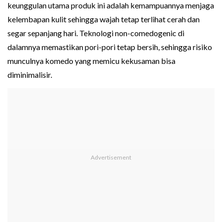
keunggulan utama produk ini adalah kemampuannya menjaga
kelembapan kulit sehingga wajah tetap terlihat cerah dan
segar sepanjang hari. Teknologi non-comedogenic di
dalamnya memastikan pori-pori tetap bersih, sehingga risiko
munculnya komedo yang memicu kekusaman bisa
diminimalisir.