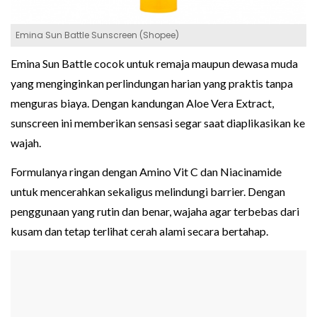
Emina Sun Battle Sunscreen (Shopee)
Emina Sun Battle cocok untuk remaja maupun dewasa muda
yang menginginkan perlindungan harian yang praktis tanpa
menguras biaya. Dengan kandungan Aloe Vera Extract,
sunscreen ini memberikan sensasi segar saat diaplikasikan ke
wajah.
Formulanya ringan dengan Amino Vit C dan Niacinamide
untuk mencerahkan sekaligus melindungi barrier. Dengan
penggunaan yang rutin dan benar, wajaha agar terbebas dari
kusam dan tetap terlihat cerah alami secara bertahap.