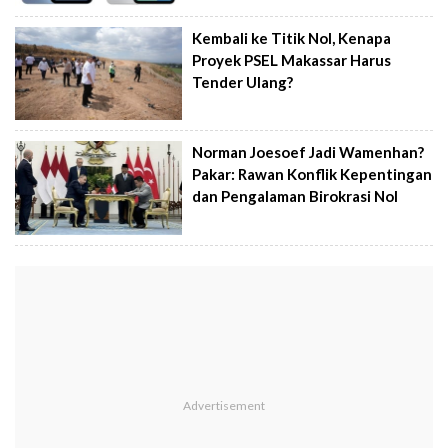
Kembali ke Titik Nol, Kenapa
Proyek PSEL Makassar Harus
Tender Ulang?
Norman Joesoef Jadi Wamenhan?
Pakar: Rawan Konflik Kepentingan
dan Pengalaman Birokrasi Nol