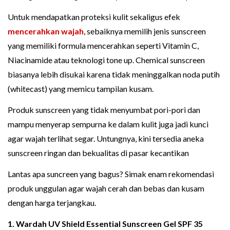
Untuk mendapatkan proteksi kulit sekaligus efek
mencerahkan wajah
, sebaiknya memilih jenis sunscreen
yang memiliki formula mencerahkan seperti Vitamin C,
Niacinamide atau teknologi tone up. Chemical sunscreen
biasanya lebih disukai karena tidak meninggalkan noda putih
(whitecast) yang memicu tampilan kusam.
Produk sunscreen yang tidak menyumbat pori-pori dan
mampu menyerap sempurna ke dalam kulit juga jadi kunci
agar wajah terlihat segar. Untungnya, kini tersedia aneka
sunscreen ringan dan bekualitas di pasar kecantikan
Lantas apa suncreen yang bagus? Simak enam rekomendasi
produk unggulan agar wajah cerah dan bebas dan kusam
dengan harga terjangkau.
1. Wardah UV Shield Essential Sunscreen Gel SPF 35