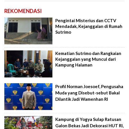
REKOMENDASI
Pengintai Misterius dan CCTV
Mendadak, Kejanggalan di Rumah
Sutrimo
Kematian Sutrimo dan Rangkaian
Kejanggalan yang Muncul dari
Kampung Halaman
Profil Norman Joesoef, Pengusaha
Muda yang Disebut-sebut Bakal
Dilantik Jadi Wamenhan RI
Kampung di Yogya Sulap Ratusan
Galon Bekas Jadi Dekorasi HUT RI,