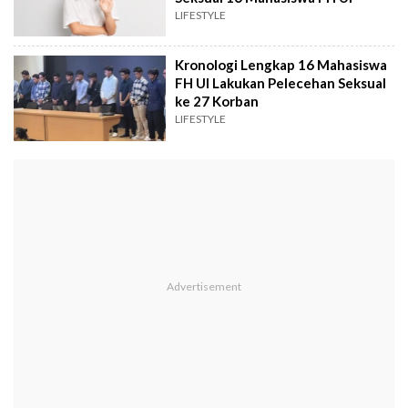
LIFESTYLE
Kronologi Lengkap 16 Mahasiswa
FH UI Lakukan Pelecehan Seksual
ke 27 Korban
LIFESTYLE