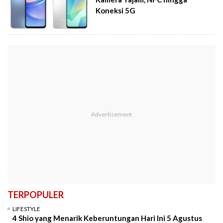
Koneksi 5G
TERPOPULER
LIFESTYLE
4 Shio yang Menarik Keberuntungan Hari Ini 5 Agustus