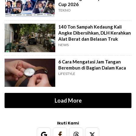
Cup 2026
TEKNO
140 Ton Sampah Kedaung Kali
Angke Dibersihkan, DLH Kerahkan
Alat Berat dan Belasan Truk
NEWS
6 Cara Mengatasi Jam Tangan
Berembun di Bagian Dalam Kaca
LIFESTYLE
Load More
Ikuti Kami