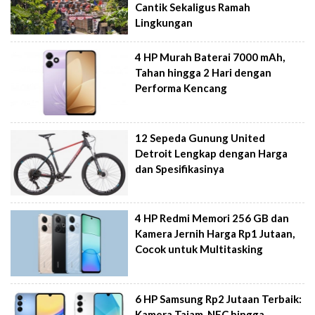
Cantik Sekaligus Ramah
Lingkungan
4 HP Murah Baterai 7000 mAh,
Tahan hingga 2 Hari dengan
Performa Kencang
12 Sepeda Gunung United
Detroit Lengkap dengan Harga
dan Spesifikasinya
4 HP Redmi Memori 256 GB dan
Kamera Jernih Harga Rp1 Jutaan,
Cocok untuk Multitasking
6 HP Samsung Rp2 Jutaan Terbaik:
Kamera Tajam, NFC hingga