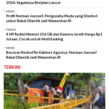
2026: Segalanya Berjalan Lancar
NEWS
Profil Norman Joesoef, Pengusaha Muda yang Disebut-
sebut Bakal Dilantik Jadi Wamenhan RI
TEKNO
4 HP Redmi Memori 256 GB dan Kamera Jernih Harga Rp1
Jutaan, Cocok untuk Multitasking
NEWS
Bocoran Reshuffle Kabinet Agustus: Norman Joesoef
Bakal Dilantik Jadi Wamenhan RI
TERKINI