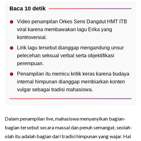
Baca 10 detik
Video penampilan Orkes Semi Dangdut HMT ITB
viral karena membawakan lagu Erika yang
kontroversial.
Lirik lagu tersebut dianggap mengandung unsur
pelecehan seksual verbal serta objektifikasi
perempuan.
Penampilan itu memicu kritik keras karena budaya
internal himpunan dianggap membiarkan konten
vulgar sebagai tradisi mahasiswa.
Dalam penampilan live, mahasiswa menyanyikan bagian-
bagian tersebut secara massal dan penuh semangat, seolah-
olah itu adalah bagian dari tradisi himpunan yang wajar. Hal