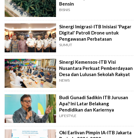
Bensin
BISNIS
Sinergi Imigrasi-ITB Inisiasi 'Pagar
Digital' Patroli Drone untuk
Pengawasan Perbatasan
SUMUT
Sinergi Kemensos-ITB Visi
Nusantara Perkuat Pemberdayaan
Desa dan Lulusan Sekolah Rakyat
NEWS
Budi Gunadi Sadikin ITB Jurusan
Apa? Ini Latar Belakang
Pendidikan dan Kariernya
LIFESTYLE
Oki Earlivan Pimpin IA-ITB Jakarta