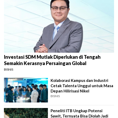
Investasi SDM Mutlak Diperlukan di Tengah
Semakin Kerasnya Persaingan Global
BISNIS
Kolaborasi Kampus dan Industri
Cetak Talenta Unggul untuk Masa
Depan Hilirisasi Nikel
BISNIS
Peneliti ITB Ungkap Potensi
Sawit, Ternyata Bisa Diolah Jadi