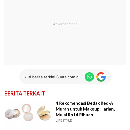
Ikuti berita terkini Suara.com di:
BERITA TERKAIT
4 Rekomendasi Bedak Red-A
Murah untuk Makeup Harian,
Mulai Rp14 Ribuan
LIFESTYLE