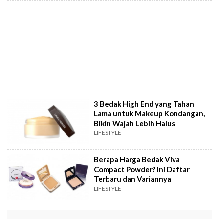
3 Bedak High End yang Tahan
Lama untuk Makeup Kondangan,
Bikin Wajah Lebih Halus
LIFESTYLE
Berapa Harga Bedak Viva
Compact Powder? Ini Daftar
Terbaru dan Variannya
LIFESTYLE