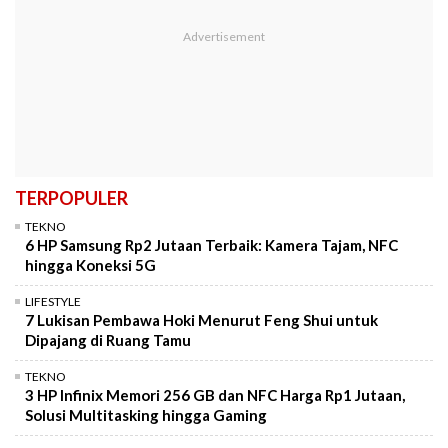
TERPOPULER
TEKNO
6 HP Samsung Rp2 Jutaan Terbaik: Kamera Tajam, NFC
hingga Koneksi 5G
LIFESTYLE
7 Lukisan Pembawa Hoki Menurut Feng Shui untuk
Dipajang di Ruang Tamu
TEKNO
3 HP Infinix Memori 256 GB dan NFC Harga Rp1 Jutaan,
Solusi Multitasking hingga Gaming