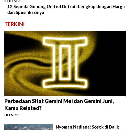
LIFESTYLE
12 Sepeda Gunung United Detroit Lengkap dengan Harga
dan Spesifikasinya
TERKINI
Perbedaan Sifat Gemini Mei dan Gemini Juni,
Kamu Related?
LIFESTYLE
Nyoman Nadiana: Sosok di Balik