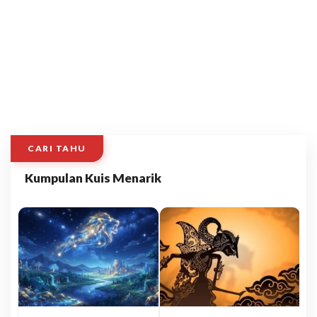
CARI TAHU
Kumpulan Kuis Menarik