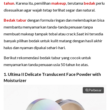
tahun
. Karena itu, pemilihan
makeup
, terutama
bedak
perlu
disesuaikan agar wajah tetap terlihat segar dan natural.
Bedak tabur
dengan formula ringan dan melembapkan bisa
membantu menyamarkan tanda-tanda penuaan tanpa
membuat makeup tampak tebal atau crack.Saat ini tersedia
banyak pilihan bedak untuk kulit matang dengan hasil akhir
halus dan nyaman dipakai sehari-hari.
Berikut rekomendasi bedak tabur yang cocok untuk
menyamarkan tanda penuaan usia 50 tahun ke atas.
1. Ultima II Delicate Translucent Face Powder with
Moisturizer
Perbesar