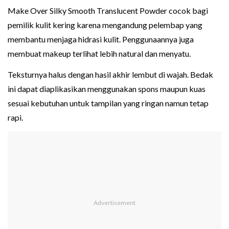
Make Over Silky Smooth Translucent Powder cocok bagi
pemilik kulit kering karena mengandung pelembap yang
membantu menjaga hidrasi kulit. Penggunaannya juga
membuat makeup terlihat lebih natural dan menyatu.
Teksturnya halus dengan hasil akhir lembut di wajah. Bedak
ini dapat diaplikasikan menggunakan spons maupun kuas
sesuai kebutuhan untuk tampilan yang ringan namun tetap
rapi.