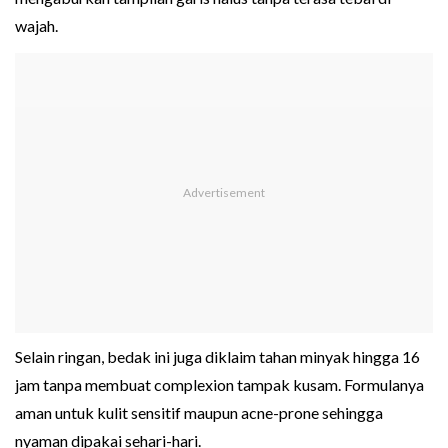
wajah.
Selain ringan, bedak ini juga diklaim tahan minyak hingga 16
jam tanpa membuat complexion tampak kusam. Formulanya
aman untuk kulit sensitif maupun acne-prone sehingga
nyaman dipakai sehari-hari.