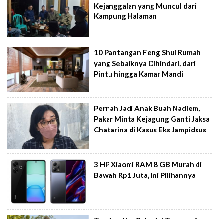
Kejanggalan yang Muncul dari
Kampung Halaman
10 Pantangan Feng Shui Rumah
yang Sebaiknya Dihindari, dari
Pintu hingga Kamar Mandi
Pernah Jadi Anak Buah Nadiem,
Pakar Minta Kejagung Ganti Jaksa
Chatarina di Kasus Eks Jampidsus
3 HP Xiaomi RAM 8 GB Murah di
Bawah Rp1 Juta, Ini Pilihannya