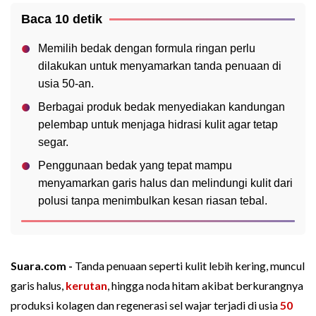
Baca 10 detik
Memilih bedak dengan formula ringan perlu
dilakukan untuk menyamarkan tanda penuaan di
usia 50-an.
Berbagai produk bedak menyediakan kandungan
pelembap untuk menjaga hidrasi kulit agar tetap
segar.
Penggunaan bedak yang tepat mampu
menyamarkan garis halus dan melindungi kulit dari
polusi tanpa menimbulkan kesan riasan tebal.
Suara.com -
Tanda penuaan seperti kulit lebih kering, muncul
garis halus,
kerutan
, hingga noda hitam akibat berkurangnya
produksi kolagen dan regenerasi sel wajar terjadi di usia
50