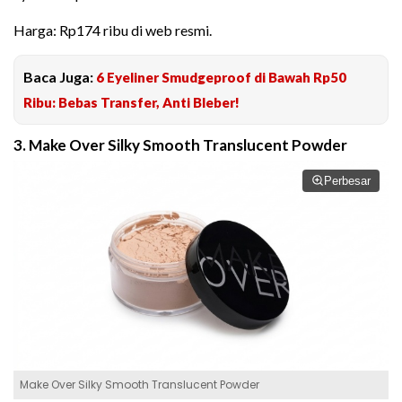
Harga: Rp174 ribu di web resmi.
Baca Juga:
6 Eyeliner Smudgeproof di Bawah Rp50
Ribu: Bebas Transfer, Anti Bleber!
3. Make Over Silky Smooth Translucent Powder
Perbesar
Make Over Silky Smooth Translucent Powder