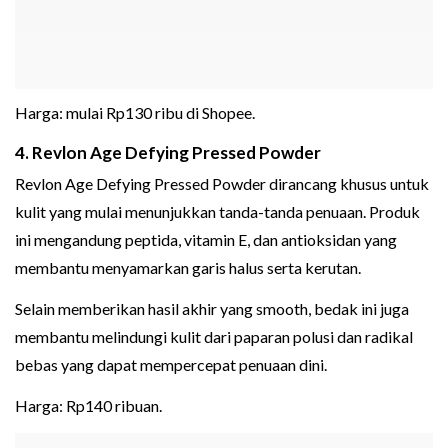
Harga: mulai Rp130 ribu di Shopee.
4. Revlon Age Defying Pressed Powder
Revlon Age Defying Pressed Powder dirancang khusus untuk
kulit yang mulai menunjukkan tanda-tanda penuaan. Produk
ini mengandung peptida, vitamin E, dan antioksidan yang
membantu menyamarkan garis halus serta kerutan.
Selain memberikan hasil akhir yang smooth, bedak ini juga
membantu melindungi kulit dari paparan polusi dan radikal
bebas yang dapat mempercepat penuaan dini.
Harga: Rp140 ribuan.