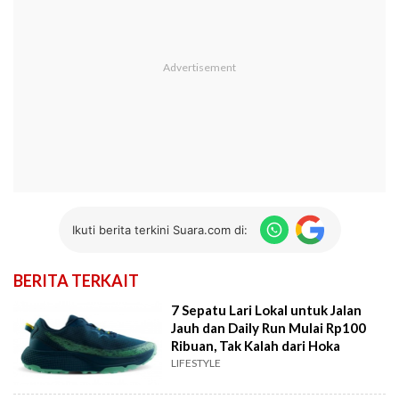
Ikuti berita terkini Suara.com di:
BERITA TERKAIT
7 Sepatu Lari Lokal untuk Jalan
Jauh dan Daily Run Mulai Rp100
Ribuan, Tak Kalah dari Hoka
LIFESTYLE