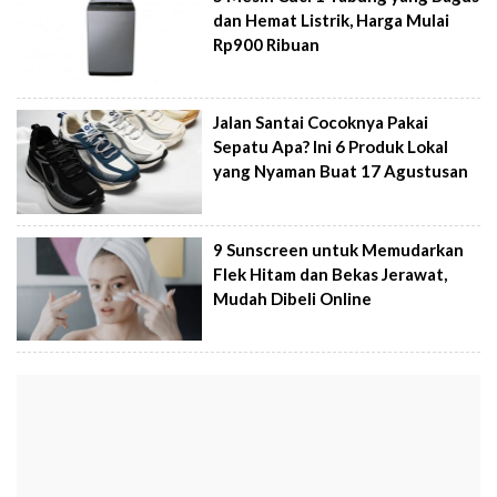
dan Hemat Listrik, Harga Mulai
Rp900 Ribuan
Jalan Santai Cocoknya Pakai
Sepatu Apa? Ini 6 Produk Lokal
yang Nyaman Buat 17 Agustusan
9 Sunscreen untuk Memudarkan
Flek Hitam dan Bekas Jerawat,
Mudah Dibeli Online