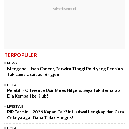
TERPOPULER
NEWS
Mengenal Lisda Cancer, Perwira Tinggi Polri yang Pensiun
Tak Lama Usai Jadi Brigjen
BOLA
Pelatih FC Twente Usir Mees Hilgers: Saya Tak Berharap
Dia Kembali ke Klub!
LIFESTYLE
PIP Termin II 2026 Kapan Cair? Ini Jadwal Lengkap dan Cara
Ceknya agar Dana Tidak Hangus!
BOLA