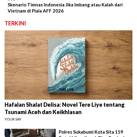
Skenario Timnas Indonesia Jika Imbang atau Kalah dari
Vietnam di Piala AFF 2026
TERKINI
Hafalan Shalat Delisa: Novel Tere Liye tentang
Tsunami Aceh dan Keikhlasan
YOUR SAY
Polres Sukabumi Kota Sita 159