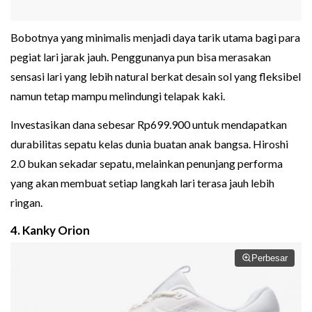
Bobotnya yang minimalis menjadi daya tarik utama bagi para
pegiat lari jarak jauh. Penggunanya pun bisa merasakan
sensasi lari yang lebih natural berkat desain sol yang fleksibel
namun tetap mampu melindungi telapak kaki.
Investasikan dana sebesar Rp699.900 untuk mendapatkan
durabilitas sepatu kelas dunia buatan anak bangsa. Hiroshi
2.0 bukan sekadar sepatu, melainkan penunjang performa
yang akan membuat setiap langkah lari terasa jauh lebih
ringan.
4. Kanky Orion
Perbesar