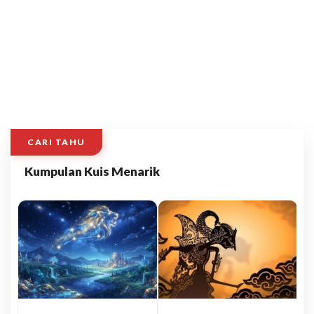
CARI TAHU
Kumpulan Kuis Menarik