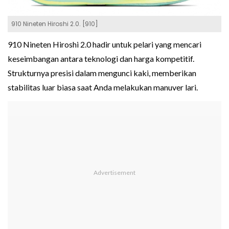
910 Nineten Hiroshi 2.0. [910]
910 Nineten Hiroshi 2.0 hadir untuk pelari yang mencari
keseimbangan antara teknologi dan harga kompetitif.
Strukturnya presisi dalam mengunci kaki, memberikan
stabilitas luar biasa saat Anda melakukan manuver lari.