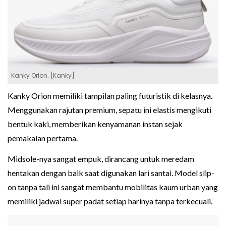
Kanky Orion. [Kanky]
Kanky Orion memiliki tampilan paling futuristik di kelasnya.
Menggunakan rajutan premium, sepatu ini elastis mengikuti
bentuk kaki, memberikan kenyamanan instan sejak
pemakaian pertama.
Midsole-nya sangat empuk, dirancang untuk meredam
hentakan dengan baik saat digunakan lari santai. Model slip-
on tanpa tali ini sangat membantu mobilitas kaum urban yang
memiliki jadwal super padat setiap harinya tanpa terkecuali.