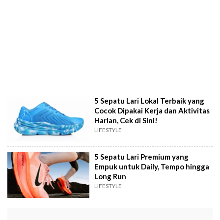
5 Sepatu Lari Lokal Terbaik yang
Cocok Dipakai Kerja dan Aktivitas
Harian, Cek di Sini!
LIFESTYLE
5 Sepatu Lari Premium yang
Empuk untuk Daily, Tempo hingga
Long Run
LIFESTYLE