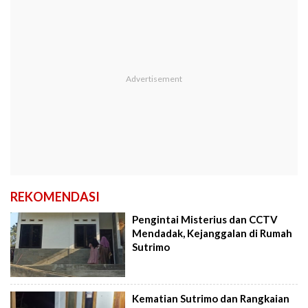
REKOMENDASI
Pengintai Misterius dan CCTV
Mendadak, Kejanggalan di Rumah
Sutrimo
Kematian Sutrimo dan Rangkaian