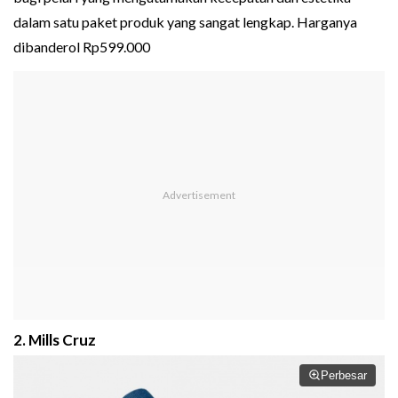
dalam satu paket produk yang sangat lengkap. Harganya
dibanderol Rp599.000
2. Mills Cruz
Perbesar