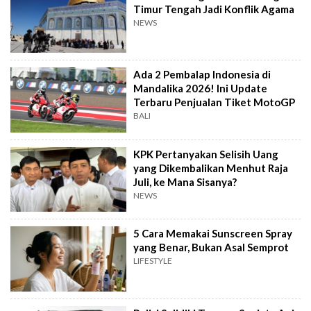
Timur Tengah Jadi Konflik Agama
NEWS
Ada 2 Pembalap Indonesia di
Mandalika 2026! Ini Update
Terbaru Penjualan Tiket MotoGP
BALI
KPK Pertanyakan Selisih Uang
yang Dikembalikan Menhut Raja
Juli, ke Mana Sisanya?
NEWS
5 Cara Memakai Sunscreen Spray
yang Benar, Bukan Asal Semprot
LIFESTYLE