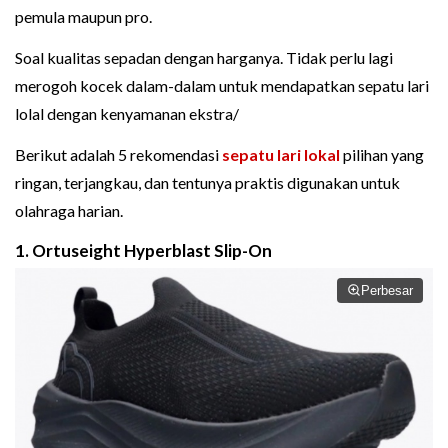
pemula maupun pro.
Soal kualitas sepadan dengan harganya. Tidak perlu lagi
merogoh kocek dalam-dalam untuk mendapatkan sepatu lari
lolal dengan kenyamanan ekstra/
Berikut adalah 5 rekomendasi
sepatu lari lokal
pilihan yang
ringan, terjangkau, dan tentunya praktis digunakan untuk
olahraga harian.
1. Ortuseight Hyperblast Slip-On
Perbesar