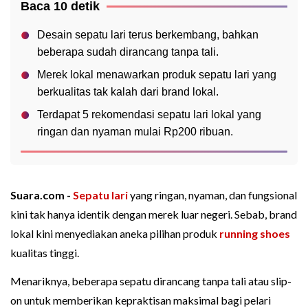
Baca 10 detik
Desain sepatu lari terus berkembang, bahkan
beberapa sudah dirancang tanpa tali.
Merek lokal menawarkan produk sepatu lari yang
berkualitas tak kalah dari brand lokal.
Terdapat 5 rekomendasi sepatu lari lokal yang
ringan dan nyaman mulai Rp200 ribuan.
Suara.com -
Sepatu lari
yang ringan, nyaman, dan fungsional
kini tak hanya identik dengan merek luar negeri. Sebab, brand
lokal kini menyediakan aneka pilihan produk
running shoes
kualitas tinggi.
Menariknya, beberapa sepatu dirancang tanpa tali atau slip-
on untuk memberikan kepraktisan maksimal bagi pelari