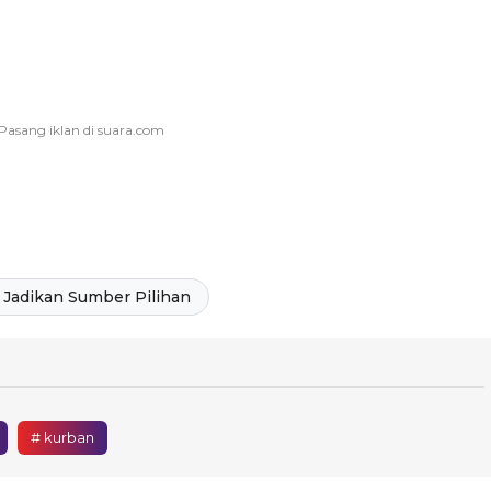
Jadikan Sumber Pilihan
# kurban