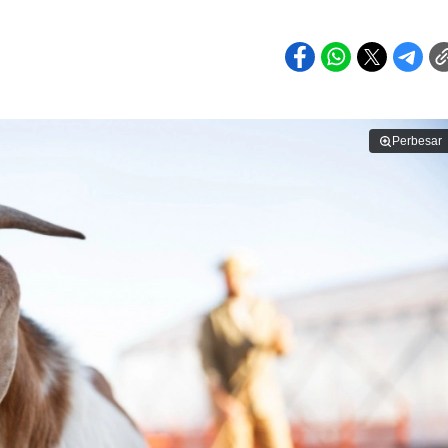
Perbesar