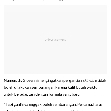
Namun, dr. Giovanni mengingatkan pergantian
skincare
tidak
boleh dilakukan sembarangan karena kulit butuh waktu
untuk beradaptasi dengan formula yang baru.
"Tapi gantinya enggak boleh sembarangan. Pertama, harus