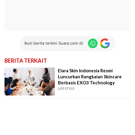
Ikuti berita terkini Suara.com di:
BERITA TERKAIT
Elara Skin Indonesia Resmi
Luncurkan Rangkaian Skincare
Berbasis EXO3 Technology
LIFESTYLE