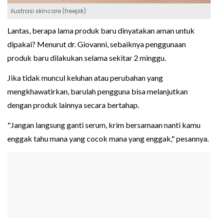
ilustrasi skincare (freepik)
Lantas, berapa lama produk baru dinyatakan aman untuk
dipakai? Menurut dr. Giovanni, sebaiknya penggunaan
produk baru dilakukan selama sekitar 2 minggu.
Jika tidak muncul keluhan atau perubahan yang
mengkhawatirkan, barulah pengguna bisa melanjutkan
dengan produk lainnya secara bertahap.
"Jangan langsung ganti serum, krim bersamaan nanti kamu
enggak tahu mana yang cocok mana yang enggak," pesannya.