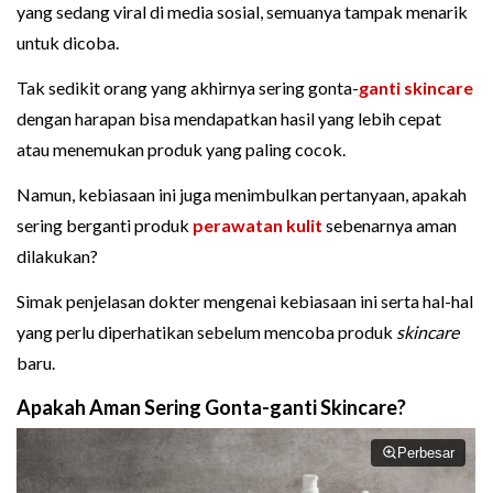
yang sedang viral di media sosial, semuanya tampak menarik
untuk dicoba.
Tak sedikit orang yang akhirnya sering gonta-
ganti skincare
dengan harapan bisa mendapatkan hasil yang lebih cepat
atau menemukan produk yang paling cocok.
Namun, kebiasaan ini juga menimbulkan pertanyaan, apakah
sering berganti produk
perawatan kulit
sebenarnya aman
dilakukan?
Simak penjelasan dokter mengenai kebiasaan ini serta hal-hal
yang perlu diperhatikan sebelum mencoba produk
skincare
baru.
Apakah Aman Sering Gonta-ganti Skincare?
Perbesar