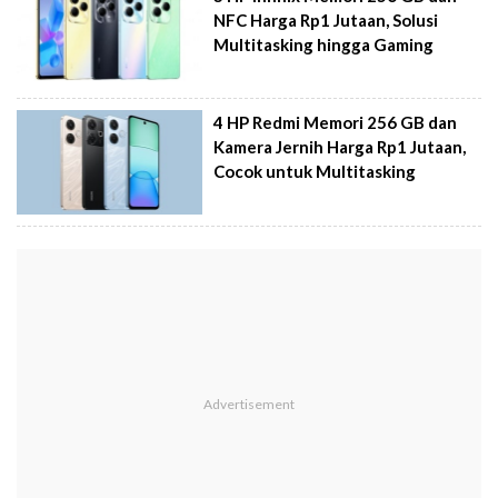
NFC Harga Rp1 Jutaan, Solusi
Multitasking hingga Gaming
4 HP Redmi Memori 256 GB dan
Kamera Jernih Harga Rp1 Jutaan,
Cocok untuk Multitasking