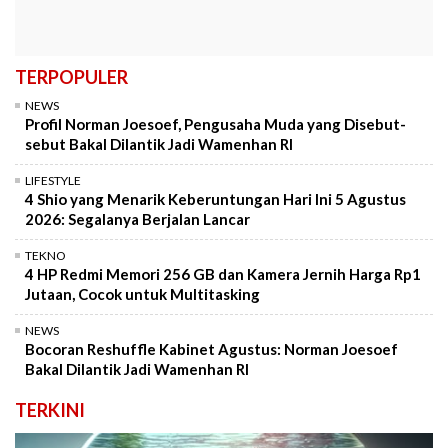
TERPOPULER
NEWS
Profil Norman Joesoef, Pengusaha Muda yang Disebut-
sebut Bakal Dilantik Jadi Wamenhan RI
LIFESTYLE
4 Shio yang Menarik Keberuntungan Hari Ini 5 Agustus
2026: Segalanya Berjalan Lancar
TEKNO
4 HP Redmi Memori 256 GB dan Kamera Jernih Harga Rp1
Jutaan, Cocok untuk Multitasking
NEWS
Bocoran Reshuffle Kabinet Agustus: Norman Joesoef
Bakal Dilantik Jadi Wamenhan RI
TERKINI