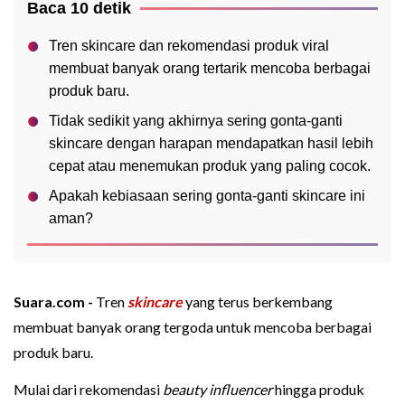
Baca 10 detik
Tren skincare dan rekomendasi produk viral
membuat banyak orang tertarik mencoba berbagai
produk baru.
Tidak sedikit yang akhirnya sering gonta-ganti
skincare dengan harapan mendapatkan hasil lebih
cepat atau menemukan produk yang paling cocok.
Apakah kebiasaan sering gonta-ganti skincare ini
aman?
Suara.com -
Tren
skincare
yang terus berkembang
membuat banyak orang tergoda untuk mencoba berbagai
produk baru.
Mulai dari rekomendasi
beauty influencer
hingga produk