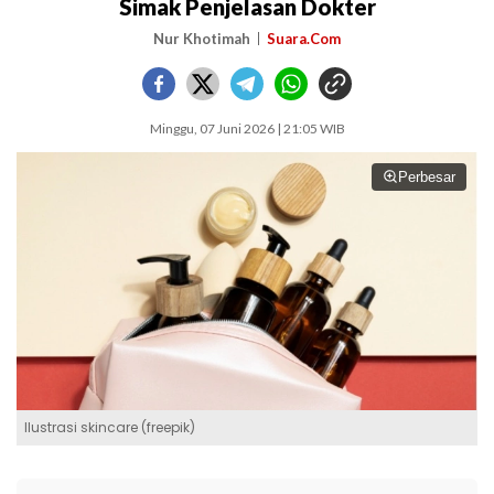
Simak Penjelasan Dokter
Nur Khotimah
Suara.Com
Minggu, 07 Juni 2026 | 21:05 WIB
Perbesar
Ilustrasi skincare (freepik)