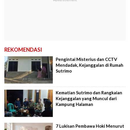
REKOMENDASI
Pengintai Misterius dan CCTV
Mendadak, Kejanggalan di Rumah
Sutrimo
Kematian Sutrimo dan Rangkaian
Kejanggalan yang Muncul dari
Kampung Halaman
7 Lukisan Pembawa Hoki Menurut