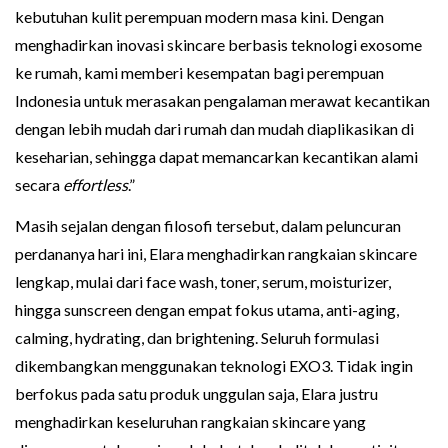
kebutuhan kulit perempuan modern masa kini. Dengan
menghadirkan inovasi skincare berbasis teknologi exosome
ke rumah, kami memberi kesempatan bagi perempuan
Indonesia untuk merasakan pengalaman merawat kecantikan
dengan lebih mudah dari rumah dan mudah diaplikasikan di
keseharian, sehingga dapat memancarkan kecantikan alami
secara
effortless
.”
Masih sejalan dengan filosofi tersebut, dalam peluncuran
perdananya hari ini, Elara menghadirkan rangkaian skincare
lengkap, mulai dari face wash, toner, serum, moisturizer,
hingga sunscreen dengan empat fokus utama, anti-aging,
calming, hydrating, dan brightening. Seluruh formulasi
dikembangkan menggunakan teknologi EXO3. Tidak ingin
berfokus pada satu produk unggulan saja, Elara justru
menghadirkan keseluruhan rangkaian skincare yang