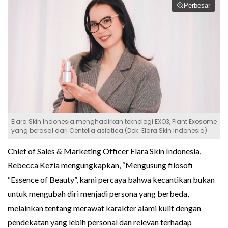
Perbesar
Elara Skin Indonesia menghadirkan teknologi EXO3, Plant Exosome
yang berasal dari Centella asiatica.(Dok: Elara Skin Indonesia)
Chief of Sales & Marketing Officer Elara Skin Indonesia,
Rebecca Kezia mengungkapkan, “Mengusung filosofi
“Essence of Beauty”, kami percaya bahwa kecantikan bukan
untuk mengubah diri menjadi persona yang berbeda,
melainkan tentang merawat karakter alami kulit dengan
pendekatan yang lebih personal dan relevan terhadap