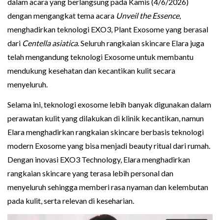
dalam acara yang berlangsung pada Kamis (4/6/2026)
dengan mengangkat tema acara
Unveil the Essence
,
menghadirkan teknologi EXO3, Plant Exosome yang berasal
dari
Centella asiatica
. Seluruh rangkaian skincare Elara juga
telah mengandung teknologi Exosome untuk membantu
mendukung kesehatan dan kecantikan kulit secara
menyeluruh.
Selama ini, teknologi exosome lebih banyak digunakan dalam
perawatan kulit yang dilakukan di klinik kecantikan, namun
Elara menghadirkan rangkaian skincare berbasis teknologi
modern Exosome yang bisa menjadi beauty ritual dari rumah.
Dengan inovasi EXO3 Technology, Elara menghadirkan
rangkaian skincare yang terasa lebih personal dan
menyeluruh sehingga memberi rasa nyaman dan kelembutan
pada kulit, serta relevan di keseharian.