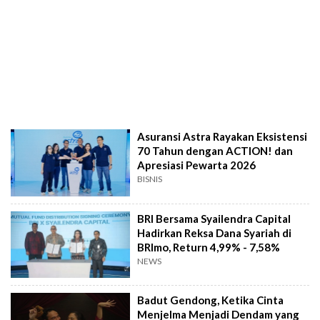
Asuransi Astra Rayakan Eksistensi
70 Tahun dengan ACTION! dan
Apresiasi Pewarta 2026
BISNIS
BRI Bersama Syailendra Capital
Hadirkan Reksa Dana Syariah di
BRImo, Return 4,99% - 7,58%
NEWS
Badut Gendong, Ketika Cinta
Menjelma Menjadi Dendam yang