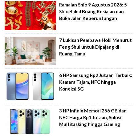
Ramalan Shio 9 Agustus 2026: 5
Shio Bakal Buang Kesialan dan
Buka Jalan Keberuntungan
7 Lukisan Pembawa Hoki Menurut
Feng Shui untuk Dipajang di
Ruang Tamu
6 HP Samsung Rp2 Jutaan Terbaik:
Kamera Tajam, NFC hingga
Koneksi 5G
3 HP Infinix Memori 256 GB dan
NFC Harga Rp1 Jutaan, Solusi
Multitasking hingga Gaming