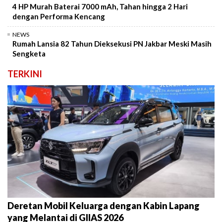
4 HP Murah Baterai 7000 mAh, Tahan hingga 2 Hari
dengan Performa Kencang
NEWS
Rumah Lansia 82 Tahun Dieksekusi PN Jakbar Meski Masih
Sengketa
TERKINI
Deretan Mobil Keluarga dengan Kabin Lapang
yang Melantai di GIIAS 2026