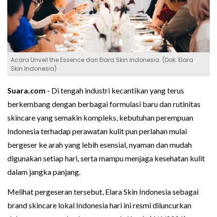
Acara Unveil the Essence dari Elara Skin Indonesia. (Dok: Elara
Skin Indonesia)
Suara.com -
Di tengah industri kecantikan yang terus
berkembang dengan berbagai formulasi baru dan rutinitas
skincare yang semakin kompleks, kebutuhan perempuan
Indonesia terhadap perawatan kulit pun perlahan mulai
bergeser ke arah yang lebih esensial, nyaman dan mudah
digunakan setiap hari, serta mampu menjaga kesehatan kulit
dalam jangka panjang.
Melihat pergeseran tersebut, Elara Skin Indonesia sebagai
brand skincare lokal Indonesia hari ini resmi diluncurkan