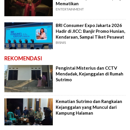
Mematikan
ENTERTAINMENT
BRI Consumer Expo Jakarta 2026
Hadir di JICC: Banjir Promo Hunian,
Kendaraan, Sampai Tiket Pesawat
BISNIS
REKOMENDASI
Pengintai Misterius dan CCTV
Mendadak, Kejanggalan di Rumah
Sutrimo
Kematian Sutrimo dan Rangkaian
Kejanggalan yang Muncul dari
Kampung Halaman