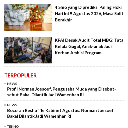
4 Shio yang Diprediksi Paling Hoki
Hari Ini 9 Agustus 2026, Masa Sulit
Berakhir
KPAI Desak Audit Total MBG: Tata
Kelola Gagal, Anak-anak Jadi
Korban Ambisi Program
TERPOPULER
NEWS
Profil Norman Joesoef, Pengusaha Muda yang Disebut-
sebut Bakal Dilantik Jadi Wamenhan RI
NEWS
Bocoran Reshuffle Kabinet Agustus: Norman Joesoef
Bakal Dilantik Jadi Wamenhan RI
TEKNO