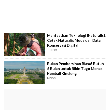
Manfaatkan Teknologi iNaturalist,
Cetak Naturalis Muda dan Data
Konservasi Digital
TEKNO
Bukan Pembersihan Biasa! Butuh
6 Bulan untuk Bikin Tugu Monas
Kembali Kinclong
NEWS