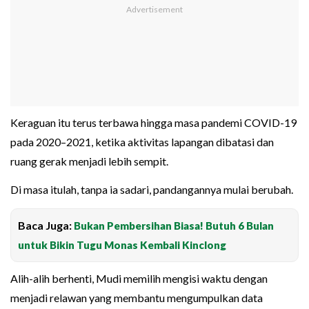
Keraguan itu terus terbawa hingga masa pandemi COVID-19
pada 2020–2021, ketika aktivitas lapangan dibatasi dan
ruang gerak menjadi lebih sempit.
Di masa itulah, tanpa ia sadari, pandangannya mulai berubah.
Baca Juga:
Bukan Pembersihan Biasa! Butuh 6 Bulan
untuk Bikin Tugu Monas Kembali Kinclong
Alih-alih berhenti, Mudi memilih mengisi waktu dengan
menjadi relawan yang membantu mengumpulkan data