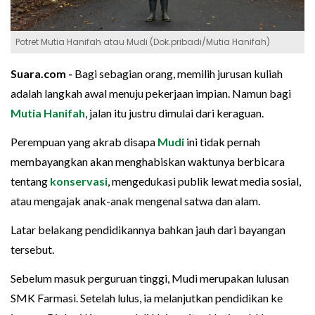
Potret Mutia Hanifah atau Mudi (Dok.pribadi/Mutia Hanifah)
Suara.com -
Bagi sebagian orang, memilih jurusan kuliah
adalah langkah awal menuju pekerjaan impian. Namun bagi
Mutia Hanifah
, jalan itu justru dimulai dari keraguan.
Perempuan yang akrab disapa
Mudi
ini tidak pernah
membayangkan akan menghabiskan waktunya berbicara
tentang
konservasi
, mengedukasi publik lewat media sosial,
atau mengajak anak-anak mengenal satwa dan alam.
Latar belakang pendidikannya bahkan jauh dari bayangan
tersebut.
Sebelum masuk perguruan tinggi, Mudi merupakan lulusan
SMK Farmasi. Setelah lulus, ia melanjutkan pendidikan ke