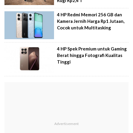
Rugi Rp2,4 T
4 HP Redmi Memori 256 GB dan
Kamera Jernih Harga Rp1 Jutaan,
Cocok untuk Multitasking
4 HP Spek Premium untuk Gaming
Berat hingga Fotografi Kualitas
Tinggi