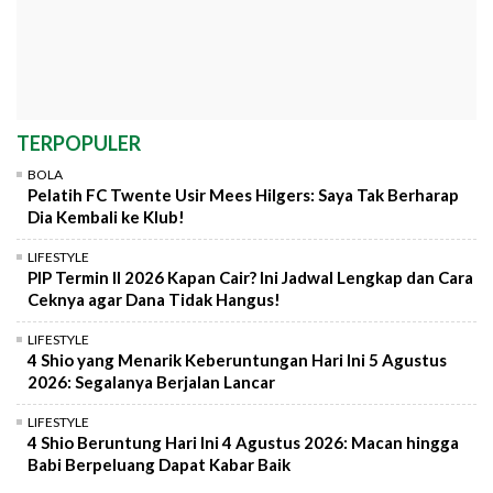
TERPOPULER
BOLA
Pelatih FC Twente Usir Mees Hilgers: Saya Tak Berharap
Dia Kembali ke Klub!
LIFESTYLE
PIP Termin II 2026 Kapan Cair? Ini Jadwal Lengkap dan Cara
Ceknya agar Dana Tidak Hangus!
LIFESTYLE
4 Shio yang Menarik Keberuntungan Hari Ini 5 Agustus
2026: Segalanya Berjalan Lancar
LIFESTYLE
4 Shio Beruntung Hari Ini 4 Agustus 2026: Macan hingga
Babi Berpeluang Dapat Kabar Baik