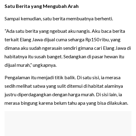
Satu Berita yang Mengubah Arah
Sampai kemudian, satu berita membuatnya berhenti.
“Ada satu berita yang ngebuat aku nangis. Aku baca berita
terkait Elang Jawa dijual cuma seharga Rp150 ribu, yang
dimana aku sudah ngerasain sendiri gimana cari Elang Jawa di
habitatnya itu susah banget. Sedangkan di pasar hewan itu
dijual murah,” ungkapnya.
Pengalaman itu menjadi titik balik. Di satu sisi, ia merasa
sedih melihat satwa yang sulit ditemui di habitat alaminya
justru diperdagangkan dengan harga murah. Di sisi lain, ia
merasa bingung karena belum tahu apa yang bisa dilakukan.