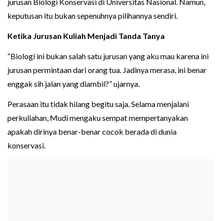
jurusan Biologi Konservasi di Universitas Nasional. Namun,
keputusan itu bukan sepenuhnya pilihannya sendiri.
Ketika Jurusan Kuliah Menjadi Tanda Tanya
“Biologi ini bukan salah satu jurusan yang aku mau karena ini
jurusan permintaan dari orang tua. Jadinya merasa, ini benar
enggak sih jalan yang diambil?” ujarnya.
Perasaan itu tidak hilang begitu saja. Selama menjalani
perkuliahan, Mudi mengaku sempat mempertanyakan
apakah dirinya benar-benar cocok berada di dunia
konservasi.