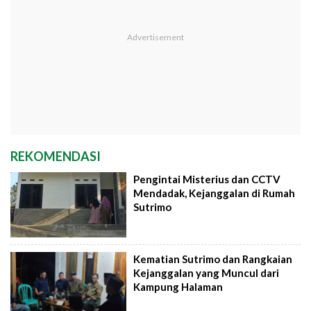
REKOMENDASI
Pengintai Misterius dan CCTV
Mendadak, Kejanggalan di Rumah
Sutrimo
Kematian Sutrimo dan Rangkaian
Kejanggalan yang Muncul dari
Kampung Halaman