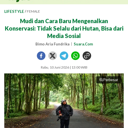
LIFESTYLE
/
FEMALE
Mudi dan Cara Baru Mengenalkan
Konservasi: Tidak Selalu dari Hutan, Bisa dari
Media Sosial
Bimo Aria Fundrika
Suara.Com
Rabu, 10 Juni 2026 | 13:00 WIB
Perbesar