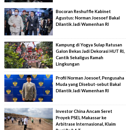
Bocoran Reshuffle Kabinet
Agustus: Norman Joesoef Bakal
Dilantik Jadi Wamenhan RI
Kampung di Yogya Sulap Ratusan
Galon Bekas Jadi Dekorasi HUT RI,
Cantik Sekaligus Ramah
Lingkungan
Profil Norman Joesoef, Pengusaha
Muda yang Disebut-sebut Bakal
Dilantik Jadi Wamenhan RI
Investor China Ancam Seret
Proyek PSEL Makassar ke
Arbitrase Internasional, Klaim