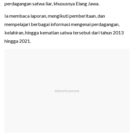
perdagangan satwa liar, khususnya Elang Jawa.
Ia membaca laporan, mengikuti pemberitaan, dan
mempelajari berbagai informasi mengenai perdagangan,
kelahiran, hingga kematian satwa tersebut dari tahun 2013
hingga 2021.