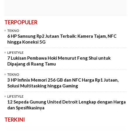
TERPOPULER
TEKNO
6 HP Samsung Rp2 Jutaan Terbaik: Kamera Tajam, NFC
hingga Koneksi 5G
LIFESTYLE
7 Lukisan Pembawa Hoki Menurut Feng Shui untuk
Dipajang di Ruang Tamu
TEKNO
3 HP Infinix Memori 256 GB dan NFC Harga Rp1 Jutaan,
Solusi Multitasking hingga Gaming
LIFESTYLE
12 Sepeda Gunung United Detroit Lengkap dengan Harga
dan Spesifikasinya
TERKINI