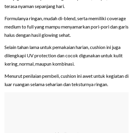
terasa nyaman sepanjang hari.
Formulanya ringan, mudah di-blend, serta memiliki coverage
medium to full yang mampu menyamarkan pori-pori dan garis
halus dengan hasil glowing sehat.
Selain tahan lama untuk pemakaian harian, cushion ini juga
dilengkapi UV protection dan cocok digunakan untuk kulit
kering, normal, maupun kombinasi.
Menurut penilaian pembeli, cushion ini awet untuk kegiatan di
luar ruangan selama seharian dan teksturnya ringan.