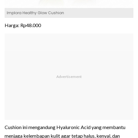
Implora Healthy Glow Cushion
Harga: Rp48.000
Cushion ini mengandung Hyaluronic Acid yang membantu
menjaga kelembapan kulit agar tetap halus, kenyal, dan