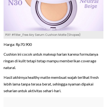
PIXY #Filter_Free Airy Serum Cushion Matte (Shopee)
Harga: Rp70.900
Cushion ini cocok untuk makeup harian karena formulanya
ringan di kulit tetapi tetap mampu memberikan coverage
natural.
Hasil akhirnya healthy matte membuat wajah terlihat fresh
lebih lama tanpa terasa berat, sehingga nyaman dipakai
seharian untuk aktivitas sehari-hari.