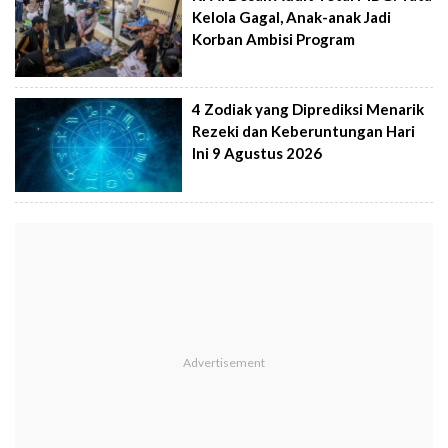
Kelola Gagal, Anak-anak Jadi
Korban Ambisi Program
4 Zodiak yang Diprediksi Menarik
Rezeki dan Keberuntungan Hari
Ini 9 Agustus 2026