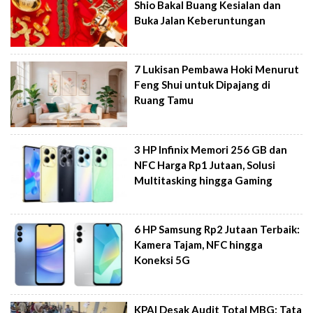
Shio Bakal Buang Kesialan dan
Buka Jalan Keberuntungan
7 Lukisan Pembawa Hoki Menurut
Feng Shui untuk Dipajang di
Ruang Tamu
3 HP Infinix Memori 256 GB dan
NFC Harga Rp1 Jutaan, Solusi
Multitasking hingga Gaming
6 HP Samsung Rp2 Jutaan Terbaik:
Kamera Tajam, NFC hingga
Koneksi 5G
KPAI Desak Audit Total MBG: Tata