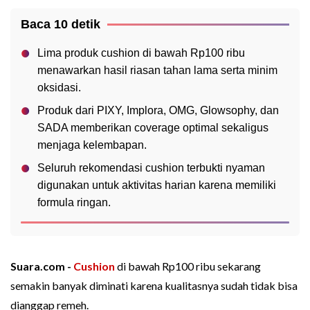
Baca 10 detik
Lima produk cushion di bawah Rp100 ribu
menawarkan hasil riasan tahan lama serta minim
oksidasi.
Produk dari PIXY, Implora, OMG, Glowsophy, dan
SADA memberikan coverage optimal sekaligus
menjaga kelembapan.
Seluruh rekomendasi cushion terbukti nyaman
digunakan untuk aktivitas harian karena memiliki
formula ringan.
Suara.com -
Cushion
di bawah Rp100 ribu sekarang
semakin banyak diminati karena kualitasnya sudah tidak bisa
dianggap remeh.