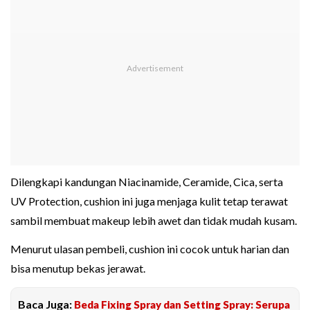
Dilengkapi kandungan Niacinamide, Ceramide, Cica, serta
UV Protection, cushion ini juga menjaga kulit tetap terawat
sambil membuat makeup lebih awet dan tidak mudah kusam.
Menurut ulasan pembeli, cushion ini cocok untuk harian dan
bisa menutup bekas jerawat.
Baca Juga:
Beda Fixing Spray dan Setting Spray: Serupa