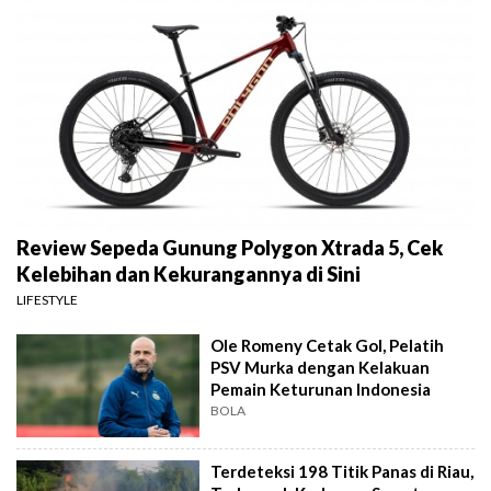
Review Sepeda Gunung Polygon Xtrada 5, Cek
Kelebihan dan Kekurangannya di Sini
LIFESTYLE
Ole Romeny Cetak Gol, Pelatih
PSV Murka dengan Kelakuan
Pemain Keturunan Indonesia
BOLA
Terdeteksi 198 Titik Panas di Riau,