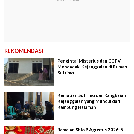
REKOMENDASI
Pengintai Misterius dan CCTV
Mendadak, Kejanggalan di Rumah
Sutrimo
Kematian Sutrimo dan Rangkaian
Kejanggalan yang Muncul dari
Kampung Halaman
Ramalan Shio 9 Agustus 2026: 5