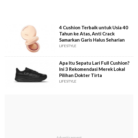
4 Cushion Terbaik untuk Usia 40
Tahun ke Atas, Anti Crack
Samarkan Garis Halus Seharian
LIFESTYLE
Apa Itu Sepatu Lari Full Cushion?
Ini 3 Rekomendasi Merek Lokal
Pilihan Dokter Tirta
LIFESTYLE