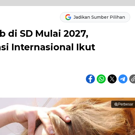
Jadikan Sumber Pilihan
b di SD Mulai 2027,
si Internasional Ikut
Perbesar