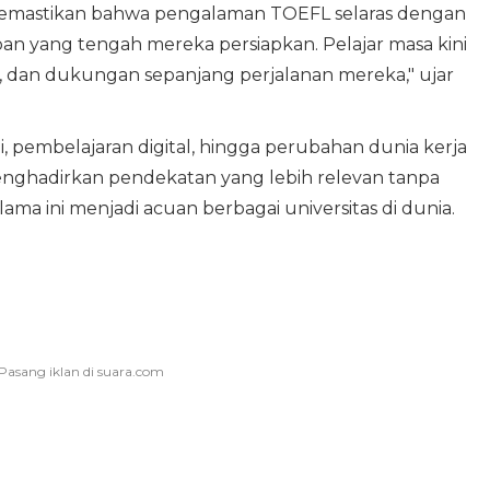
memastikan bahwa pengalaman TOEFL selaras dengan
an yang tengah mereka persiapkan. Pelajar masa kini
as, dan dukungan sepanjang perjalanan mereka," ujar
pembelajaran digital, hingga perubahan dunia kerja
ghadirkan pendekatan yang lebih relevan tanpa
ma ini menjadi acuan berbagai universitas di dunia.