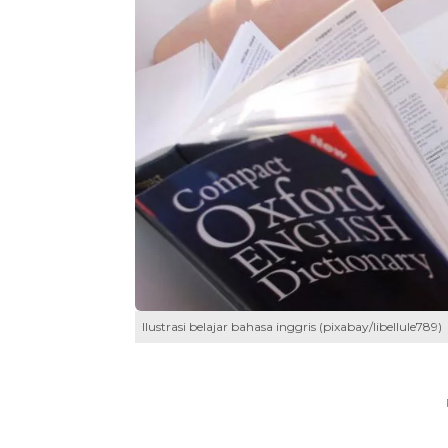
Ilustrasi belajar bahasa inggris (pixabay/libellule789)