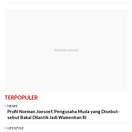
TERPOPULER
NEWS
Profil Norman Joesoef, Pengusaha Muda yang Disebut-
sebut Bakal Dilantik Jadi Wamenhan RI
LIFESTYLE