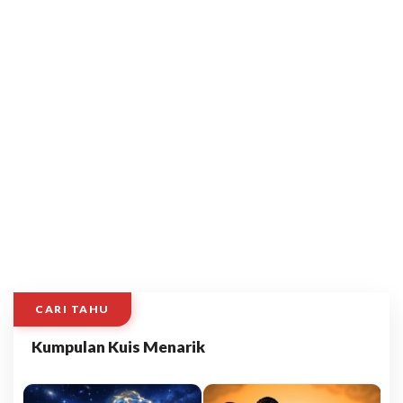
CARI TAHU
Kumpulan Kuis Menarik