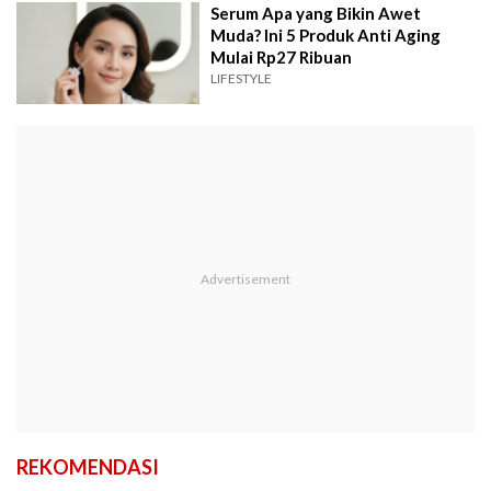
Serum Apa yang Bikin Awet
Muda? Ini 5 Produk Anti Aging
Mulai Rp27 Ribuan
LIFESTYLE
REKOMENDASI