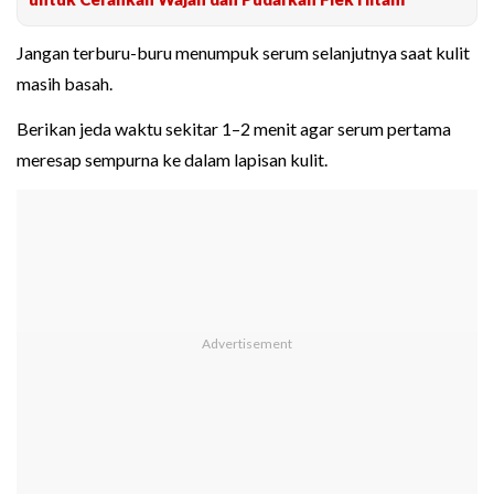
Jangan terburu-buru menumpuk serum selanjutnya saat kulit
masih basah.
Berikan jeda waktu sekitar 1–2 menit agar serum pertama
meresap sempurna ke dalam lapisan kulit.