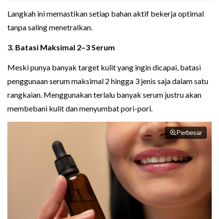
Langkah ini memastikan setiap bahan aktif bekerja optimal
tanpa saling menetralkan.
3. Batasi Maksimal 2–3 Serum
Meski punya banyak target kulit yang ingin dicapai, batasi
penggunaan serum maksimal 2 hingga 3 jenis saja dalam satu
rangkaian. Menggunakan terlalu banyak serum justru akan
membebani kulit dan menyumbat pori-pori.
Perbesar