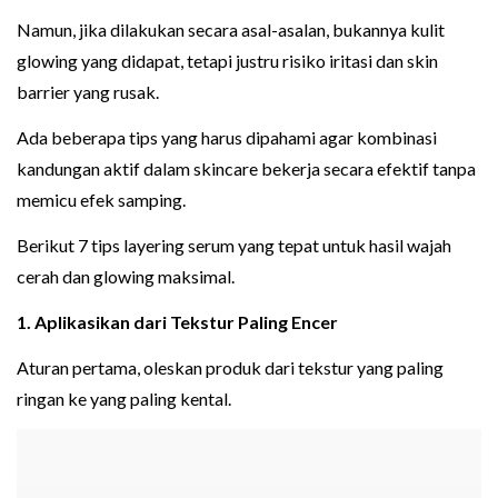
Namun, jika dilakukan secara asal-asalan, bukannya kulit
glowing yang didapat, tetapi justru risiko iritasi dan skin
barrier yang rusak.
Ada beberapa tips yang harus dipahami agar kombinasi
kandungan aktif dalam skincare bekerja secara efektif tanpa
memicu efek samping.
Berikut 7 tips layering serum yang tepat untuk hasil wajah
cerah dan glowing maksimal.
1. Aplikasikan dari Tekstur Paling Encer
Aturan pertama, oleskan produk dari tekstur yang paling
ringan ke yang paling kental.