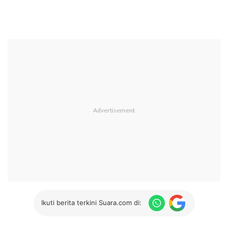
Ikuti berita terkini Suara.com di: