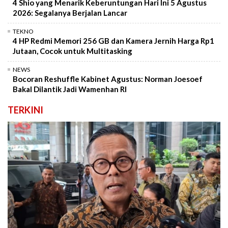
4 Shio yang Menarik Keberuntungan Hari Ini 5 Agustus
2026: Segalanya Berjalan Lancar
TEKNO
4 HP Redmi Memori 256 GB dan Kamera Jernih Harga Rp1
Jutaan, Cocok untuk Multitasking
NEWS
Bocoran Reshuffle Kabinet Agustus: Norman Joesoef
Bakal Dilantik Jadi Wamenhan RI
TERKINI