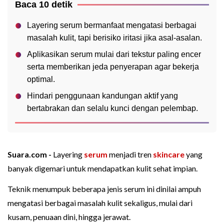
Baca 10 detik
Layering serum bermanfaat mengatasi berbagai
masalah kulit, tapi berisiko iritasi jika asal-asalan.
Aplikasikan serum mulai dari tekstur paling encer
serta memberikan jeda penyerapan agar bekerja
optimal.
Hindari penggunaan kandungan aktif yang
bertabrakan dan selalu kunci dengan pelembap.
Suara.com -
Layering
serum
menjadi tren
skincare
yang
banyak digemari untuk mendapatkan kulit sehat impian.
Teknik menumpuk beberapa jenis serum ini dinilai ampuh
mengatasi berbagai masalah kulit sekaligus, mulai dari
kusam, penuaan dini, hingga jerawat.