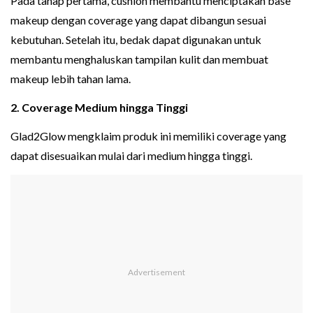
Pada tahap pertama, cushion membantu menciptakan base
makeup dengan coverage yang dapat dibangun sesuai
kebutuhan. Setelah itu, bedak dapat digunakan untuk
membantu menghaluskan tampilan kulit dan membuat
makeup lebih tahan lama.
2. Coverage Medium hingga Tinggi
Glad2Glow mengklaim produk ini memiliki coverage yang
dapat disesuaikan mulai dari medium hingga tinggi.