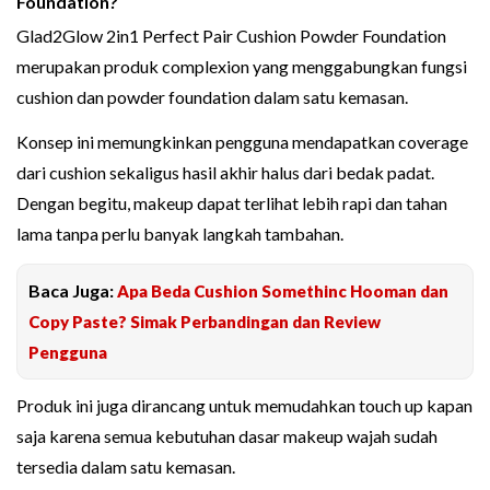
Foundation?
Glad2Glow 2in1 Perfect Pair Cushion Powder Foundation
merupakan produk complexion yang menggabungkan fungsi
cushion dan powder foundation dalam satu kemasan.
Konsep ini memungkinkan pengguna mendapatkan coverage
dari cushion sekaligus hasil akhir halus dari bedak padat.
Dengan begitu, makeup dapat terlihat lebih rapi dan tahan
lama tanpa perlu banyak langkah tambahan.
Baca Juga:
Apa Beda Cushion Somethinc Hooman dan
Copy Paste? Simak Perbandingan dan Review
Pengguna
Produk ini juga dirancang untuk memudahkan touch up kapan
saja karena semua kebutuhan dasar makeup wajah sudah
tersedia dalam satu kemasan.