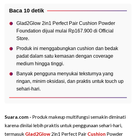
Baca 10 detik
Glad2Glow 2in1 Perfect Pair Cushion Powder
Foundation dijual mulai Rp167.900 di Official
Store.
Produk ini menggabungkan cushion dan bedak
padat dalam satu kemasan dengan coverage
medium hingga tinggi.
Banyak pengguna menyukai teksturnya yang
ringan, minim oksidasi, dan praktis untuk touch up
sehari-hari.
Suara.com -
Produk makeup multifungsi semakin diminati
karena dinilai lebih praktis untuk penggunaan sehari-hari,
termasuk
Glad2Glow
2in1 Perfect Pair
Cushion
Powder