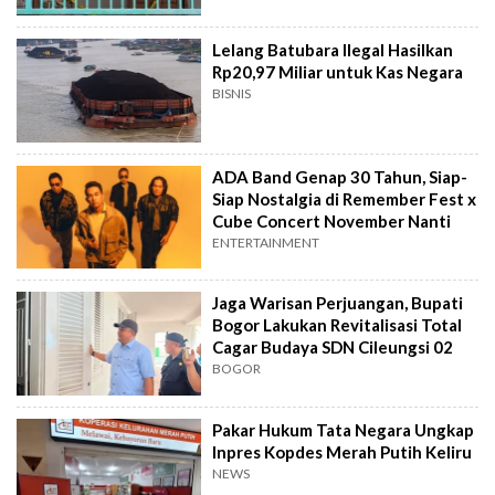
Lelang Batubara Ilegal Hasilkan
Rp20,97 Miliar untuk Kas Negara
BISNIS
ADA Band Genap 30 Tahun, Siap-
Siap Nostalgia di Remember Fest x
Cube Concert November Nanti
ENTERTAINMENT
Jaga Warisan Perjuangan, Bupati
Bogor Lakukan Revitalisasi Total
Cagar Budaya SDN Cileungsi 02
BOGOR
Pakar Hukum Tata Negara Ungkap
Inpres Kopdes Merah Putih Keliru
NEWS