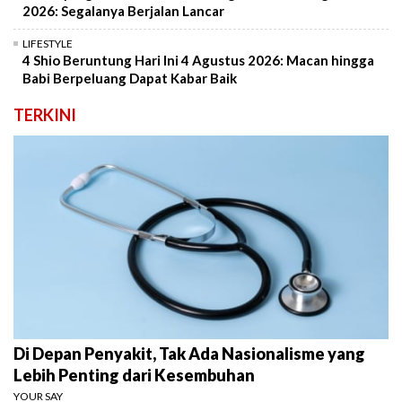
2026: Segalanya Berjalan Lancar
LIFESTYLE
4 Shio Beruntung Hari Ini 4 Agustus 2026: Macan hingga
Babi Berpeluang Dapat Kabar Baik
TERKINI
Di Depan Penyakit, Tak Ada Nasionalisme yang
Lebih Penting dari Kesembuhan
YOUR SAY