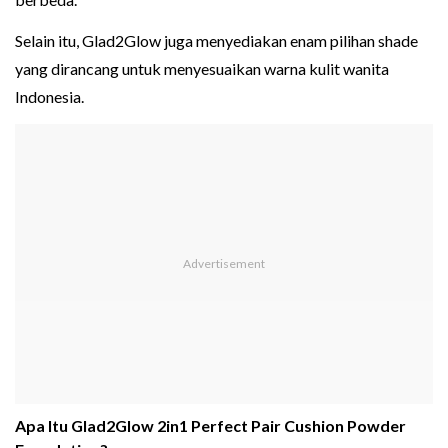
Selain itu, Glad2Glow juga menyediakan enam pilihan shade
yang dirancang untuk menyesuaikan warna kulit wanita
Indonesia.
Apa Itu Glad2Glow 2in1 Perfect Pair Cushion Powder