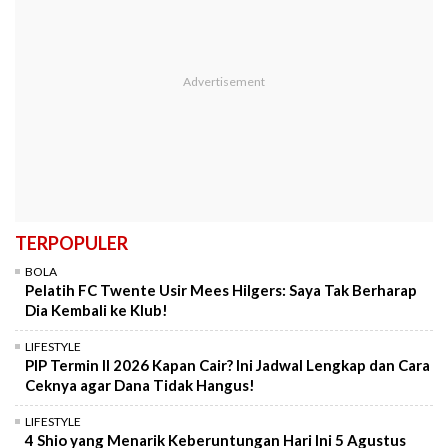
TERPOPULER
BOLA
Pelatih FC Twente Usir Mees Hilgers: Saya Tak Berharap
Dia Kembali ke Klub!
LIFESTYLE
PIP Termin II 2026 Kapan Cair? Ini Jadwal Lengkap dan Cara
Ceknya agar Dana Tidak Hangus!
LIFESTYLE
4 Shio yang Menarik Keberuntungan Hari Ini 5 Agustus