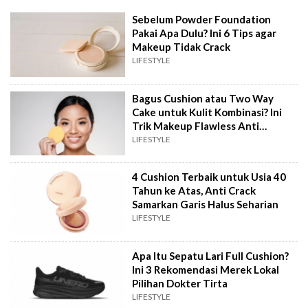
Sebelum Powder Foundation
Pakai Apa Dulu? Ini 6 Tips agar
Makeup Tidak Crack
LIFESTYLE
Bagus Cushion atau Two Way
Cake untuk Kulit Kombinasi? Ini
Trik Makeup Flawless Anti
Longsor
LIFESTYLE
4 Cushion Terbaik untuk Usia 40
Tahun ke Atas, Anti Crack
Samarkan Garis Halus Seharian
LIFESTYLE
Apa Itu Sepatu Lari Full Cushion?
Ini 3 Rekomendasi Merek Lokal
Pilihan Dokter Tirta
LIFESTYLE