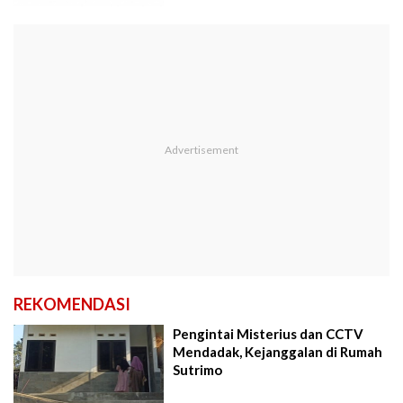
REKOMENDASI
Pengintai Misterius dan CCTV
Mendadak, Kejanggalan di Rumah
Sutrimo