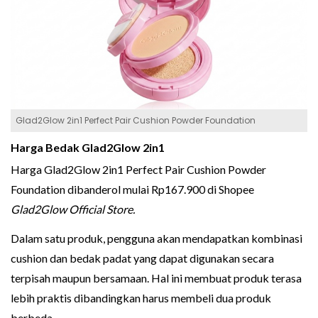
Glad2Glow 2in1 Perfect Pair Cushion Powder Foundation
Harga Bedak Glad2Glow 2in1
Harga Glad2Glow 2in1 Perfect Pair Cushion Powder
Foundation dibanderol mulai Rp167.900 di Shopee
Glad2Glow Official Store.
Dalam satu produk, pengguna akan mendapatkan kombinasi
cushion dan bedak padat yang dapat digunakan secara
terpisah maupun bersamaan. Hal ini membuat produk terasa
lebih praktis dibandingkan harus membeli dua produk
berbeda.