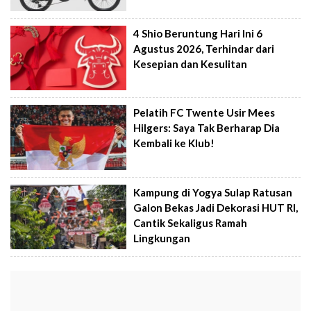
4 Shio Beruntung Hari Ini 6
Agustus 2026, Terhindar dari
Kesepian dan Kesulitan
Pelatih FC Twente Usir Mees
Hilgers: Saya Tak Berharap Dia
Kembali ke Klub!
Kampung di Yogya Sulap Ratusan
Galon Bekas Jadi Dekorasi HUT RI,
Cantik Sekaligus Ramah
Lingkungan