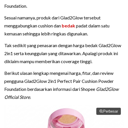
Foundation.
Sesuai namanya, produk dari Glad2Glow tersebut
menggabungkan cushion dan
bedak
padat dalam satu
kemasan sehingga lebih ringkas digunakan.
Tak sedikit yang penasaran dengan harga bedak Glad2Glow
2in1 serta keunggulan yang ditawarkan. Apalagi produk ini
diklaim mampu memberikan coverage tinggi.
Berikut ulasan lengkap mengenai harga, fitur, dan review
pengguna Glad2Glow 2in1 Perfect Pair Cushion Powder
Foundation berdasarkan informasi dari Shopee
Glad2Glow
Official Store
.
Perbesar