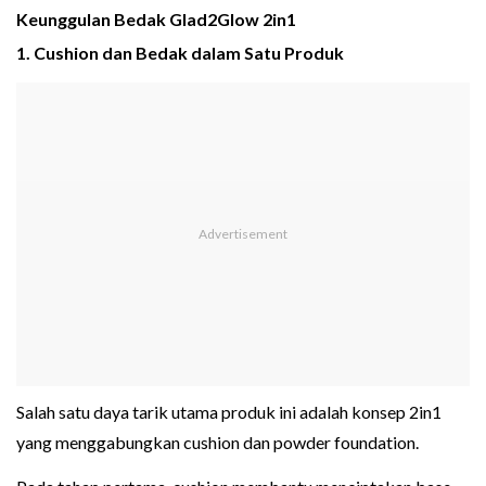
Keunggulan Bedak Glad2Glow 2in1
1. Cushion dan Bedak dalam Satu Produk
Salah satu daya tarik utama produk ini adalah konsep 2in1
yang menggabungkan cushion dan powder foundation.