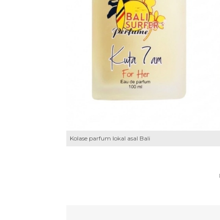
Kolase parfum lokal asal Bali