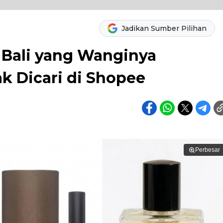
Jadikan Sumber Pilihan
 Bali yang Wanginya
 Dicari di Shopee
Perbesar