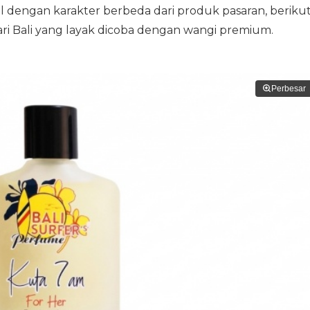
l dengan karakter berbeda dari produk pasaran, beriku
ri Bali yang layak dicoba dengan wangi premium.
Perbesar