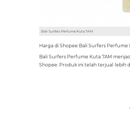
Bali Surfers Perfume Kuta 7AM
Harga di Shopee Bali Surfers Perfume 
Bali Surfers Perfume Kuta 7AM menjadi
Shopee. Produk ini telah terjual lebih d