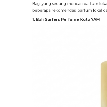
Bagi yang sedang mencari parfum loka
beberapa rekomendasi parfum lokal da
1. Bali Surfers Perfume Kuta 7AM