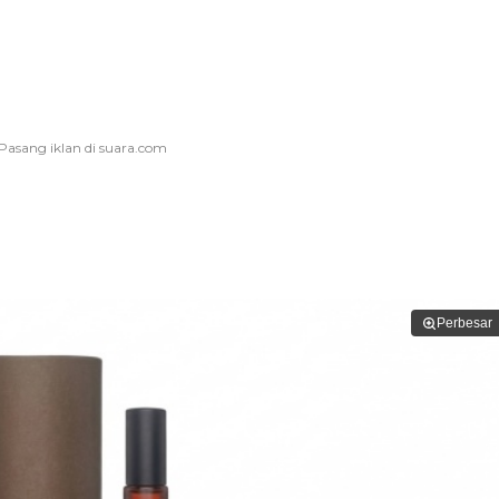
Perbesar