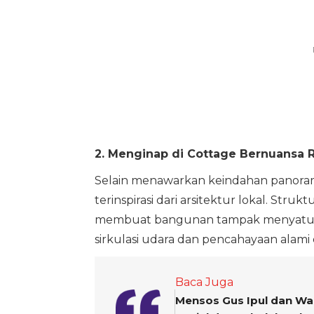
2. Menginap di Cottage Bernuansa 
Selain menawarkan keindahan panora
terinspirasi dari arsitektur lokal. St
membuat bangunan tampak menyatu de
sirkulasi udara dan pencahayaan alami
Baca Juga
Mensos Gus Ipul dan Wa