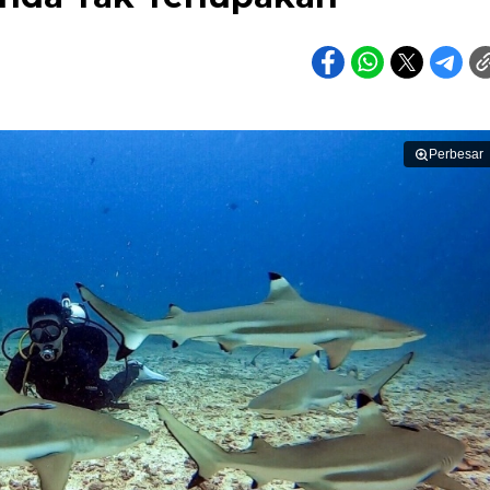
Perbesar