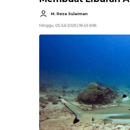
M. Reza Sulaiman
Minggu, 05 Juli 2026 | 18:45 WIB