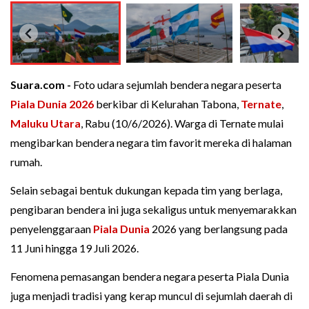
Suara.com -
Foto udara sejumlah bendera negara peserta
Piala Dunia 2026
berkibar di Kelurahan Tabona,
Ternate
,
Maluku Utara
, Rabu (10/6/2026). Warga di Ternate mulai
mengibarkan bendera negara tim favorit mereka di halaman
rumah.
Selain sebagai bentuk dukungan kepada tim yang berlaga,
pengibaran bendera ini juga sekaligus untuk menyemarakkan
penyelenggaraan
Piala Dunia
2026 yang berlangsung pada
11 Juni hingga 19 Juli 2026.
Fenomena pemasangan bendera negara peserta Piala Dunia
juga menjadi tradisi yang kerap muncul di sejumlah daerah di