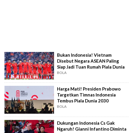
Bukan Indonesia! Vietnam
Disebut Negara ASEAN Paling
Siap Jadi Tuan Rumah Piala Dunia
BOLA
Harga Mati! Presiden Prabowo
Targetkan Timnas Indonesia
Tembus Piala Dunia 2030
BOLA
Dukungan Indonesia Cs Gak
Ngaruh! Gianni Infantino Diminta