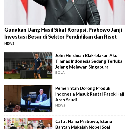
Gunakan Uang Hasil Sikat Korupsi, Prabowo Janji
Investasi Besar di Sektor Pendidikan dan Riset
NEWS
John Herdman Blak-blakan Akui
Timnas Indonesia Sedang Terluka
Jelang Melawan Singapura
BOLA
Pemerintah Dorong Produk
Indonesia Masuk Rantai Pasok Haji
Arab Saudi
NEWS
Catut Nama Prabowo, Istana
Bantah Makalah Nobel Soal