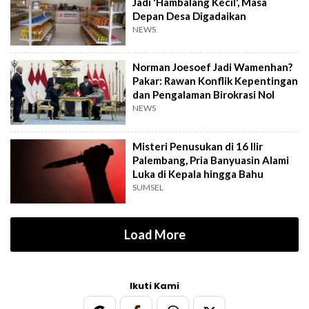
Jadi 'Hambalang Kecil', Masa
Depan Desa Digadaikan
NEWS
Norman Joesoef Jadi Wamenhan?
Pakar: Rawan Konflik Kepentingan
dan Pengalaman Birokrasi Nol
NEWS
Misteri Penusukan di 16 Ilir
Palembang, Pria Banyuasin Alami
Luka di Kepala hingga Bahu
SUMSEL
Load More
Ikuti Kami