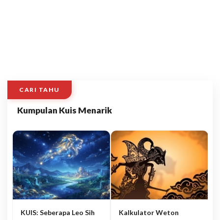
CARI TAHU
Kumpulan Kuis Menarik
KUIS: Seberapa Leo Sih
Kalkulator Weton