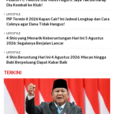
Dia Kembali ke Klub!
LIFESTYLE
PIP Termin II 2026 Kapan Cair? Ini Jadwal Lengkap dan Cara
Ceknya agar Dana Tidak Hangus!
LIFESTYLE
4 Shio yang Menarik Keberuntungan Hari Ini 5 Agustus
2026: Segalanya Berjalan Lancar
LIFESTYLE
4 Shio Beruntung Hari Ini 4 Agustus 2026: Macan hingga
Babi Berpeluang Dapat Kabar Baik
TERKINI