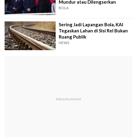
Mundur atau Dilengserkan
BOLA
Sering Jadi Lapangan Bola, KAI
Tegaskan Lahan di Sisi Rel Bukan
Ruang Publik
NEWS