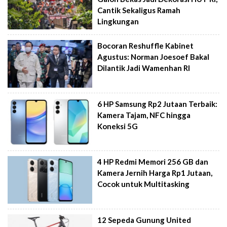
Cantik Sekaligus Ramah
Lingkungan
Bocoran Reshuffle Kabinet
Agustus: Norman Joesoef Bakal
Dilantik Jadi Wamenhan RI
6 HP Samsung Rp2 Jutaan Terbaik:
Kamera Tajam, NFC hingga
Koneksi 5G
4 HP Redmi Memori 256 GB dan
Kamera Jernih Harga Rp1 Jutaan,
Cocok untuk Multitasking
12 Sepeda Gunung United