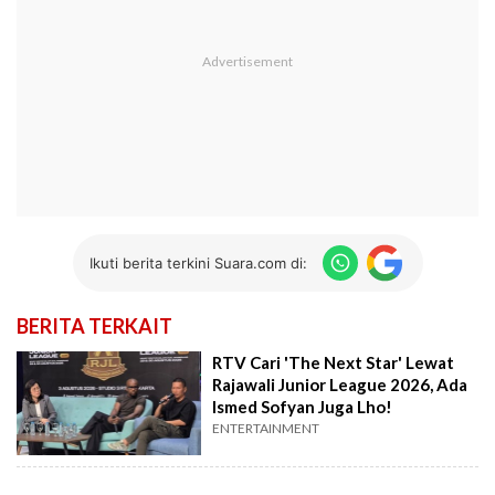
Ikuti berita terkini Suara.com di:
BERITA TERKAIT
RTV Cari 'The Next Star' Lewat
Rajawali Junior League 2026, Ada
Ismed Sofyan Juga Lho!
ENTERTAINMENT