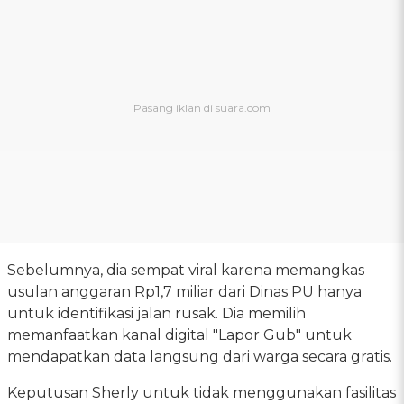
Sebelumnya, dia sempat viral karena memangkas
usulan anggaran Rp1,7 miliar dari Dinas PU hanya
untuk identifikasi jalan rusak. Dia memilih
memanfaatkan kanal digital "Lapor Gub" untuk
mendapatkan data langsung dari warga secara gratis.
Keputusan Sherly untuk tidak menggunakan fasilitas