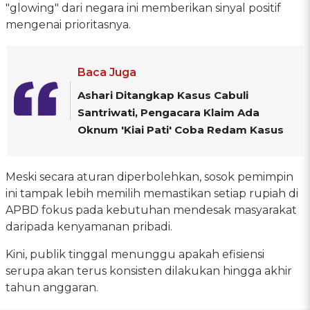
"glowing" dari negara ini memberikan sinyal positif
mengenai prioritasnya.
Baca Juga
Ashari Ditangkap Kasus Cabuli
Santriwati, Pengacara Klaim Ada
Oknum 'Kiai Pati' Coba Redam Kasus
Meski secara aturan diperbolehkan, sosok pemimpin
ini tampak lebih memilih memastikan setiap rupiah di
APBD fokus pada kebutuhan mendesak masyarakat
daripada kenyamanan pribadi.
Kini, publik tinggal menunggu apakah efisiensi
serupa akan terus konsisten dilakukan hingga akhir
tahun anggaran.