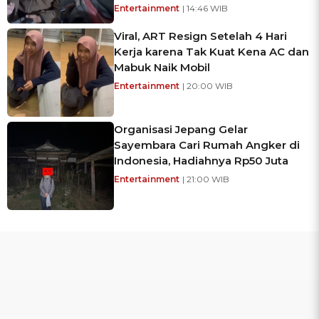
Entertainment
| 14:46 WIB
Viral, ART Resign Setelah 4 Hari
Kerja karena Tak Kuat Kena AC dan
Mabuk Naik Mobil
Entertainment
| 20:00 WIB
Organisasi Jepang Gelar
Sayembara Cari Rumah Angker di
Indonesia, Hadiahnya Rp50 Juta
Entertainment
| 21:00 WIB