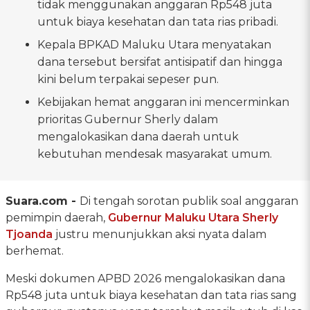
tidak menggunakan anggaran Rp548 juta
untuk biaya kesehatan dan tata rias pribadi.
Kepala BPKAD Maluku Utara menyatakan
dana tersebut bersifat antisipatif dan hingga
kini belum terpakai sepeser pun.
Kebijakan hemat anggaran ini mencerminkan
prioritas Gubernur Sherly dalam
mengalokasikan dana daerah untuk
kebutuhan mendesak masyarakat umum.
Suara.com -
Di tengah sorotan publik soal anggaran
pemimpin daerah,
Gubernur Maluku Utara Sherly
Tjoanda
justru menunjukkan aksi nyata dalam
berhemat.
Meski dokumen APBD 2026 mengalokasikan dana
Rp548 juta untuk biaya kesehatan dan tata rias sang