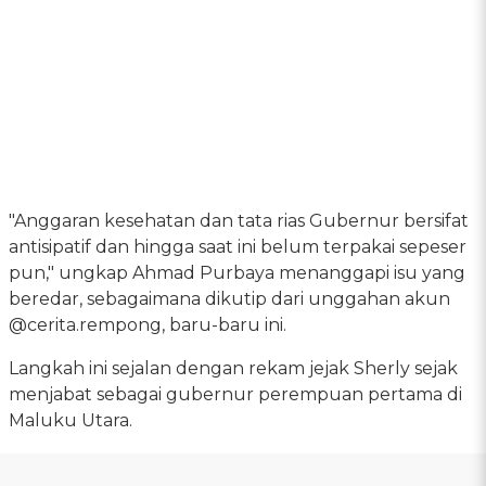
"Anggaran kesehatan dan tata rias Gubernur bersifat
antisipatif dan hingga saat ini belum terpakai sepeser
pun," ungkap Ahmad Purbaya menanggapi isu yang
beredar, sebagaimana dikutip dari unggahan akun
@cerita.rempong, baru-baru ini.
Langkah ini sejalan dengan rekam jejak Sherly sejak
menjabat sebagai gubernur perempuan pertama di
Maluku Utara.