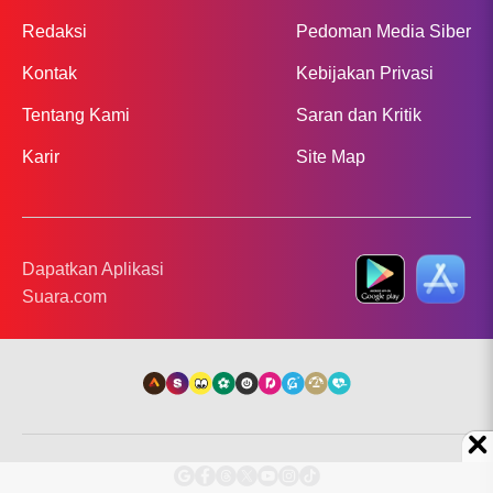
Redaksi
Pedoman Media Siber
Kontak
Kebijakan Privasi
Tentang Kami
Saran dan Kritik
Karir
Site Map
Dapatkan Aplikasi
Suara.com