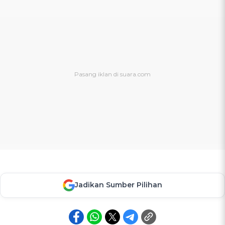
Jadikan Sumber Pilihan