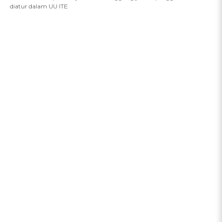
diatur dalam UU ITE